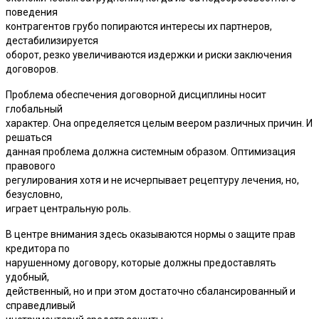
поведения
контрагентов грубо попираются интересы их партнеров,
дестабилизируется
оборот, резко увеличиваются издержки и риски заключения
договоров.
Проблема обеспечения договорной дисциплины носит
глобальный
характер. Она определяется целым веером различных причин. И
решаться
данная проблема должна системным образом. Оптимизация
правового
регулирования хотя и не исчерпывает рецептуру лечения, но,
безусловно,
играет центральную роль.
В центре внимания здесь оказываются нормы о защите прав
кредитора по
нарушенному договору, которые должны предоставлять
удобный,
действенный, но и при этом достаточно сбалансированный и
справедливый