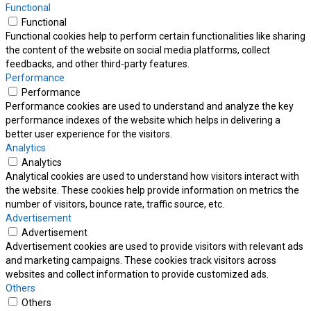
Functional
Functional
Functional cookies help to perform certain functionalities like sharing
the content of the website on social media platforms, collect
feedbacks, and other third-party features.
Performance
Performance
Performance cookies are used to understand and analyze the key
performance indexes of the website which helps in delivering a
better user experience for the visitors.
Analytics
Analytics
Analytical cookies are used to understand how visitors interact with
the website. These cookies help provide information on metrics the
number of visitors, bounce rate, traffic source, etc.
Advertisement
Advertisement
Advertisement cookies are used to provide visitors with relevant ads
and marketing campaigns. These cookies track visitors across
websites and collect information to provide customized ads.
Others
Others