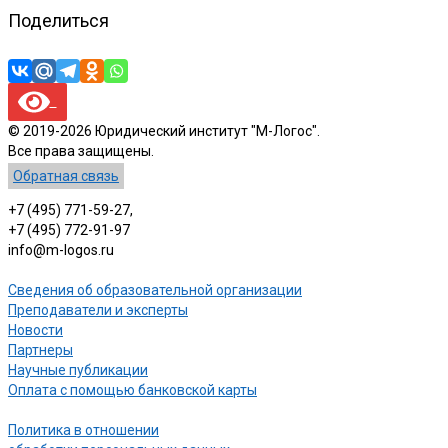
Поделиться
© 2019-2026 Юридический институт "М-Логос".
Все права защищены.
Обратная связь
+7 (495) 771-59-27,
+7 (495) 772-91-97
info@m-logos.ru
Сведения об образовательной организации
Преподаватели и эксперты
Новости
Партнеры
Научные публикации
Оплата с помощью банковской карты
Политика в отношении