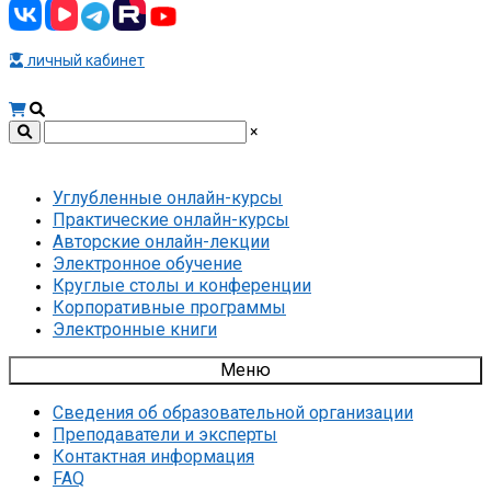
личный кабинет
×
Углубленные онлайн-курсы
Практические онлайн-курсы
Авторские онлайн-лекции
Электронное обучение
Круглые столы и конференции
Корпоративные программы
Электронные книги
Меню
Сведения об образовательной организации
Преподаватели и эксперты
Контактная информация
FAQ