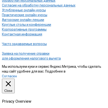
обработки персональных данных
Согласие на обработку персональных данных
Углубленные онлайн-курсы
Практические онлайн-курсы
Авторские онлайн-лекции
Круглые столы и конференции
Корпоративные программы
Контактная информация
Часто задаваемые вопросы
Заявка на получение справки
для оформления налогового вычета
Мы используем куки и сервис Яндекс.Метрика, чтобы сделать
наш сайт удобнее для вас. Подробнее в
нашей Политике
Согласен
Close
Privacy Overview