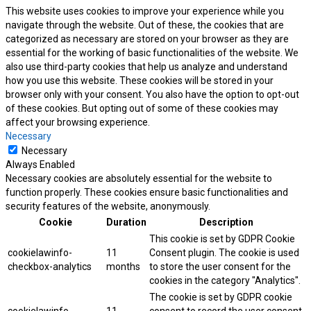
This website uses cookies to improve your experience while you
navigate through the website. Out of these, the cookies that are
categorized as necessary are stored on your browser as they are
essential for the working of basic functionalities of the website. We
also use third-party cookies that help us analyze and understand
how you use this website. These cookies will be stored in your
browser only with your consent. You also have the option to opt-out
of these cookies. But opting out of some of these cookies may
affect your browsing experience.
Necessary
Necessary
Always Enabled
Necessary cookies are absolutely essential for the website to
function properly. These cookies ensure basic functionalities and
security features of the website, anonymously.
Cookie
Duration
Description
This cookie is set by GDPR Cookie
cookielawinfo-
11
Consent plugin. The cookie is used
checkbox-analytics
months
to store the user consent for the
cookies in the category "Analytics".
The cookie is set by GDPR cookie