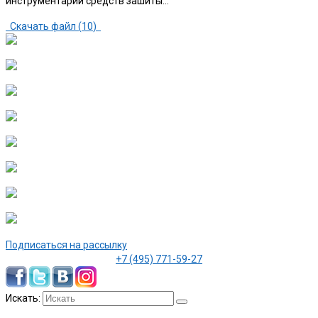
инструментарий средств зашиты…
Скачать файл (
10
)
Подписаться на рассылку
+7 (495) 771-59-27
Искать: