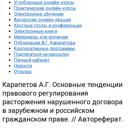
Углубленные онлайн-курсы
Практические онлайн-курсы
Электронное обучение
Авторские онлайн-лекции
Круглые столы и конференции
Электронные книги
Материалы для изучения
Публикации А.Г. Карапетова
Корпоративные программы
Подписаться на рассылку
Личный кабинет
Новости
Отзывы
Карапетов А.Г. Основные тенденции
правового регулирования
расторжения нарушенного договора
в зарубежном и российском
гражданском праве. // Автореферат.