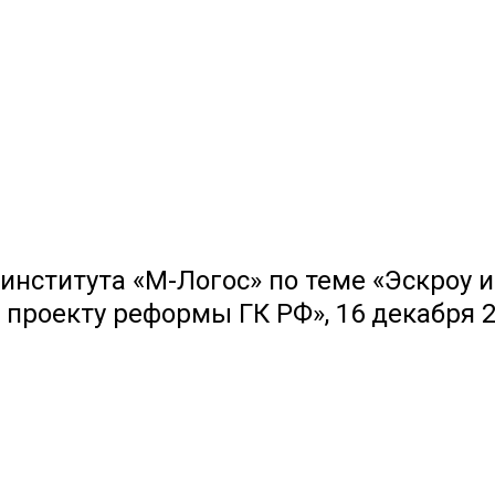
института «М-Логос» по теме «Эскроу 
проекту реформы ГК РФ», 16 декабря 2