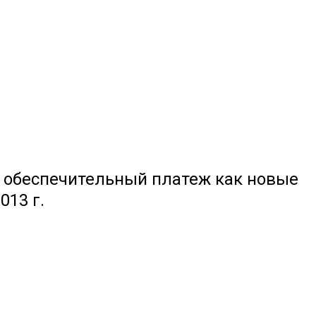
и обеспечительный платеж как новые
013 г.