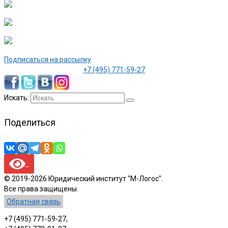
Подписаться на рассылку
+7 (495) 771-59-27
Искать:
Поделиться
© 2019-2026 Юридический институт "М-Логос".
Все права защищены.
Обратная связь
+7 (495) 771-59-27,