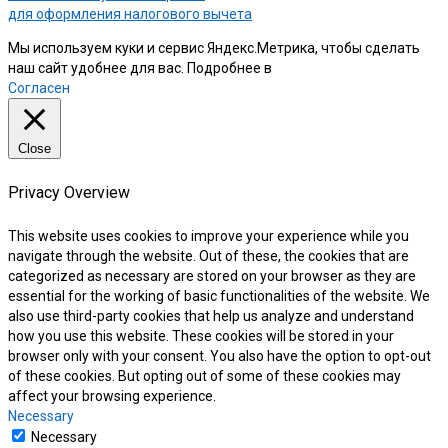
для оформления налогового вычета
Мы используем куки и сервис Яндекс.Метрика, чтобы сделать
наш сайт удобнее для вас. Подробнее в
нашей Политике
Согласен
Close
Privacy Overview
This website uses cookies to improve your experience while you
navigate through the website. Out of these, the cookies that are
categorized as necessary are stored on your browser as they are
essential for the working of basic functionalities of the website. We
also use third-party cookies that help us analyze and understand
how you use this website. These cookies will be stored in your
browser only with your consent. You also have the option to opt-out
of these cookies. But opting out of some of these cookies may
affect your browsing experience.
Necessary
Necessary