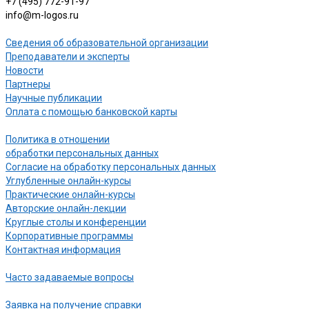
+7 (495) 772-91-97
info@m-logos.ru
Сведения об образовательной организации
Преподаватели и эксперты
Новости
Партнеры
Научные публикации
Оплата с помощью банковской карты
Политика в отношении
обработки персональных данных
Согласие на обработку персональных данных
Углубленные онлайн-курсы
Практические онлайн-курсы
Авторские онлайн-лекции
Круглые столы и конференции
Корпоративные программы
Контактная информация
Часто задаваемые вопросы
Заявка на получение справки