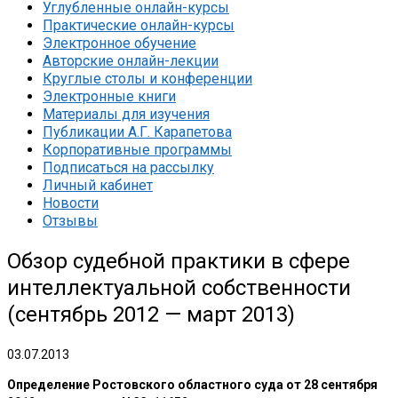
Углубленные онлайн-курсы
Практические онлайн-курсы
Электронное обучение
Авторские онлайн-лекции
Круглые столы и конференции
Электронные книги
Материалы для изучения
Публикации А.Г. Карапетова
Корпоративные программы
Подписаться на рассылку
Личный кабинет
Новости
Отзывы
Обзор судебной практики в сфере
интеллектуальной собственности
(сентябрь 2012 — март 2013)
03.07.2013
Определение Ростовского областного суда от 28 сентября