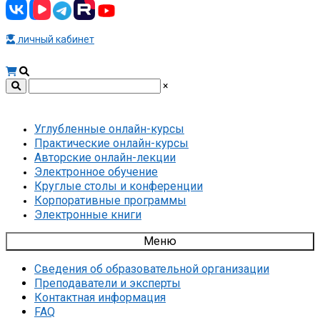
личный кабинет
×
Углубленные онлайн-курсы
Практические онлайн-курсы
Авторские онлайн-лекции
Электронное обучение
Круглые столы и конференции
Корпоративные программы
Электронные книги
Меню
Сведения об образовательной организации
Преподаватели и эксперты
Контактная информация
FAQ