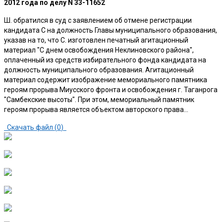
2012 года по делу N 33-11652
Ш. обратился в суд с заявлением об отмене регистрации
кандидата С на должность Главы муниципального образования,
указав на то, что С. изготовлен печатный агитационный
материал "С днем освобождения Неклиновского района",
оплаченный из средств избирательного фонда кандидата на
должность муниципального образования. Агитационный
материал содержит изображение мемориального памятника
героям прорыва Миусского фронта и освобождения г. Таганрога
"Самбекские высоты". При этом, мемориальный памятник
героям прорыва является объектом авторского права…
Скачать файл (
0
)