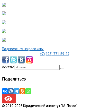
Подписаться на рассылку
+7 (495) 771-59-27
Искать:
Поделиться
© 2019-2026 Юридический институт "М-Логос".