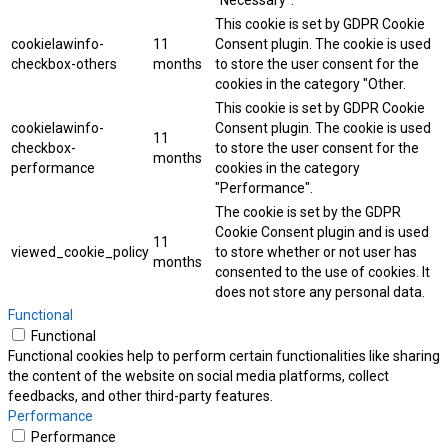
"Necessary".
This cookie is set by GDPR Cookie
cookielawinfo-
11
Consent plugin. The cookie is used
checkbox-others
months
to store the user consent for the
cookies in the category "Other.
This cookie is set by GDPR Cookie
cookielawinfo-
Consent plugin. The cookie is used
11
checkbox-
to store the user consent for the
months
performance
cookies in the category
"Performance".
The cookie is set by the GDPR
Cookie Consent plugin and is used
11
viewed_cookie_policy
to store whether or not user has
months
consented to the use of cookies. It
does not store any personal data.
Functional
Functional
Functional cookies help to perform certain functionalities like sharing
the content of the website on social media platforms, collect
feedbacks, and other third-party features.
Performance
Performance