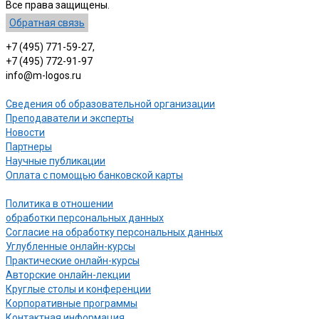
Все права защищены.
Обратная связь
+7 (495) 771-59-27,
+7 (495) 772-91-97
info@m-logos.ru
Сведения об образовательной организации
Преподаватели и эксперты
Новости
Партнеры
Научные публикации
Оплата с помощью банковской карты
Политика в отношении
обработки персональных данных
Согласие на обработку персональных данных
Углубленные онлайн-курсы
Практические онлайн-курсы
Авторские онлайн-лекции
Круглые столы и конференции
Корпоративные программы
Контактная информация