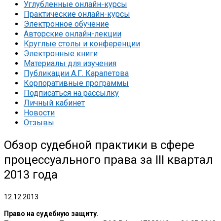
Углубленные онлайн-курсы
Практические онлайн-курсы
Электронное обучение
Авторские онлайн-лекции
Круглые столы и конференции
Электронные книги
Материалы для изучения
Публикации А.Г. Карапетова
Корпоративные программы
Подписаться на рассылку
Личный кабинет
Новости
Отзывы
Обзор судебной практики в сфере
процессуального права за III квартал
2013 года
12.12.2013
Право на судебную защиту.