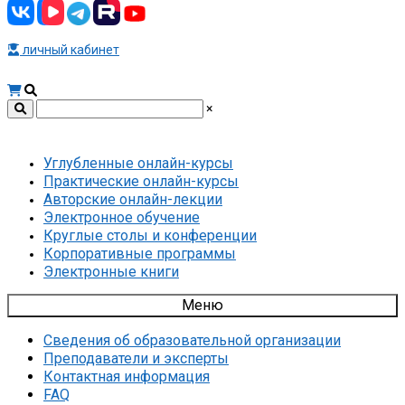
личный кабинет
×
Углубленные онлайн-курсы
Практические онлайн-курсы
Авторские онлайн-лекции
Электронное обучение
Круглые столы и конференции
Корпоративные программы
Электронные книги
Меню
Сведения об образовательной организации
Преподаватели и эксперты
Контактная информация
FAQ