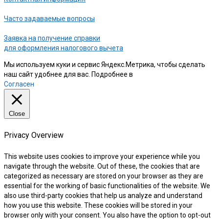
Часто задаваемые вопросы
Заявка на получение справки
для оформления налогового вычета
Мы используем куки и сервис Яндекс.Метрика, чтобы сделать
наш сайт удобнее для вас. Подробнее в
нашей Политике
Согласен
Close
Privacy Overview
This website uses cookies to improve your experience while you
navigate through the website. Out of these, the cookies that are
categorized as necessary are stored on your browser as they are
essential for the working of basic functionalities of the website. We
also use third-party cookies that help us analyze and understand
how you use this website. These cookies will be stored in your
browser only with your consent. You also have the option to opt-out