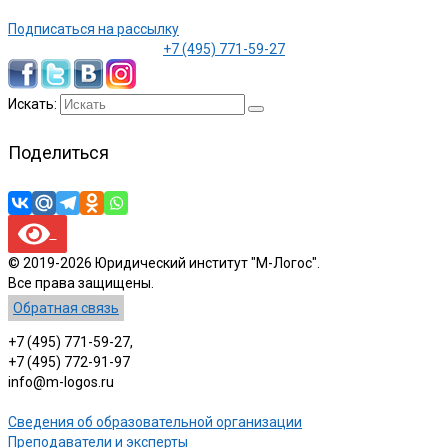
Подписаться на рассылку
+7 (495) 771-59-27
Искать:
Поделиться
© 2019-2026 Юридический институт "М-Логос".
Все права защищены.
Обратная связь
+7 (495) 771-59-27,
+7 (495) 772-91-97
info@m-logos.ru
Сведения об образовательной организации
Преподаватели и эксперты