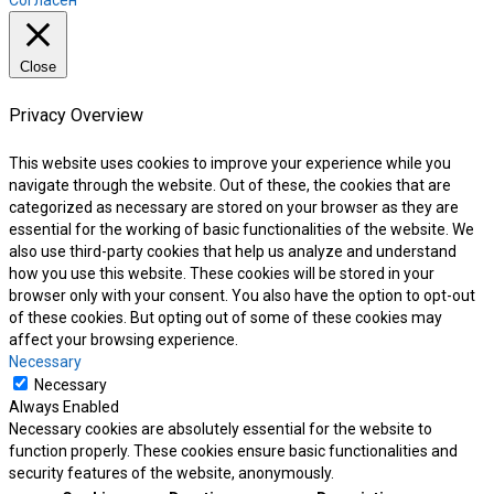
Close
Privacy Overview
This website uses cookies to improve your experience while you
navigate through the website. Out of these, the cookies that are
categorized as necessary are stored on your browser as they are
essential for the working of basic functionalities of the website. We
also use third-party cookies that help us analyze and understand
how you use this website. These cookies will be stored in your
browser only with your consent. You also have the option to opt-out
of these cookies. But opting out of some of these cookies may
affect your browsing experience.
Necessary
Necessary
Always Enabled
Necessary cookies are absolutely essential for the website to
function properly. These cookies ensure basic functionalities and
security features of the website, anonymously.