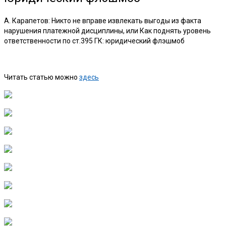
А. Карапетов: Никто не вправе извлекать выгоды из факта
нарушения платежной дисциплины, или Как поднять уровень
ответственности по ст.395 ГК: юридический флэшмоб
Читать статью можно
здесь