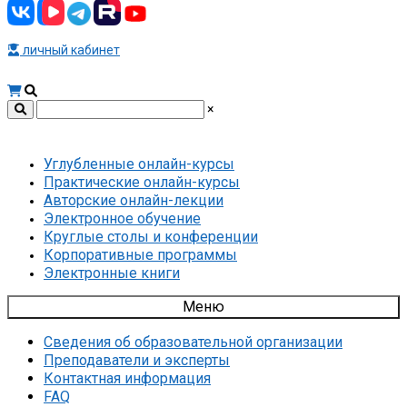
личный кабинет
×
Углубленные онлайн-курсы
Практические онлайн-курсы
Авторские онлайн-лекции
Электронное обучение
Круглые столы и конференции
Корпоративные программы
Электронные книги
Меню
Сведения об образовательной организации
Преподаватели и эксперты
Контактная информация
FAQ