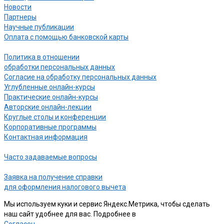
Новости
Партнеры
Научные публикации
Оплата с помощью банковской карты
Политика в отношении
обработки персональных данных
Согласие на обработку персональных данных
Углубленные онлайн-курсы
Практические онлайн-курсы
Авторские онлайн-лекции
Круглые столы и конференции
Корпоративные программы
Контактная информация
Часто задаваемые вопросы
Заявка на получение справки
для оформления налогового вычета
Мы используем куки и сервис Яндекс.Метрика, чтобы сделать
наш сайт удобнее для вас. Подробнее в
нашей Политике
Согласен