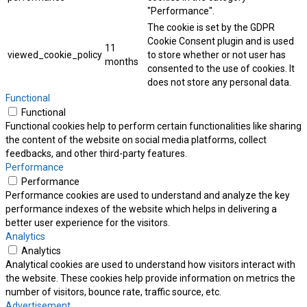
"Performance".
The cookie is set by the GDPR
Cookie Consent plugin and is used
11
viewed_cookie_policy
to store whether or not user has
months
consented to the use of cookies. It
does not store any personal data.
Functional
Functional
Functional cookies help to perform certain functionalities like sharing
the content of the website on social media platforms, collect
feedbacks, and other third-party features.
Performance
Performance
Performance cookies are used to understand and analyze the key
performance indexes of the website which helps in delivering a
better user experience for the visitors.
Analytics
Analytics
Analytical cookies are used to understand how visitors interact with
the website. These cookies help provide information on metrics the
number of visitors, bounce rate, traffic source, etc.
Advertisement