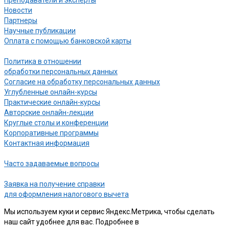
Новости
Партнеры
Научные публикации
Оплата с помощью банковской карты
Политика в отношении
обработки персональных данных
Согласие на обработку персональных данных
Углубленные онлайн-курсы
Практические онлайн-курсы
Авторские онлайн-лекции
Круглые столы и конференции
Корпоративные программы
Контактная информация
Часто задаваемые вопросы
Заявка на получение справки
для оформления налогового вычета
Мы используем куки и сервис Яндекс.Метрика, чтобы сделать
наш сайт удобнее для вас. Подробнее в
нашей Политике