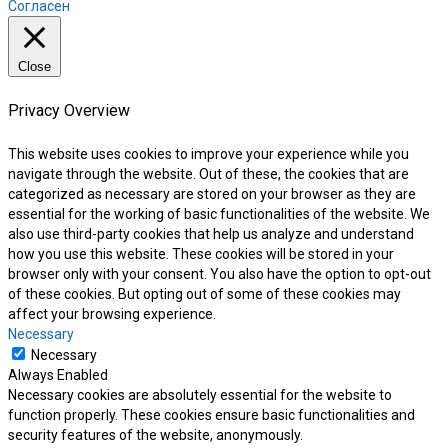
Согласен
Close
Privacy Overview
This website uses cookies to improve your experience while you
navigate through the website. Out of these, the cookies that are
categorized as necessary are stored on your browser as they are
essential for the working of basic functionalities of the website. We
also use third-party cookies that help us analyze and understand
how you use this website. These cookies will be stored in your
browser only with your consent. You also have the option to opt-out
of these cookies. But opting out of some of these cookies may
affect your browsing experience.
Necessary
Necessary
Always Enabled
Necessary cookies are absolutely essential for the website to
function properly. These cookies ensure basic functionalities and
security features of the website, anonymously.