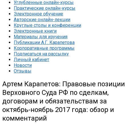
Углубленные онлайн-курсы
Практические онлайн-курсы
Электронное обучение
Авторские онлайн-лекции
Круглые столы и конференции
Электронные книги
Материалы для изучения
Публикации А.Г. Карапетова
Корпоративные программы
Подписаться на рассылку
Личный кабинет
Новости
Отзывы
Артем Карапетов: Правовые позиции
Верховного Суда РФ по сделкам,
договорам и обязательствам за
октябрь-ноябрь 2017 года: обзор и
комментарий