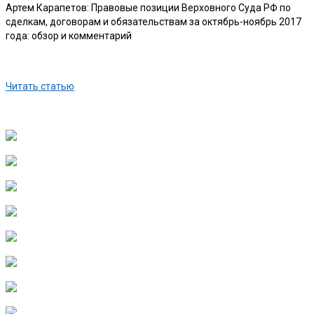
Артем Карапетов: Правовые позиции Верховного Суда РФ по
сделкам, договорам и обязательствам за октябрь-ноябрь 2017
года: обзор и комментарий
Читать статью