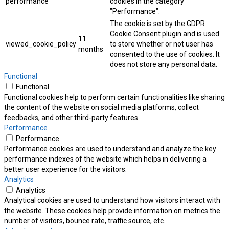
performance
cookies in the category
"Performance".
The cookie is set by the GDPR
Cookie Consent plugin and is used
11
viewed_cookie_policy
to store whether or not user has
months
consented to the use of cookies. It
does not store any personal data.
Functional
Functional
Functional cookies help to perform certain functionalities like sharing
the content of the website on social media platforms, collect
feedbacks, and other third-party features.
Performance
Performance
Performance cookies are used to understand and analyze the key
performance indexes of the website which helps in delivering a
better user experience for the visitors.
Analytics
Analytics
Analytical cookies are used to understand how visitors interact with
the website. These cookies help provide information on metrics the
number of visitors, bounce rate, traffic source, etc.