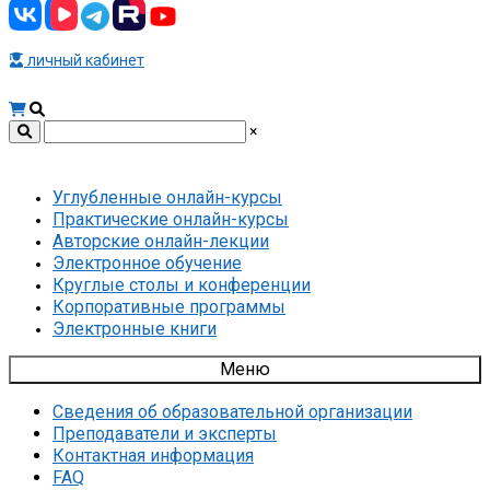
личный кабинет
×
Углубленные онлайн-курсы
Практические онлайн-курсы
Авторские онлайн-лекции
Электронное обучение
Круглые столы и конференции
Корпоративные программы
Электронные книги
Меню
Сведения об образовательной организации
Преподаватели и эксперты
Контактная информация
FAQ