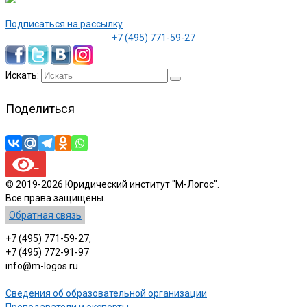
Подписаться на рассылку
+7 (495) 771-59-27
Искать:
Поделиться
© 2019-2026 Юридический институт "М-Логос".
Все права защищены.
Обратная связь
+7 (495) 771-59-27,
+7 (495) 772-91-97
info@m-logos.ru
Сведения об образовательной организации
Преподаватели и эксперты