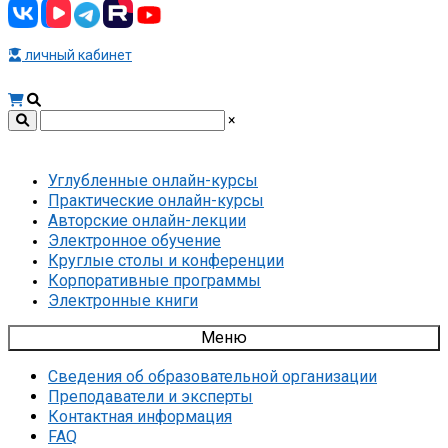
личный кабинет
×
Углубленные онлайн-курсы
Практические онлайн-курсы
Авторские онлайн-лекции
Электронное обучение
Круглые столы и конференции
Корпоративные программы
Электронные книги
Меню
Сведения об образовательной организации
Преподаватели и эксперты
Контактная информация
FAQ