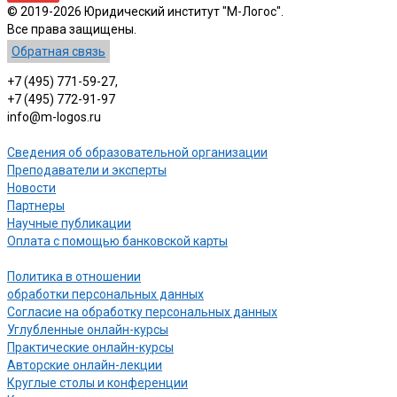
© 2019-2026 Юридический институт "М-Логос".
Все права защищены.
Обратная связь
+7 (495) 771-59-27,
+7 (495) 772-91-97
info@m-logos.ru
Сведения об образовательной организации
Преподаватели и эксперты
Новости
Партнеры
Научные публикации
Оплата с помощью банковской карты
Политика в отношении
обработки персональных данных
Согласие на обработку персональных данных
Углубленные онлайн-курсы
Практические онлайн-курсы
Авторские онлайн-лекции
Круглые столы и конференции