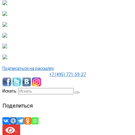
Подписаться на рассылку
+7 (495) 771-59-27
Искать:
Поделиться