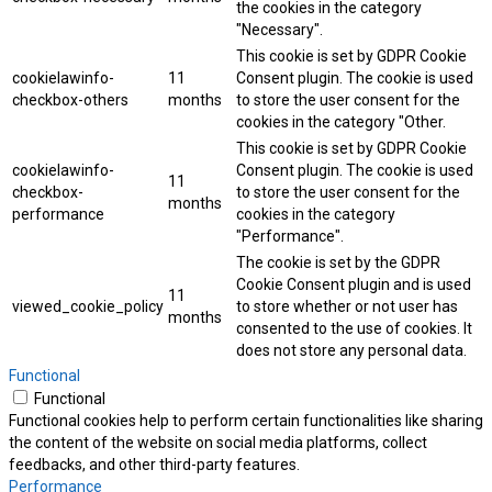
the cookies in the category
"Necessary".
This cookie is set by GDPR Cookie
cookielawinfo-
11
Consent plugin. The cookie is used
checkbox-others
months
to store the user consent for the
cookies in the category "Other.
This cookie is set by GDPR Cookie
cookielawinfo-
Consent plugin. The cookie is used
11
checkbox-
to store the user consent for the
months
performance
cookies in the category
"Performance".
The cookie is set by the GDPR
Cookie Consent plugin and is used
11
viewed_cookie_policy
to store whether or not user has
months
consented to the use of cookies. It
does not store any personal data.
Functional
Functional
Functional cookies help to perform certain functionalities like sharing
the content of the website on social media platforms, collect
feedbacks, and other third-party features.
Performance