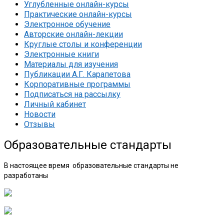
Углубленные онлайн-курсы
Практические онлайн-курсы
Электронное обучение
Авторские онлайн-лекции
Круглые столы и конференции
Электронные книги
Материалы для изучения
Публикации А.Г. Карапетова
Корпоративные программы
Подписаться на рассылку
Личный кабинет
Новости
Отзывы
Образовательные стандарты
В настоящее время образовательные стандарты не
разработаны