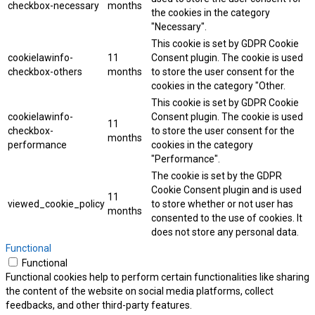
checkbox-necessary
months
the cookies in the category
"Necessary".
This cookie is set by GDPR Cookie
cookielawinfo-
11
Consent plugin. The cookie is used
checkbox-others
months
to store the user consent for the
cookies in the category "Other.
This cookie is set by GDPR Cookie
cookielawinfo-
Consent plugin. The cookie is used
11
checkbox-
to store the user consent for the
months
performance
cookies in the category
"Performance".
The cookie is set by the GDPR
Cookie Consent plugin and is used
11
viewed_cookie_policy
to store whether or not user has
months
consented to the use of cookies. It
does not store any personal data.
Functional
Functional
Functional cookies help to perform certain functionalities like sharing
the content of the website on social media platforms, collect
feedbacks, and other third-party features.