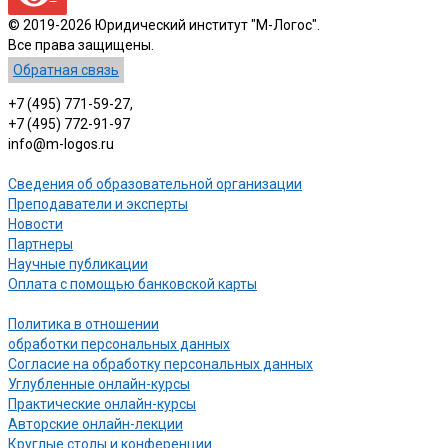
© 2019-2026 Юридический институт "М-Логос".
Все права защищены.
Обратная связь
+7 (495) 771-59-27,
+7 (495) 772-91-97
info@m-logos.ru
Сведения об образовательной организации
Преподаватели и эксперты
Новости
Партнеры
Научные публикации
Оплата с помощью банковской карты
Политика в отношении
обработки персональных данных
Согласие на обработку персональных данных
Углубленные онлайн-курсы
Практические онлайн-курсы
Авторские онлайн-лекции
Круглые столы и конференции