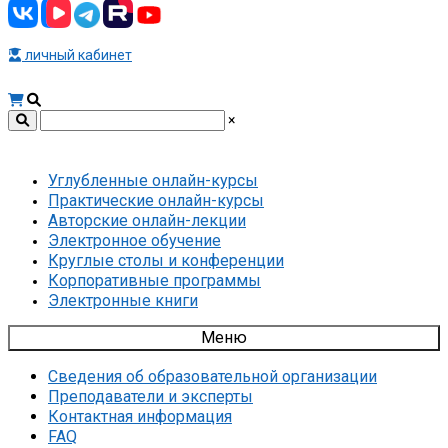
личный кабинет
×
Углубленные онлайн-курсы
Практические онлайн-курсы
Авторские онлайн-лекции
Электронное обучение
Круглые столы и конференции
Корпоративные программы
Электронные книги
Меню
Сведения об образовательной организации
Преподаватели и эксперты
Контактная информация
FAQ