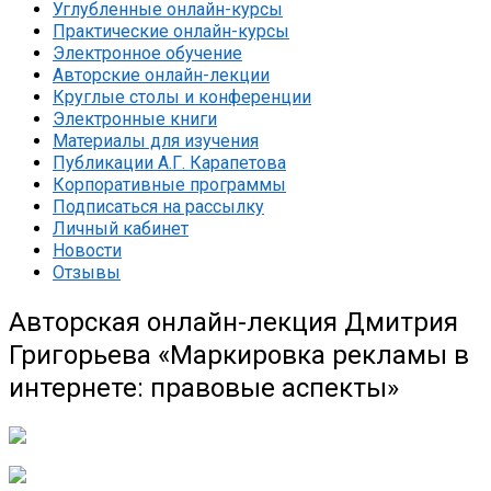
Углубленные онлайн-курсы
Практические онлайн-курсы
Электронное обучение
Авторские онлайн-лекции
Круглые столы и конференции
Электронные книги
Материалы для изучения
Публикации А.Г. Карапетова
Корпоративные программы
Подписаться на рассылку
Личный кабинет
Новости
Отзывы
Авторская онлайн-лекция Дмитрия
Григорьева «Маркировка рекламы в
интернете: правовые аспекты»