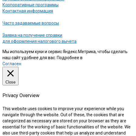
Корпоративные программы
Контактная информация
Часто задаваемые вопросы
Заявка на получение справки
для оформления налогового вычета
Мы используем куки и сервис Яндекс.Метрика, чтобы сделать
наш сайт удобнее для вас. Подробнее в
нашей Политике
Согласен
Close
Privacy Overview
This website uses cookies to improve your experience while you
navigate through the website. Out of these, the cookies that are
categorized as necessary are stored on your browser as they are
essential for the working of basic functionalities of the website. We
also use third-party cookies that help us analyze and understand