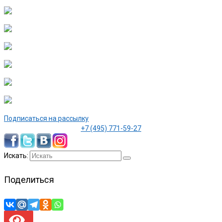
Подписаться на рассылку
+7 (495) 771-59-27
Искать:
Поделиться