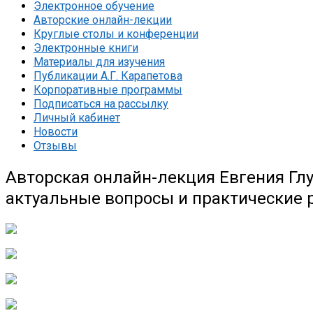
Электронное обучение
Авторские онлайн-лекции
Круглые столы и конференции
Электронные книги
Материалы для изучения
Публикации А.Г. Карапетова
Корпоративные программы
Подписаться на рассылку
Личный кабинет
Новости
Отзывы
Авторская онлайн-лекция Евгения Глу
актуальные вопросы и практические