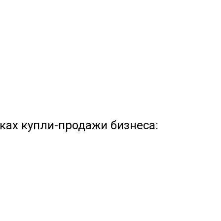
ках купли-продажи бизнеса: