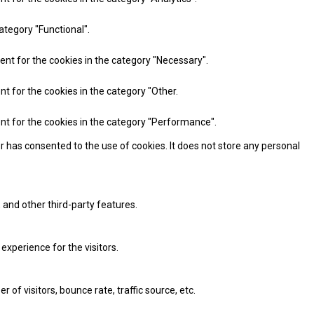
ategory "Functional".
ent for the cookies in the category "Necessary".
nt for the cookies in the category "Other.
ent for the cookies in the category "Performance".
r has consented to the use of cookies. It does not store any personal
 and other third-party features.
xperience for the visitors.
of visitors, bounce rate, traffic source, etc.