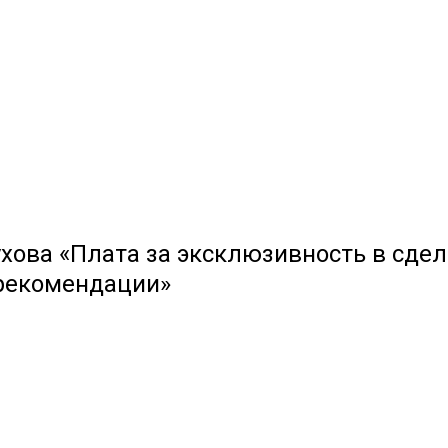
хова «Плата за эксклюзивность в сдел
 рекомендации»