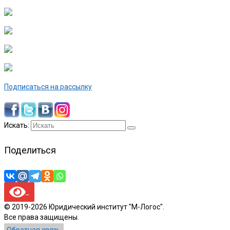
Подписаться на рассылку
Искать:
Поделиться
© 2019-2026 Юридический институт "М-Логос".
Все права защищены.
Обратная связь