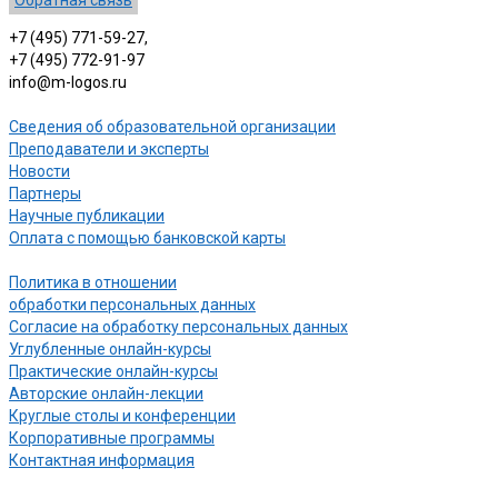
+7 (495) 771-59-27,
+7 (495) 772-91-97
info@m-logos.ru
Сведения об образовательной организации
Преподаватели и эксперты
Новости
Партнеры
Научные публикации
Оплата с помощью банковской карты
Политика в отношении
обработки персональных данных
Согласие на обработку персональных данных
Углубленные онлайн-курсы
Практические онлайн-курсы
Авторские онлайн-лекции
Круглые столы и конференции
Корпоративные программы
Контактная информация