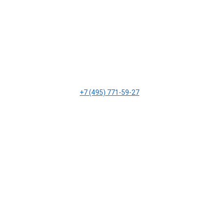
+7 (495) 771-59-27