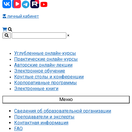
личный кабинет
×
Углубленные онлайн-курсы
Практические онлайн-курсы
Авторские онлайн-лекции
Электронное обучение
Круглые столы и конференции
Корпоративные программы
Электронные книги
Меню
Сведения об образовательной организации
Преподаватели и эксперты
Контактная информация
FAQ