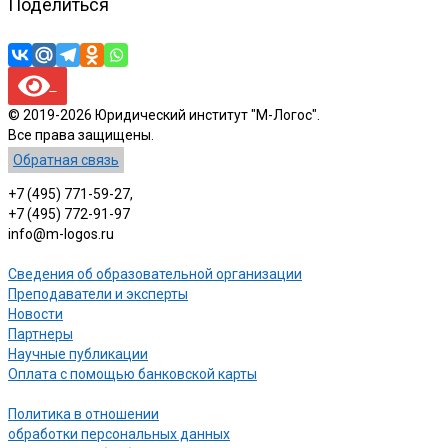
Поделиться
© 2019-2026 Юридический институт "М-Логос".
Все права защищены.
Обратная связь
+7 (495) 771-59-27,
+7 (495) 772-91-97
info@m-logos.ru
Сведения об образовательной организации
Преподаватели и эксперты
Новости
Партнеры
Научные публикации
Оплата с помощью банковской карты
Политика в отношении
обработки персональных данных