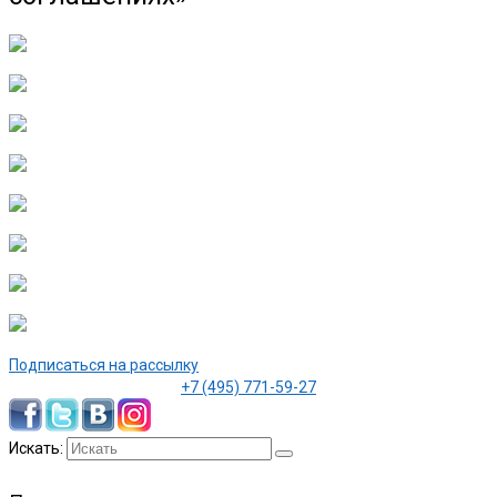
Подписаться на рассылку
+7 (495) 771-59-27
Искать: