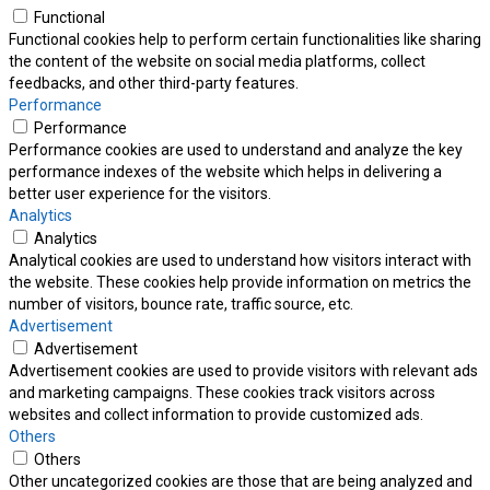
Functional
Functional cookies help to perform certain functionalities like sharing
the content of the website on social media platforms, collect
feedbacks, and other third-party features.
Performance
Performance
Performance cookies are used to understand and analyze the key
performance indexes of the website which helps in delivering a
better user experience for the visitors.
Analytics
Analytics
Analytical cookies are used to understand how visitors interact with
the website. These cookies help provide information on metrics the
number of visitors, bounce rate, traffic source, etc.
Advertisement
Advertisement
Advertisement cookies are used to provide visitors with relevant ads
and marketing campaigns. These cookies track visitors across
websites and collect information to provide customized ads.
Others
Others
Other uncategorized cookies are those that are being analyzed and