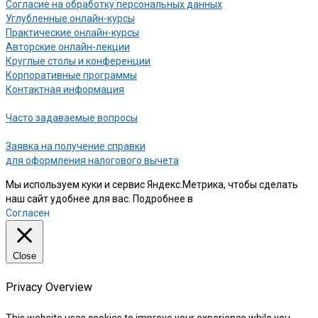
Согласие на обработку персональных данных
Углубленные онлайн-курсы
Практические онлайн-курсы
Авторские онлайн-лекции
Круглые столы и конференции
Корпоративные программы
Контактная информация
Часто задаваемые вопросы
Заявка на получение справки
для оформления налогового вычета
Мы используем куки и сервис Яндекс.Метрика, чтобы сделать
наш сайт удобнее для вас. Подробнее в
нашей Политике
Согласен
Close
Privacy Overview