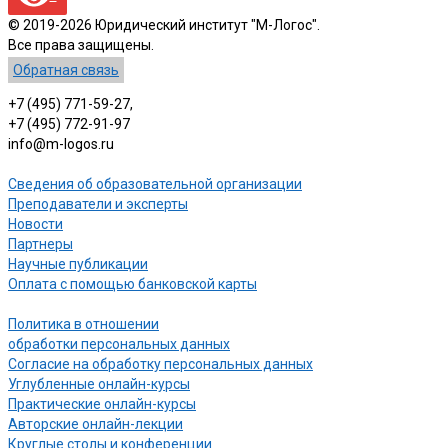
© 2019-2026 Юридический институт "М-Логос".
Все права защищены.
Обратная связь
+7 (495) 771-59-27,
+7 (495) 772-91-97
info@m-logos.ru
Сведения об образовательной организации
Преподаватели и эксперты
Новости
Партнеры
Научные публикации
Оплата с помощью банковской карты
Политика в отношении
обработки персональных данных
Согласие на обработку персональных данных
Углубленные онлайн-курсы
Практические онлайн-курсы
Авторские онлайн-лекции
Круглые столы и конференции