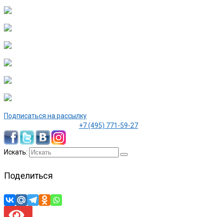
Подписаться на рассылку
+7 (495) 771-59-27
Искать:
Поделиться