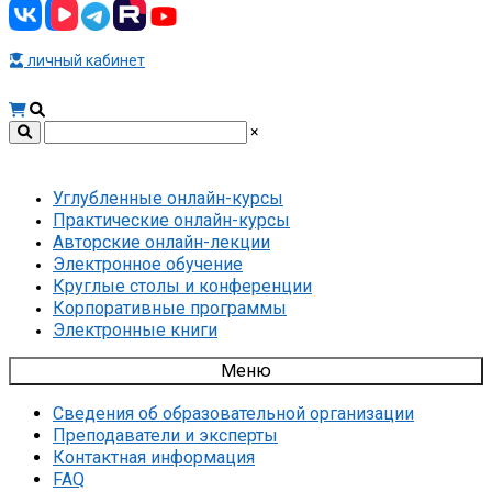
личный кабинет
×
Углубленные онлайн-курсы
Практические онлайн-курсы
Авторские онлайн-лекции
Электронное обучение
Круглые столы и конференции
Корпоративные программы
Электронные книги
Меню
Сведения об образовательной организации
Преподаватели и эксперты
Контактная информация
FAQ