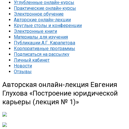
Углубленные онлайн-курсы
Практические онлайн-курсы
Электронное обучение
Авторские онлайн-лекции
Круглые столы и конференции
Электронные книги
Материалы для изучения
Публикации А.Г. Карапетова
Корпоративные программы
Подписаться на рассылку
Личный кабинет
Новости
Отзывы
Авторская онлайн-лекция Евгения
Глухова «Построение юридической
карьеры (лекция № 1)»