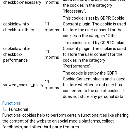
checkbox-necessary
months
the cookies in the category
"Necessary".
This cookie is set by GDPR Cookie
cookielawinfo-
11
Consent plugin. The cookie is used
checkbox-others
months
to store the user consent for the
cookies in the category "Other.
This cookie is set by GDPR Cookie
cookielawinfo-
Consent plugin. The cookie is used
11
checkbox-
to store the user consent for the
months
performance
cookies in the category
"Performance".
The cookie is set by the GDPR
Cookie Consent plugin and is used
11
viewed_cookie_policy
to store whether or not user has
months
consented to the use of cookies. It
does not store any personal data.
Functional
Functional
Functional cookies help to perform certain functionalities like sharing
the content of the website on social media platforms, collect
feedbacks, and other third-party features.