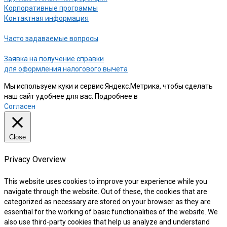
Корпоративные программы
Контактная информация
Часто задаваемые вопросы
Заявка на получение справки
для оформления налогового вычета
Мы используем куки и сервис Яндекс.Метрика, чтобы сделать
наш сайт удобнее для вас. Подробнее в
нашей Политике
Согласен
Close
Privacy Overview
This website uses cookies to improve your experience while you
navigate through the website. Out of these, the cookies that are
categorized as necessary are stored on your browser as they are
essential for the working of basic functionalities of the website. We
also use third-party cookies that help us analyze and understand