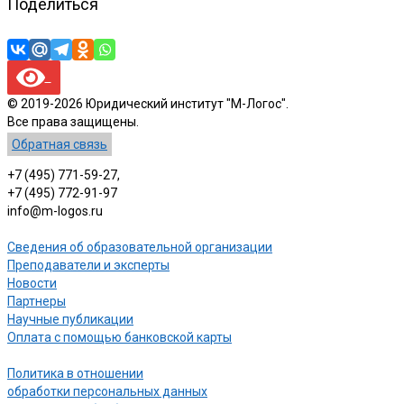
Поделиться
© 2019-2026 Юридический институт "М-Логос".
Все права защищены.
Обратная связь
+7 (495) 771-59-27,
+7 (495) 772-91-97
info@m-logos.ru
Сведения об образовательной организации
Преподаватели и эксперты
Новости
Партнеры
Научные публикации
Оплата с помощью банковской карты
Политика в отношении
обработки персональных данных