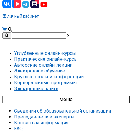
личный кабинет
×
Углубленные онлайн-курсы
Практические онлайн-курсы
Авторские онлайн-лекции
Электронное обучение
Круглые столы и конференции
Корпоративные программы
Электронные книги
Меню
Сведения об образовательной организации
Преподаватели и эксперты
Контактная информация
FAQ