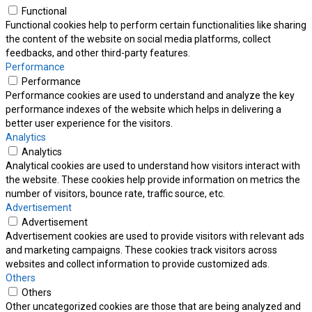
Functional
Functional cookies help to perform certain functionalities like sharing
the content of the website on social media platforms, collect
feedbacks, and other third-party features.
Performance
Performance
Performance cookies are used to understand and analyze the key
performance indexes of the website which helps in delivering a
better user experience for the visitors.
Analytics
Analytics
Analytical cookies are used to understand how visitors interact with
the website. These cookies help provide information on metrics the
number of visitors, bounce rate, traffic source, etc.
Advertisement
Advertisement
Advertisement cookies are used to provide visitors with relevant ads
and marketing campaigns. These cookies track visitors across
websites and collect information to provide customized ads.
Others
Others
Other uncategorized cookies are those that are being analyzed and