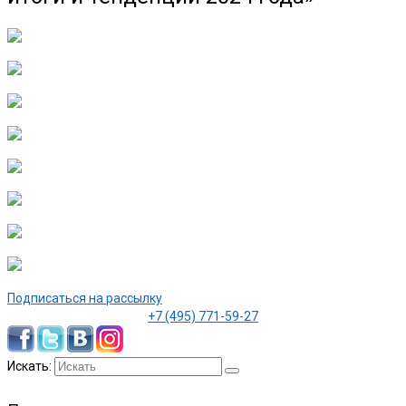
Подписаться на рассылку
+7 (495) 771-59-27
Искать: