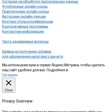
Согласие на обработку персональных данных
Углубленные онлайн-курсы
Практические онлайн-курсы
Авторские онлайн-лекции
Круглые столы и конференции
Корпоративные программы
Контактная информация
Часто задаваемые вопросы
Заявка на получение справки
для оформления налогового вычета
Мы используем куки и сервис Яндекс.Метрика, чтобы сделать
наш сайт удобнее для вас. Подробнее в
нашей Политике
Согласен
Close
Privacy Overview