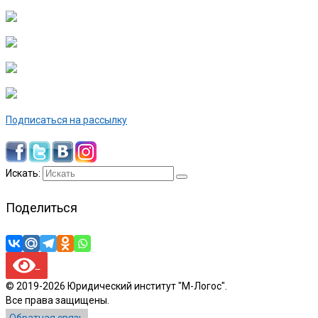
Подписаться на рассылку
Искать:
Поделиться
© 2019-2026 Юридический институт "М-Логос".
Все права защищены.
Обратная связь