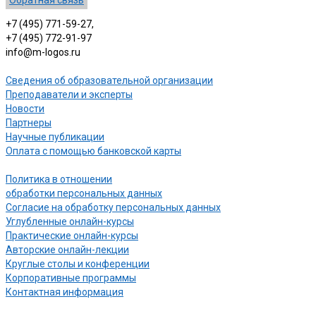
+7 (495) 771-59-27,
+7 (495) 772-91-97
info@m-logos.ru
Сведения об образовательной организации
Преподаватели и эксперты
Новости
Партнеры
Научные публикации
Оплата с помощью банковской карты
Политика в отношении
обработки персональных данных
Согласие на обработку персональных данных
Углубленные онлайн-курсы
Практические онлайн-курсы
Авторские онлайн-лекции
Круглые столы и конференции
Корпоративные программы
Контактная информация