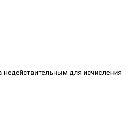
ра недействительным для исчисления