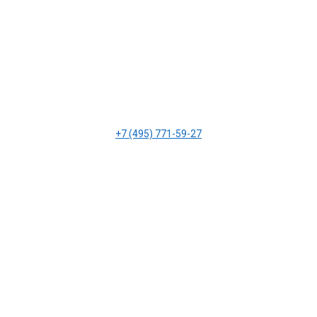
+7 (495) 771-59-27