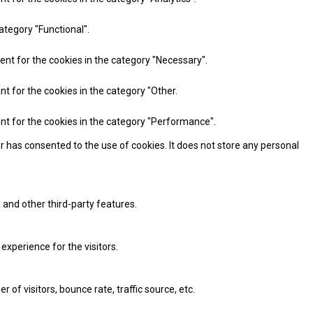
ategory "Functional".
ent for the cookies in the category "Necessary".
nt for the cookies in the category "Other.
ent for the cookies in the category "Performance".
r has consented to the use of cookies. It does not store any personal
 and other third-party features.
xperience for the visitors.
of visitors, bounce rate, traffic source, etc.