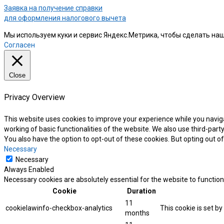
Заявка на получение справки
для оформления налогового вычета
Мы используем куки и сервис Яндекс.Метрика, чтобы сделать наш
Согласен
Close
Privacy Overview
This website uses cookies to improve your experience while you naviga
working of basic functionalities of the website. We also use third-par
You also have the option to opt-out of these cookies. But opting out 
Necessary
Necessary
Always Enabled
Necessary cookies are absolutely essential for the website to function
Cookie
Duration
11
cookielawinfo-checkbox-analytics
This cookie is set b
months