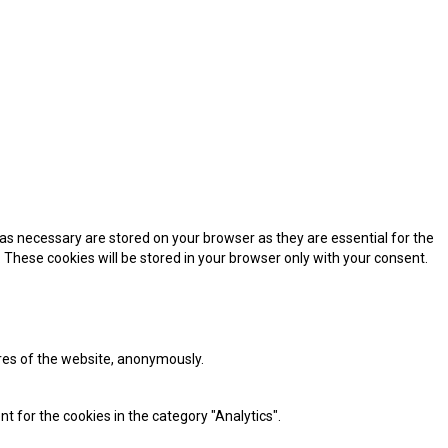
as necessary are stored on your browser as they are essential for the
 These cookies will be stored in your browser only with your consent.
ures of the website, anonymously.
t for the cookies in the category "Analytics".