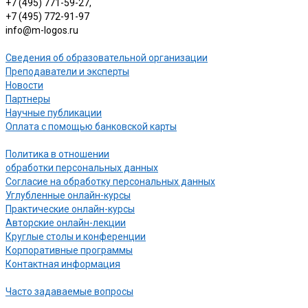
+7 (495) 771-59-27,
+7 (495) 772-91-97
info@m-logos.ru
Сведения об образовательной организации
Преподаватели и эксперты
Новости
Партнеры
Научные публикации
Оплата с помощью банковской карты
Политика в отношении
обработки персональных данных
Согласие на обработку персональных данных
Углубленные онлайн-курсы
Практические онлайн-курсы
Авторские онлайн-лекции
Круглые столы и конференции
Корпоративные программы
Контактная информация
Часто задаваемые вопросы