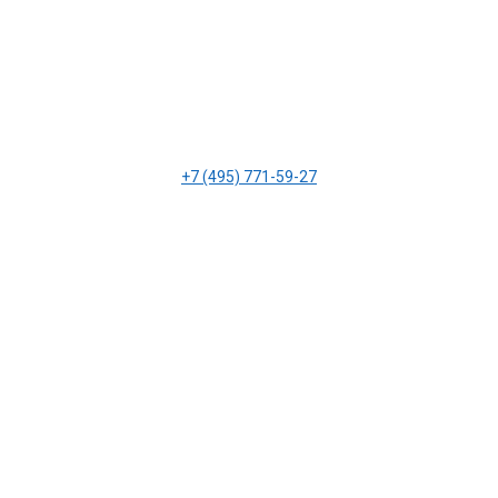
+7 (495) 771-59-27