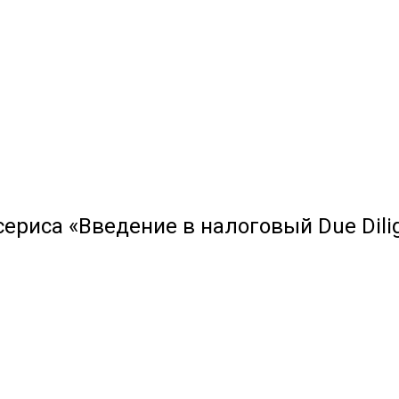
ериса «Введение в налоговый Due Dili