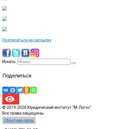
Подписаться на рассылку
Искать:
Поделиться
© 2019-2026 Юридический институт "М-Логос".
Все права защищены.
Обратная связь