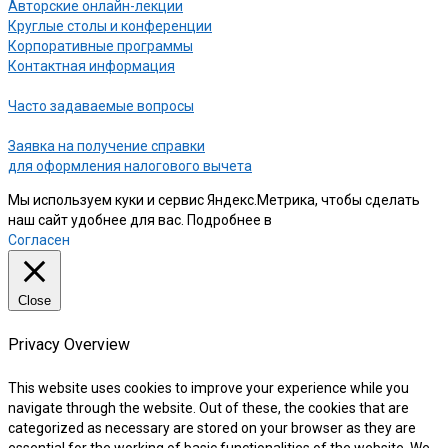
Авторские онлайн-лекции
Круглые столы и конференции
Корпоративные программы
Контактная информация
Часто задаваемые вопросы
Заявка на получение справки
для оформления налогового вычета
Мы используем куки и сервис Яндекс.Метрика, чтобы сделать
наш сайт удобнее для вас. Подробнее в
нашей Политике
Согласен
Close
Privacy Overview
This website uses cookies to improve your experience while you
navigate through the website. Out of these, the cookies that are
categorized as necessary are stored on your browser as they are