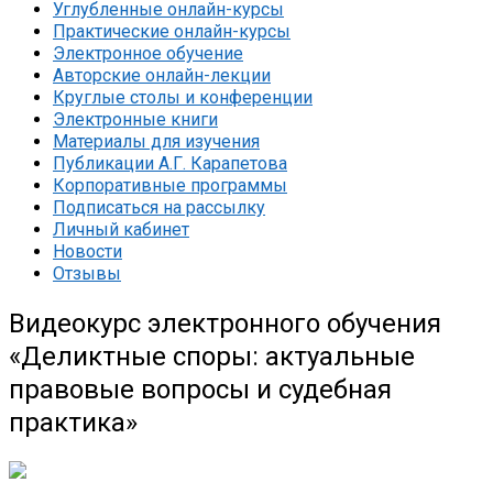
Углубленные онлайн-курсы
Практические онлайн-курсы
Электронное обучение
Авторские онлайн-лекции
Круглые столы и конференции
Электронные книги
Материалы для изучения
Публикации А.Г. Карапетова
Корпоративные программы
Подписаться на рассылку
Личный кабинет
Новости
Отзывы
Видеокурс электронного обучения
«Деликтные споры: актуальные
правовые вопросы и судебная
практика»