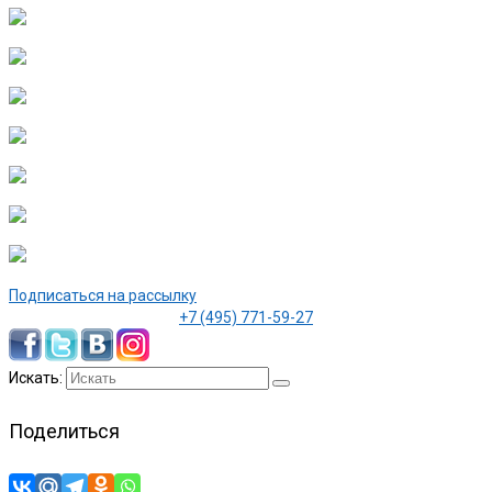
Подписаться на рассылку
+7 (495) 771-59-27
Искать:
Поделиться