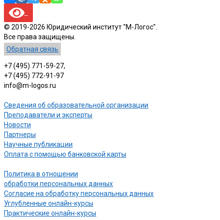
© 2019-2026 Юридический институт "М-Логос".
Все права защищены.
Обратная связь
+7 (495) 771-59-27,
+7 (495) 772-91-97
info@m-logos.ru
Сведения об образовательной организации
Преподаватели и эксперты
Новости
Партнеры
Научные публикации
Оплата с помощью банковской карты
Политика в отношении
обработки персональных данных
Согласие на обработку персональных данных
Углубленные онлайн-курсы
Практические онлайн-курсы