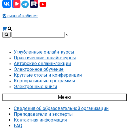
личный кабинет
×
Углубленные онлайн-курсы
Практические онлайн-курсы
Авторские онлайн-лекции
Электронное обучение
Круглые столы и конференции
Корпоративные программы
Электронные книги
Меню
Сведения об образовательной организации
Преподаватели и эксперты
Контактная информация
FAQ