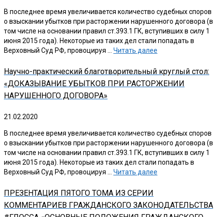
В последнее время увеличивается количество судебных споров
о взыскании убытков при расторжении нарушенного договора (в
том числе на основании правил ст.393.1 ГК, вступивших в силу 1
июня 2015 года). Некоторые из таких дел стали попадать в
Верховный Суд РФ, провоцируя …
Читать далее
Научно-практический благотворительный круглый стол:
«ДОКАЗЫВАНИЕ УБЫТКОВ ПРИ РАСТОРЖЕНИИ
НАРУШЕННОГО ДОГОВОРА»
21.02.2020
В последнее время увеличивается количество судебных споров
о взыскании убытков при расторжении нарушенного договора (в
том числе на основании правил ст.393.1 ГК, вступивших в силу 1
июня 2015 года). Некоторые из таких дел стали попадать в
Верховный Суд РФ, провоцируя …
Читать далее
ПРЕЗЕНТАЦИЯ ПЯТОГО ТОМА ИЗ СЕРИИ
КОММЕНТАРИЕВ ГРАЖДАНСКОГО ЗАКОНОДАТЕЛЬСТВА