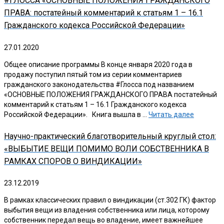
#ГЛОССА «ОСНОВНЫЕ ПОЛОЖЕНИЯ ГРАЖДАНСКОГО
ПРАВА: постатейный комментарий к статьям 1 – 16.1
Гражданского кодекса Российской Федерации»
27.01.2020
Общее описание программы В конце января 2020 года в
продажу поступил пятый том из серии комментариев
гражданского законодательства #Глосса под названием
«ОСНОВНЫЕ ПОЛОЖЕНИЯ ГРАЖДАНСКОГО ПРАВА постатейный
комментарий к статьям 1 – 16.1 Гражданского кодекса
Российской Федерации». Книга вышла в …
Читать далее
Научно-практический благотворительный круглый стол:
«ВЫБЫТИЕ ВЕЩИ ПОМИМО ВОЛИ СОБСТВЕННИКА В
РАМКАХ СПОРОВ О ВИНДИКАЦИИ»
23.12.2019
В рамках классических правил о виндикации (ст.302 ГК) фактор
выбытия вещи из владения собственника или лица, которому
собственник передал вещь во владение, имеет важнейшее