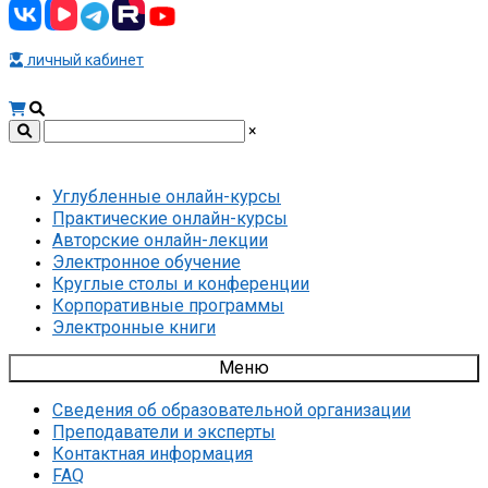
личный кабинет
×
Углубленные онлайн-курсы
Практические онлайн-курсы
Авторские онлайн-лекции
Электронное обучение
Круглые столы и конференции
Корпоративные программы
Электронные книги
Меню
Сведения об образовательной организации
Преподаватели и эксперты
Контактная информация
FAQ