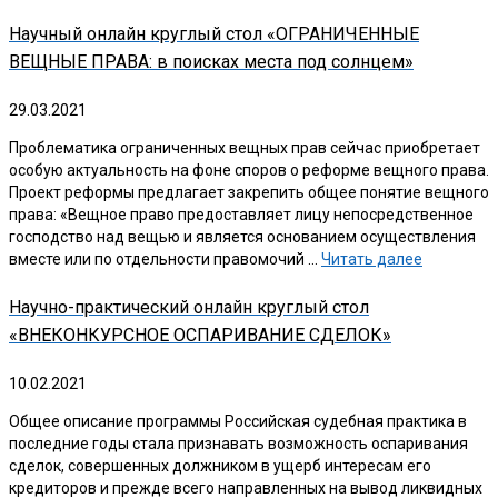
Научный онлайн круглый стол «ОГРАНИЧЕННЫЕ
ВЕЩНЫЕ ПРАВА: в поисках места под солнцем»
29.03.2021
Проблематика ограниченных вещных прав сейчас приобретает
особую актуальность на фоне споров о реформе вещного права.
Проект реформы предлагает закрепить общее понятие вещного
права: «Вещное право предоставляет лицу непосредственное
господство над вещью и является основанием осуществления
вместе или по отдельности правомочий …
Читать далее
Научно-практический онлайн круглый стол
«ВНЕКОНКУРСНОЕ ОСПАРИВАНИЕ СДЕЛОК»
10.02.2021
Общее описание программы Российская судебная практика в
последние годы стала признавать возможность оспаривания
сделок, совершенных должником в ущерб интересам его
кредиторов и прежде всего направленных на вывод ликвидных