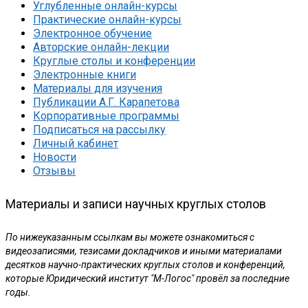
Углубленные онлайн-курсы
Практические онлайн-курсы
Электронное обучение
Авторские онлайн-лекции
Круглые столы и конференции
Электронные книги
Материалы для изучения
Публикации А.Г. Карапетова
Корпоративные программы
Подписаться на рассылку
Личный кабинет
Новости
Отзывы
Материалы и записи научных круглых столов
По нижеуказанным ссылкам вы можете ознакомиться с
видеозаписями, тезисами докладчиков и иными материалами
десятков научно-практических круглых столов и конференций,
которые Юридический институт "М-Логос" провёл за последние
годы.