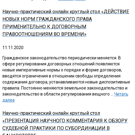
Научно-практический онлайн круглый стол «ДЕЙСТВИЕ
НОВЫХ НОРМ ГРАЖДАНСКОГО ПРАВА
ПРИМЕНИТЕЛЬНО К ДОГОВОРНЫМ
ПРАВООТНОШЕНИЯМ ВО ВРЕМЕНИ»
11.11.2020
Гражданское законодательство периодически меняется. В
сфере регулирования договорных отношений появляются
новые императивные нормы о порядке и форме договоров,
вводятся ограничения в отношении свободы определения
содержания договора, устанавливаются новые диспозитивные
правила. Постоянно меняются земельное законодательство и
законодательство в области регулирования вещного …
Читать
далее
Научно-практический онлайн круглый стол
«ПРЕЗЕНТАЦИЯ НАУЧНОГО КОММЕНТАРИЯ К ОБЗОРУ
СУДЕБНОЙ ПРАКТИКИ ПО СУБОРДИНАЦИИ В