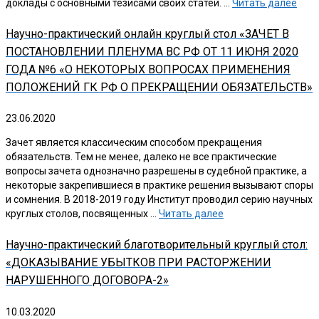
доклады с основными тезисами своих статей. …
Читать далее
Научно-практический онлайн круглый стол «ЗАЧЕТ В
ПОСТАНОВЛЕНИИ ПЛЕНУМА ВС РФ ОТ 11 ИЮНЯ 2020
ГОДА №6 «О НЕКОТОРЫХ ВОПРОСАХ ПРИМЕНЕНИЯ
ПОЛОЖЕНИЙ ГК РФ О ПРЕКРАЩЕНИИ ОБЯЗАТЕЛЬСТВ»
23.06.2020
Зачет является классическим способом прекращения
обязательств. Тем не менее, далеко не все практические
вопросы зачета однозначно разрешены в судебной практике, а
некоторые закрепившиеся в практике решения вызывают споры
и сомнения. В 2018-2019 году Институт проводил серию научных
круглых столов, посвященных …
Читать далее
Научно-практический благотворительный круглый стол:
«ДОКАЗЫВАНИЕ УБЫТКОВ ПРИ РАСТОРЖЕНИИ
НАРУШЕННОГО ДОГОВОРА-2»
10.03.2020