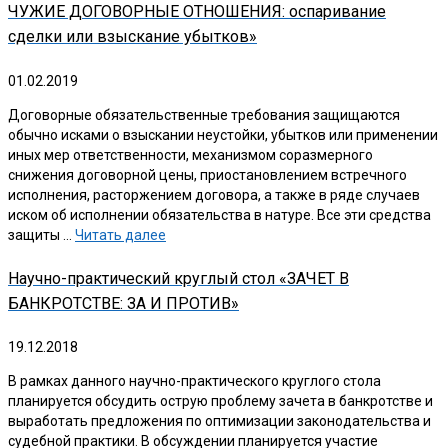
ЧУЖИЕ ДОГОВОРНЫЕ ОТНОШЕНИЯ: оспаривание
сделки или взыскание убытков»
01.02.2019
Договорные обязательственные требования защищаются
обычно исками о взыскании неустойки, убытков или применении
иных мер ответственности, механизмом соразмерного
снижения договорной цены, приостановлением встречного
исполнения, расторжением договора, а также в ряде случаев
иском об исполнении обязательства в натуре. Все эти средства
защиты …
Читать далее
Научно-практический круглый стол «ЗАЧЕТ В
БАНКРОТСТВЕ: ЗА И ПРОТИВ»
19.12.2018
В рамках данного научно-практического круглого стола
планируется обсудить острую проблему зачета в банкротстве и
выработать предложения по оптимизации законодательства и
судебной практики. В обсуждении планируется участие