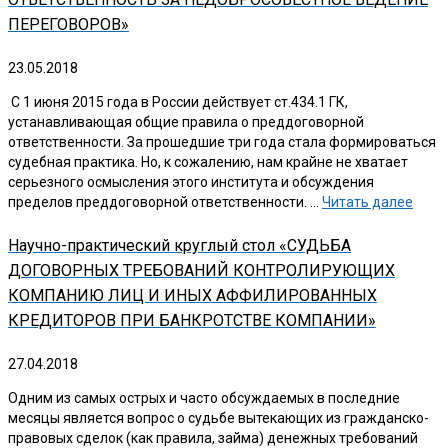
ПЕРЕГОВОРОВ»
23.05.2018
С 1 июня 2015 года в России действует ст.434.1 ГК,
устанавливающая общие правила о преддоговорной
ответственности. За прошедшие три года стала формироваться
судебная практика. Но, к сожалению, нам крайне не хватает
серьезного осмысления этого института и обсуждения
пределов преддоговорной ответственности. …
Читать далее
Научно-практический круглый стол «СУДЬБА
ДОГОВОРНЫХ ТРЕБОВАНИЙ КОНТРОЛИРУЮЩИХ
КОМПАНИЮ ЛИЦ И ИНЫХ АФФИЛИРОВАННЫХ
КРЕДИТОРОВ ПРИ БАНКРОТСТВЕ КОМПАНИИ»
27.04.2018
Одним из самых острых и часто обсуждаемых в последние
месяцы является вопрос о судьбе вытекающих из гражданско-
правовых сделок (как правила, займа) денежных требований