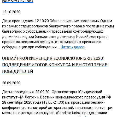
БАНКРОТСТВЕ»
12.10.2020
Дата проведения: 12.10.20 Общее описание программы Одним
из самых острых вопросов банкротного права в последние годы
был вопрос о субординации требований контролирующих
должника лиц при банкротстве должника. Российское право
прошло за несколько лет путь от отрицания к признанию
субординации при соблюдении …
Читать далее
ОНЛАЙН-КОНФЕРЕНЦИЯ «CONDICIO IURIS-2» 2020:
ПОДВЕДЕНИЕ ИТОГОВ КОНКУРСА И ВЫСТУПЛЕНИЕ
ПОБЕДИТЕЛЕЙ
28.09.2020
Даты проведения: 28.09.20 Организаторы: Юридический
институт «М-Логос» и Вестник экономического правосудия РФ
28 сентября 2020 года (18.00-21.30) мы проводили онлайн-
конференцию, на которой авторы статей, занявших первые три
места на ежегодном конкурсе «Condicio iuris», представляли