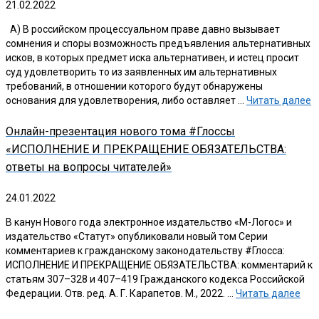
21.02.2022
А) В российском процессуальном праве давно вызывает
сомнения и споры возможность предъявления альтернативных
исков, в которых предмет иска альтернативен, и истец просит
суд удовлетворить то из заявленных им альтернативных
требований, в отношении которого будут обнаружены
основания для удовлетворения, либо оставляет …
Читать далее
Онлайн-презентация нового тома #Глоссы
«ИСПОЛНЕНИЕ И ПРЕКРАЩЕНИЕ ОБЯЗАТЕЛЬСТВА:
ответы на вопросы читателей»
24.01.2022
В канун Нового года электронное издательство «М-Логос» и
издательство «Статут» опубликовали новый том Серии
комментариев к гражданскому законодательству #Глосса:
ИСПОЛНЕНИЕ И ПРЕКРАЩЕНИЕ ОБЯЗАТЕЛЬСТВА: комментарий к
статьям 307–328 и 407–419 Гражданского кодекса Российской
Федерации. Отв. ред. А. Г. Карапетов. М., 2022. …
Читать далее