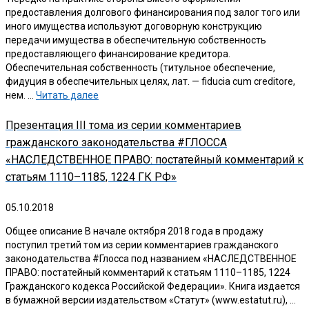
предоставления долгового финансирования под залог того или
иного имущества используют договорную конструкцию
передачи имущества в обеспечительную собственность
предоставляющего финансирование кредитора.
Обеспечительная собственность (титульное обеспечение,
фидуция в обеспечительных целях, лат. — fiducia cum creditore,
нем. …
Читать далее
Презентация III тома из серии комментариев
гражданского законодательства #ГЛОССА
«НАСЛЕДСТВЕННОЕ ПРАВО: постатейный комментарий к
статьям 1110–1185, 1224 ГК РФ»
05.10.2018
Общее описание В начале октября 2018 года в продажу
поступил третий том из серии комментариев гражданского
законодательства #Глосса под названием «НАСЛЕДСТВЕННОЕ
ПРАВО: постатейный комментарий к статьям 1110–1185, 1224
Гражданского кодекса Российской Федерации». Книга издается
в бумажной версии издательством «Статут» (www.estatut.ru), …