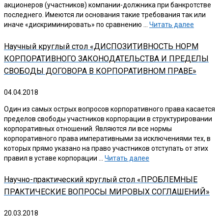
акционеров (участников) компании-должника при банкротстве
последнего. Имеются ли основания такие требования так или
иначе «дискриминировать» по сравнению …
Читать далее
Научный круглый стол «ДИСПОЗИТИВНОСТЬ НОРМ
КОРПОРАТИВНОГО ЗАКОНОДАТЕЛЬСТВА И ПРЕДЕЛЫ
СВОБОДЫ ДОГОВОРА В КОРПОРАТИВНОМ ПРАВЕ»
04.04.2018
Один из самых острых вопросов корпоративного права касается
пределов свободы участников корпорации в структурировании
корпоративных отношений. Являются ли все нормы
корпоративного права императивными за исключениями тех, в
которых прямо указано на право участников отступать от этих
правил в уставе корпорации …
Читать далее
Научно-практический круглый стол «ПРОБЛЕМНЫЕ
ПРАКТИЧЕСКИЕ ВОПРОСЫ МИРОВЫХ СОГЛАШЕНИЙ»
20.03.2018