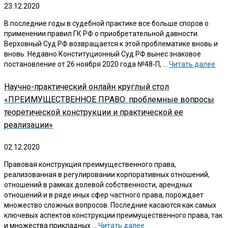
23.12.2020
В последние годы в судебной практике все больше споров о
применении правил ГК РФ о приобретательной давности.
Верховный Суд РФ возвращается к этой проблематике вновь и
вновь. Недавно Конституционный Суд РФ вынес знаковое
постановление от 26 ноября 2020 года №48-П, …
Читать далее
Научно-практический онлайн круглый стол
«ПРЕИМУЩЕСТВЕННОЕ ПРАВО: проблемные вопросы
теоретической конструкции и практической ее
реализации»
02.12.2020
Правовая конструкция преимущественного права,
реализованная в регулировании корпоративных отношений,
отношений в рамках долевой собственности, арендных
отношений и в ряде иных сфер частного права, порождает
множество сложных вопросов. Последние касаются как самых
ключевых аспектов конструкции преимущественного права, так
и множества прикладных …
Читать далее