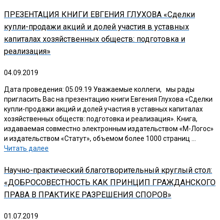
ПРЕЗЕНТАЦИЯ КНИГИ ЕВГЕНИЯ ГЛУХОВА «Сделки
купли-продажи акций и долей участия в уставных
капиталах хозяйственных обществ: подготовка и
реализация»
04.09.2019
Дата проведения: 05.09.19 Уважаемые коллеги, мы рады
пригласить Вас на презентацию книги Евгения Глухова «Сделки
купли-продажи акций и долей участия в уставных капиталах
хозяйственных обществ: подготовка и реализация». Книга,
издаваемая совместно электронным издательством «М-Логос»
и издательством «Статут», объемом более 1000 страниц …
Читать далее
Научно-практический благотворительный круглый стол:
«ДОБРОСОВЕСТНОСТЬ КАК ПРИНЦИП ГРАЖДАНСКОГО
ПРАВА В ПРАКТИКЕ РАЗРЕШЕНИЯ СПОРОВ»
01.07.2019