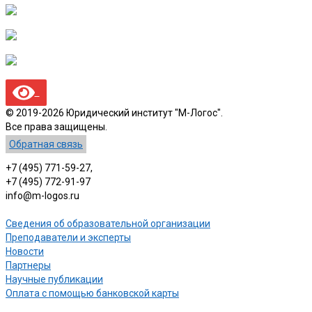
© 2019-2026 Юридический институт "М-Логос".
Все права защищены.
Обратная связь
+7 (495) 771-59-27,
+7 (495) 772-91-97
info@m-logos.ru
Сведения об образовательной организации
Преподаватели и эксперты
Новости
Партнеры
Научные публикации
Оплата с помощью банковской карты