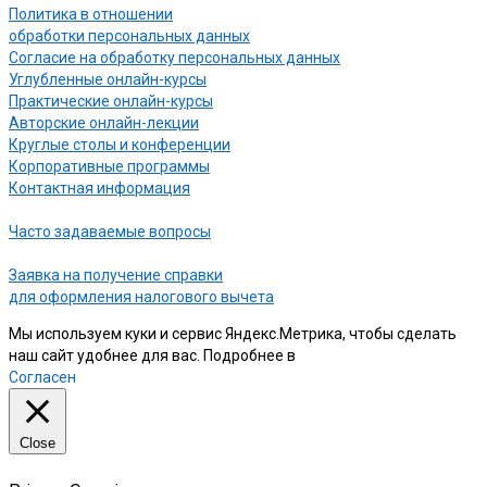
Политика в отношении
обработки персональных данных
Согласие на обработку персональных данных
Углубленные онлайн-курсы
Практические онлайн-курсы
Авторские онлайн-лекции
Круглые столы и конференции
Корпоративные программы
Контактная информация
Часто задаваемые вопросы
Заявка на получение справки
для оформления налогового вычета
Мы используем куки и сервис Яндекс.Метрика, чтобы сделать
наш сайт удобнее для вас. Подробнее в
нашей Политике
Согласен
Close