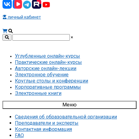
личный кабинет
×
Углубленные онлайн-курсы
Практические онлайн-курсы
Авторские онлайн-лекции
Электронное обучение
Круглые столы и конференции
Корпоративные программы
Электронные книги
Меню
Сведения об образовательной организации
Преподаватели и эксперты
Контактная информация
FAQ