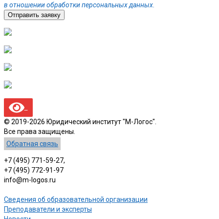
в отношении обработки персональных данных.
Отправить заявку
© 2019-2026 Юридический институт "М-Логос".
Все права защищены.
Обратная связь
+7 (495) 771-59-27,
+7 (495) 772-91-97
info@m-logos.ru
Сведения об образовательной организации
Преподаватели и эксперты