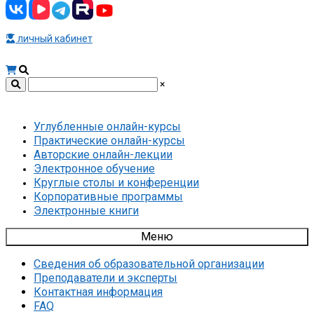
личный кабинет
×
Углубленные онлайн-курсы
Практические онлайн-курсы
Авторские онлайн-лекции
Электронное обучение
Круглые столы и конференции
Корпоративные программы
Электронные книги
Меню
Сведения об образовательной организации
Преподаватели и эксперты
Контактная информация
FAQ