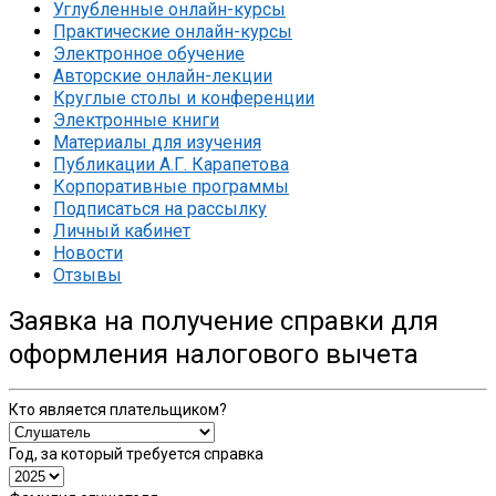
Углубленные онлайн-курсы
Практические онлайн-курсы
Электронное обучение
Авторские онлайн-лекции
Круглые столы и конференции
Электронные книги
Материалы для изучения
Публикации А.Г. Карапетова
Корпоративные программы
Подписаться на рассылку
Личный кабинет
Новости
Отзывы
Заявка на получение справки для
оформления налогового вычета
Кто является плательщиком?
Год, за который требуется справка