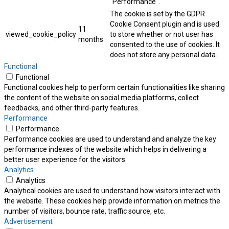
"Performance".
The cookie is set by the GDPR
Cookie Consent plugin and is used
11
viewed_cookie_policy
to store whether or not user has
months
consented to the use of cookies. It
does not store any personal data.
Functional
Functional
Functional cookies help to perform certain functionalities like sharing
the content of the website on social media platforms, collect
feedbacks, and other third-party features.
Performance
Performance
Performance cookies are used to understand and analyze the key
performance indexes of the website which helps in delivering a
better user experience for the visitors.
Analytics
Analytics
Analytical cookies are used to understand how visitors interact with
the website. These cookies help provide information on metrics the
number of visitors, bounce rate, traffic source, etc.
Advertisement