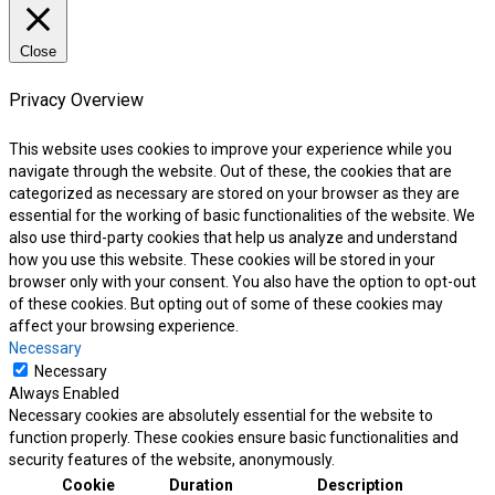
Close
Privacy Overview
This website uses cookies to improve your experience while you
navigate through the website. Out of these, the cookies that are
categorized as necessary are stored on your browser as they are
essential for the working of basic functionalities of the website. We
also use third-party cookies that help us analyze and understand
how you use this website. These cookies will be stored in your
browser only with your consent. You also have the option to opt-out
of these cookies. But opting out of some of these cookies may
affect your browsing experience.
Necessary
Necessary
Always Enabled
Necessary cookies are absolutely essential for the website to
function properly. These cookies ensure basic functionalities and
security features of the website, anonymously.
Cookie
Duration
Description