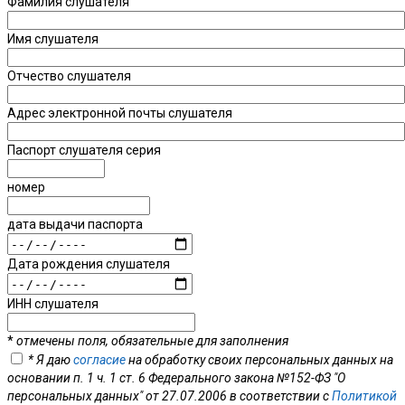
Фамилия слушателя
Имя слушателя
Отчество слушателя
Адрес электронной почты слушателя
Паспорт слушателя серия
номер
дата выдачи паспорта
Дата рождения слушателя
ИНН слушателя
*
отмечены поля, обязательные для заполнения
* Я даю
согласие
на обработку своих персональных данных на
основании п. 1 ч. 1 ст. 6 Федерального закона №152-ФЗ "О
персональных данных" от 27.07.2006 в соответствии с
Политикой