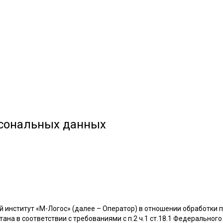
рсональных данных
 институт «М-Логос» (далее – Оператор) в отношении обработки п
на в соответствии с требованиями с п.2 ч.1 ст.18.1 Федерального 