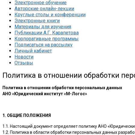
Электронное обучение
Авторские онлайн-лекции
Круглые столы и конференции
Электронные книги
Материалы для изучения
Публикации А.Г. Карапетова
Корпоративные программы
Подписаться на рассылку
Личный кабинет
Новости
Отзывы
Политика в отношении обработки пе
Политика в отношении обработки персональных данных
АНО «Юридический институт «М-Логос»
1. ОБЩИЕ ПОЛОЖЕНИЯ
1.1. Настоящий документ определяет политику АНО «Юридический
1.2. Политика в области обработки персональных данных разработа