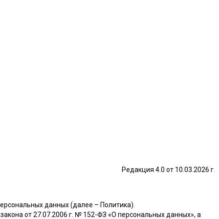
Редакция 4.0 от 10.03.2026 г.
ерсональных данных (далее – Политика).
закона от 27.07.2006 г. № 152-ФЗ «О персональных данных», а