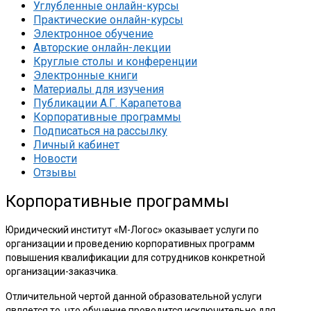
Углубленные онлайн-курсы
Практические онлайн-курсы
Электронное обучение
Авторские онлайн-лекции
Круглые столы и конференции
Электронные книги
Материалы для изучения
Публикации А.Г. Карапетова
Корпоративные программы
Подписаться на рассылку
Личный кабинет
Новости
Отзывы
Корпоративные программы
Юридический институт «М-Логос» оказывает услуги по
организации и проведению корпоративных программ
повышения квалификации для сотрудников конкретной
организации-заказчика.
Отличительной чертой данной образовательной услуги
является то, что обучение проводится исключительно для