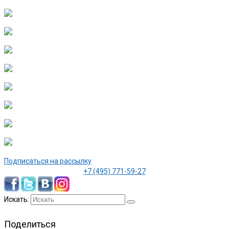
Подписаться на рассылку
+7 (495) 771-59-27
Искать:
Поделиться