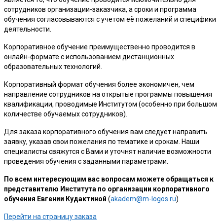
сотрудников организации-заказчика, а сроки и программа
обучения согласовываются с учетом её пожеланий и специфики
деятельности.
Корпоративное обучение преимущественно проводится в
онлайн-формате с использованием дистанционных
образовательных технологий.
Корпоративный формат обучения более экономичен, чем
направление сотрудников на открытые программы повышения
квалификации, проводимые Институтом (особенно при большом
количестве обучаемых сотрудников).
Для заказа корпоративного обучения вам следует направить
заявку, указав свои пожелания по тематике и срокам. Наши
специалисты свяжутся с Вами и уточнят наличие возможности
проведения обучения с заданными параметрами.
По всем интересующим вас вопросам можете обращаться к
представителю Института по организации корпоративного
обучения Евгении Кудактиной
(
akadem@m-logos.ru
)
Перейти на страницу заказа