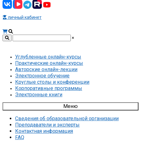
личный кабинет
×
Углубленные онлайн-курсы
Практические онлайн-курсы
Авторские онлайн-лекции
Электронное обучение
Круглые столы и конференции
Корпоративные программы
Электронные книги
Меню
Сведения об образовательной организации
Преподаватели и эксперты
Контактная информация
FAQ