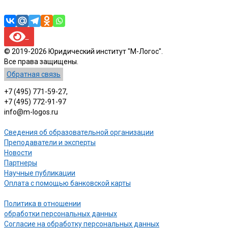
© 2019-2026 Юридический институт "М-Логос".
Все права защищены.
Обратная связь
+7 (495) 771-59-27,
+7 (495) 772-91-97
info@m-logos.ru
Сведения об образовательной организации
Преподаватели и эксперты
Новости
Партнеры
Научные публикации
Оплата с помощью банковской карты
Политика в отношении
обработки персональных данных
Согласие на обработку персональных данных