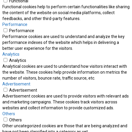
Functional
Functional cookies help to perform certain functionalities like sharing
the content of the website on social media platforms, collect
feedbacks, and other third-party features.
Performance
Performance
Performance cookies are used to understand and analyze the key
performance indexes of the website which helps in delivering a
better user experience for the visitors.
Analytics
Analytics
Analytical cookies are used to understand how visitors interact with
the website. These cookies help provide information on metrics the
number of visitors, bounce rate, traffic source, etc.
Advertisement
Advertisement
Advertisement cookies are used to provide visitors with relevant ads
and marketing campaigns. These cookies track visitors across
websites and collect information to provide customized ads.
Others
Others
Other uncategorized cookies are those that are being analyzed and
have not been classified into a category as yet.