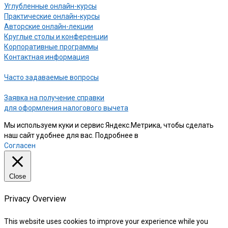
Углубленные онлайн-курсы
Практические онлайн-курсы
Авторские онлайн-лекции
Круглые столы и конференции
Корпоративные программы
Контактная информация
Часто задаваемые вопросы
Заявка на получение справки
для оформления налогового вычета
Мы используем куки и сервис Яндекс.Метрика, чтобы сделать
наш сайт удобнее для вас. Подробнее в
нашей Политике
Согласен
Close
Privacy Overview
This website uses cookies to improve your experience while you