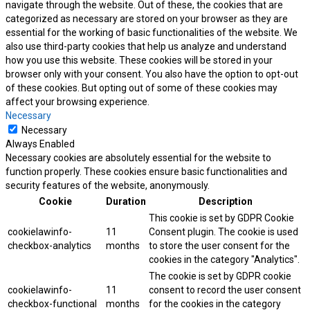
navigate through the website. Out of these, the cookies that are
categorized as necessary are stored on your browser as they are
essential for the working of basic functionalities of the website. We
also use third-party cookies that help us analyze and understand
how you use this website. These cookies will be stored in your
browser only with your consent. You also have the option to opt-out
of these cookies. But opting out of some of these cookies may
affect your browsing experience.
Necessary
Necessary
Always Enabled
Necessary cookies are absolutely essential for the website to
function properly. These cookies ensure basic functionalities and
security features of the website, anonymously.
Cookie
Duration
Description
This cookie is set by GDPR Cookie
cookielawinfo-
11
Consent plugin. The cookie is used
checkbox-analytics
months
to store the user consent for the
cookies in the category "Analytics".
The cookie is set by GDPR cookie
cookielawinfo-
11
consent to record the user consent
checkbox-functional
months
for the cookies in the category