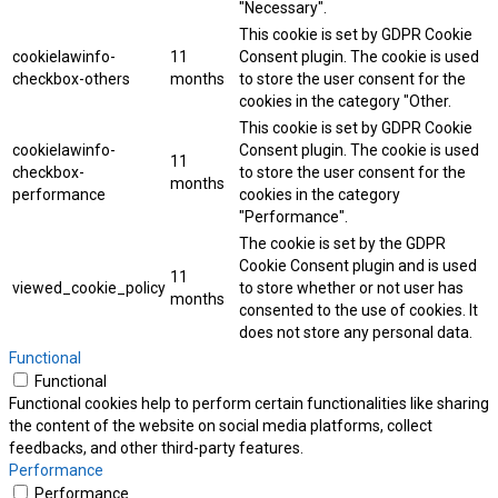
"Necessary".
This cookie is set by GDPR Cookie
cookielawinfo-
11
Consent plugin. The cookie is used
checkbox-others
months
to store the user consent for the
cookies in the category "Other.
This cookie is set by GDPR Cookie
cookielawinfo-
Consent plugin. The cookie is used
11
checkbox-
to store the user consent for the
months
performance
cookies in the category
"Performance".
The cookie is set by the GDPR
Cookie Consent plugin and is used
11
viewed_cookie_policy
to store whether or not user has
months
consented to the use of cookies. It
does not store any personal data.
Functional
Functional
Functional cookies help to perform certain functionalities like sharing
the content of the website on social media platforms, collect
feedbacks, and other third-party features.
Performance
Performance