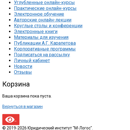
Углубленные онлайн-курсы
Практические онлайн-курсы
Электронное обучение
Авторские онлайн-лекции
Круглые столы и конференции
Электронные книги
Материалы для изучения
Публикации А.Г. Карапетова
Корпоративные программы
Подписаться на рассылку
Личный кабинет
Новости
Отзывы
Корзина
Ваша корзина пока пуста.
Вернуться в магазин
© 2019-2026 Юридический институт "М-Логос".