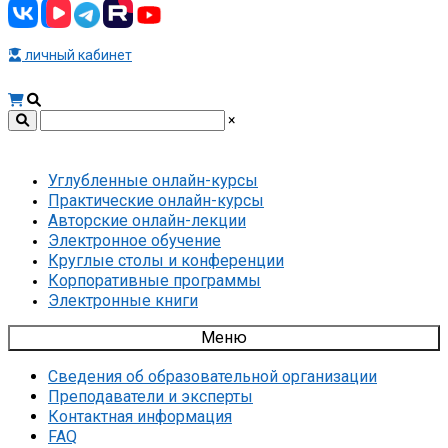
личный кабинет
×
Углубленные онлайн-курсы
Практические онлайн-курсы
Авторские онлайн-лекции
Электронное обучение
Круглые столы и конференции
Корпоративные программы
Электронные книги
Меню
Сведения об образовательной организации
Преподаватели и эксперты
Контактная информация
FAQ