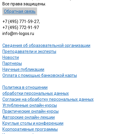
Все права защищены.
Обратная связь
+7 (495) 771-59-27,
+7 (495) 772-91-97
info@m-logos.ru
Сведения об образовательной организации
Преподаватели и эксперты
Новости
Партнеры
Научные публикации
Оплата с помощью банковской карты
Политика в отношении
обработки персональных данных
Согласие на обработку персональных данных
Углубленные онлайн-курсы
Практические онлайн-курсы
Авторские онлайн-лекции
Круглые столы и конференции
Корпоративные программы