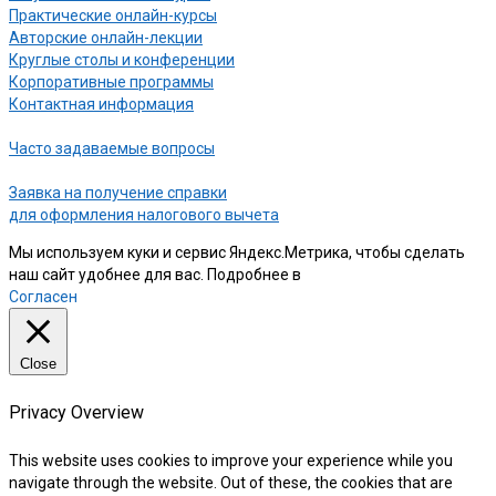
Практические онлайн-курсы
Авторские онлайн-лекции
Круглые столы и конференции
Корпоративные программы
Контактная информация
Часто задаваемые вопросы
Заявка на получение справки
для оформления налогового вычета
Мы используем куки и сервис Яндекс.Метрика, чтобы сделать
наш сайт удобнее для вас. Подробнее в
нашей Политике
Согласен
Close
Privacy Overview
This website uses cookies to improve your experience while you
navigate through the website. Out of these, the cookies that are