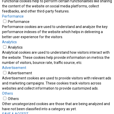
Functional cookies help to perform certain functionalities like sharing
the content of the website on social media platforms, collect
feedbacks, and other third-party features.
Performance
Performance
Performance cookies are used to understand and analyze the key
performance indexes of the website which helps in delivering a
better user experience for the visitors.
Analytics
Analytics
Analytical cookies are used to understand how visitors interact with
the website. These cookies help provide information on metrics the
number of visitors, bounce rate, traffic source, etc.
Advertisement
Advertisement
Advertisement cookies are used to provide visitors with relevant ads
and marketing campaigns. These cookies track visitors across
websites and collect information to provide customized ads.
Others
Others
Other uncategorized cookies are those that are being analyzed and
have not been classified into a category as yet.