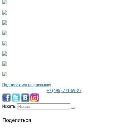
Подписаться на рассылку
+7 (495) 771-59-27
Искать:
Поделиться