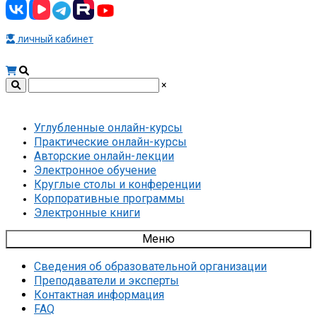
личный кабинет
×
Углубленные онлайн-курсы
Практические онлайн-курсы
Авторские онлайн-лекции
Электронное обучение
Круглые столы и конференции
Корпоративные программы
Электронные книги
Меню
Сведения об образовательной организации
Преподаватели и эксперты
Контактная информация
FAQ