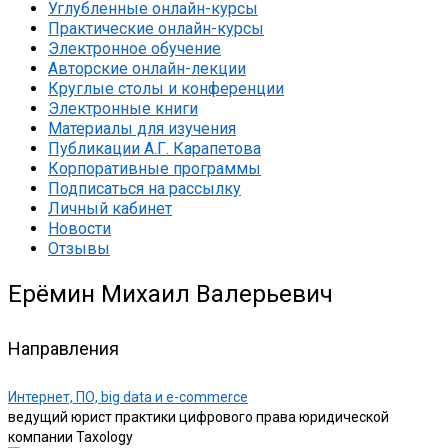
Углубленные онлайн-курсы
Практические онлайн-курсы
Электронное обучение
Авторские онлайн-лекции
Круглые столы и конференции
Электронные книги
Материалы для изучения
Публикации А.Г. Карапетова
Корпоративные программы
Подписаться на рассылку
Личный кабинет
Новости
Отзывы
Ерёмин Михаил Валерьевич
Направления
Интернет, ПО, big data и e-commerce
ведущий юрист практики цифрового права юридической
компании Taxology