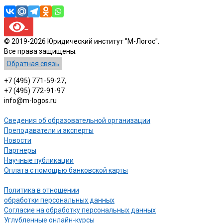
© 2019-2026 Юридический институт "М-Логос".
Все права защищены.
Обратная связь
+7 (495) 771-59-27,
+7 (495) 772-91-97
info@m-logos.ru
Сведения об образовательной организации
Преподаватели и эксперты
Новости
Партнеры
Научные публикации
Оплата с помощью банковской карты
Политика в отношении
обработки персональных данных
Согласие на обработку персональных данных
Углубленные онлайн-курсы