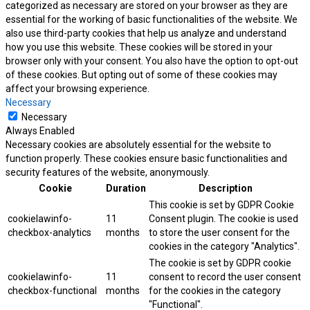
categorized as necessary are stored on your browser as they are
essential for the working of basic functionalities of the website. We
also use third-party cookies that help us analyze and understand
how you use this website. These cookies will be stored in your
browser only with your consent. You also have the option to opt-out
of these cookies. But opting out of some of these cookies may
affect your browsing experience.
Necessary
Necessary
Always Enabled
Necessary cookies are absolutely essential for the website to
function properly. These cookies ensure basic functionalities and
security features of the website, anonymously.
Cookie
Duration
Description
This cookie is set by GDPR Cookie
cookielawinfo-
11
Consent plugin. The cookie is used
checkbox-analytics
months
to store the user consent for the
cookies in the category "Analytics".
The cookie is set by GDPR cookie
cookielawinfo-
11
consent to record the user consent
checkbox-functional
months
for the cookies in the category
"Functional".