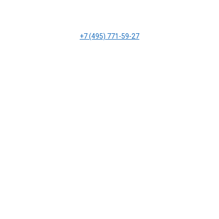
+7 (495) 771-59-27