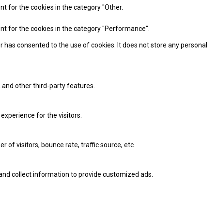
nt for the cookies in the category "Other.
ent for the cookies in the category "Performance".
r has consented to the use of cookies. It does not store any personal
 and other third-party features.
xperience for the visitors.
of visitors, bounce rate, traffic source, etc.
and collect information to provide customized ads.