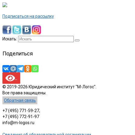
Подписаться на рассылку
Искать:
Поделиться
© 2019-2026 Юридический институт "М-Логос".
Все права защищены.
Обратная связь
+7 (495) 771-59-27,
+7 (495) 772-91-97
info@m-logos.ru
Сведения об образовательной организации