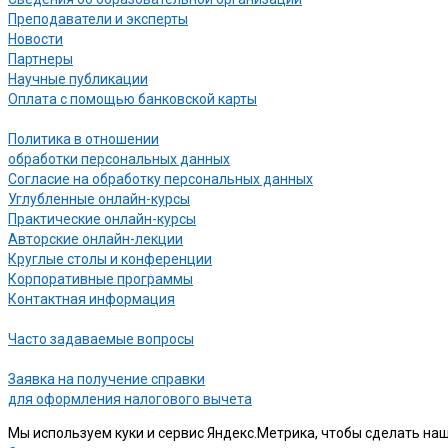
Преподаватели и эксперты
Новости
Партнеры
Научные публикации
Оплата с помощью банковской карты
Политика в отношении
обработки персональных данных
Согласие на обработку персональных данных
Углубленные онлайн-курсы
Практические онлайн-курсы
Авторские онлайн-лекции
Круглые столы и конференции
Корпоративные программы
Контактная информация
Часто задаваемые вопросы
Заявка на получение справки
для оформления налогового вычета
Мы используем куки и сервис Яндекс.Метрика, чтобы сделать наш