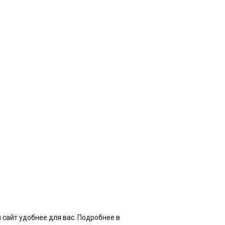
 сайт удобнее для вас. Подробнее в
нашей Политике