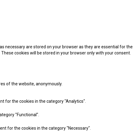
as necessary are stored on your browser as they are essential for the
 These cookies will be stored in your browser only with your consent.
ures of the website, anonymously.
t for the cookies in the category "Analytics".
ategory "Functional".
ent for the cookies in the category "Necessary".