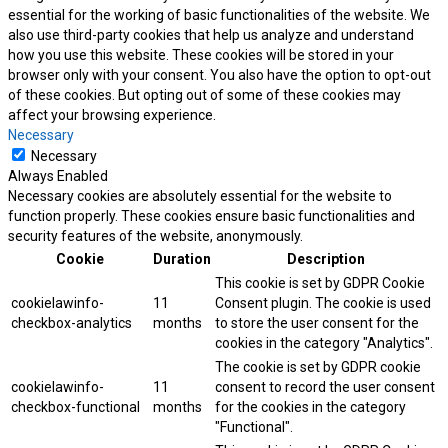
essential for the working of basic functionalities of the website. We
also use third-party cookies that help us analyze and understand
how you use this website. These cookies will be stored in your
browser only with your consent. You also have the option to opt-out
of these cookies. But opting out of some of these cookies may
affect your browsing experience.
Necessary
Necessary
Always Enabled
Necessary cookies are absolutely essential for the website to
function properly. These cookies ensure basic functionalities and
security features of the website, anonymously.
Cookie
Duration
Description
This cookie is set by GDPR Cookie
cookielawinfo-
11
Consent plugin. The cookie is used
checkbox-analytics
months
to store the user consent for the
cookies in the category "Analytics".
The cookie is set by GDPR cookie
cookielawinfo-
11
consent to record the user consent
checkbox-functional
months
for the cookies in the category
"Functional".