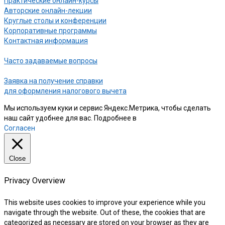
Практические онлайн-курсы
Авторские онлайн-лекции
Круглые столы и конференции
Корпоративные программы
Контактная информация
Часто задаваемые вопросы
Заявка на получение справки
для оформления налогового вычета
Мы используем куки и сервис Яндекс.Метрика, чтобы сделать
наш сайт удобнее для вас. Подробнее в
нашей Политике
Согласен
Close
Privacy Overview
This website uses cookies to improve your experience while you
navigate through the website. Out of these, the cookies that are
categorized as necessary are stored on your browser as they are