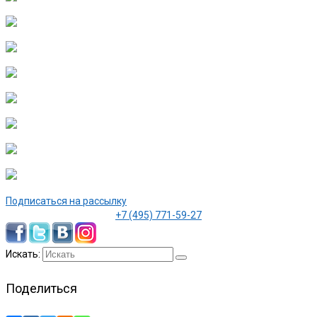
Подписаться на рассылку
+7 (495) 771-59-27
Искать:
Поделиться