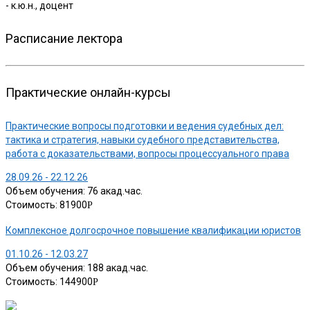
- к.ю.н., доцент
Расписание лектора
Практические онлайн-курсы
Практические вопросы подготовки и ведения судебных дел:
тактика и стратегия, навыки судебного представительства,
работа с доказательствами, вопросы процессуального права
28.09.26 - 22.12.26
Объем обучения: 76 акад.час.
Стоимость: 81900
Р
Комплексное долгосрочное повышение квалификации юристов
01.10.26 - 12.03.27
Объем обучения: 188 акад.час.
Стоимость: 144900
Р