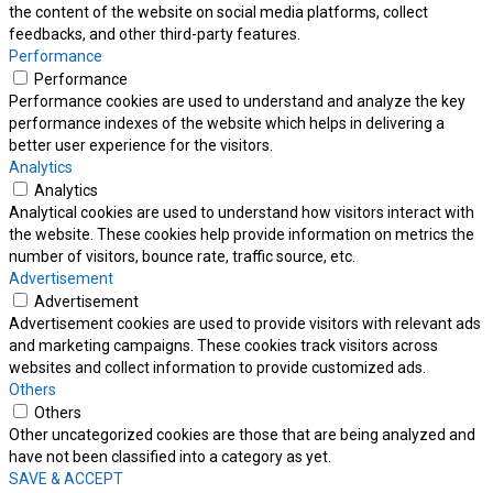
the content of the website on social media platforms, collect
feedbacks, and other third-party features.
Performance
Performance
Performance cookies are used to understand and analyze the key
performance indexes of the website which helps in delivering a
better user experience for the visitors.
Analytics
Analytics
Analytical cookies are used to understand how visitors interact with
the website. These cookies help provide information on metrics the
number of visitors, bounce rate, traffic source, etc.
Advertisement
Advertisement
Advertisement cookies are used to provide visitors with relevant ads
and marketing campaigns. These cookies track visitors across
websites and collect information to provide customized ads.
Others
Others
Other uncategorized cookies are those that are being analyzed and
have not been classified into a category as yet.
SAVE & ACCEPT