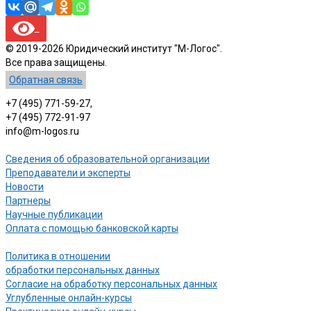
© 2019-2026 Юридический институт "М-Логос".
Все права защищены.
Обратная связь
+7 (495) 771-59-27,
+7 (495) 772-91-97
info@m-logos.ru
Сведения об образовательной организации
Преподаватели и эксперты
Новости
Партнеры
Научные публикации
Оплата с помощью банковской карты
Политика в отношении
обработки персональных данных
Согласие на обработку персональных данных
Углубленные онлайн-курсы