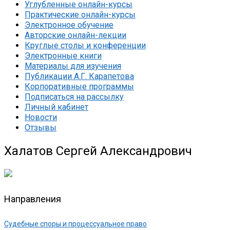
Углубленные онлайн-курсы
Практические онлайн-курсы
Электронное обучение
Авторские онлайн-лекции
Круглые столы и конференции
Электронные книги
Материалы для изучения
Публикации А.Г. Карапетова
Корпоративные программы
Подписаться на рассылку
Личный кабинет
Новости
Отзывы
Халатов Сергей Александрович
Направления
Судебные споры и процессуальное право