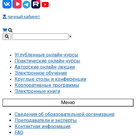
личный кабинет
×
Углубленные онлайн-курсы
Практические онлайн-курсы
Авторские онлайн-лекции
Электронное обучение
Круглые столы и конференции
Корпоративные программы
Электронные книги
Меню
Сведения об образовательной организации
Преподаватели и эксперты
Контактная информация
FAQ