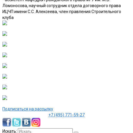
Ломоносова, научный сотрудник отдела договорного права
ИЦЧП имени С.С. Алексеева, член правления Строительного
клуба
Подписаться на рассылку
+7 (495) 771-59-27
Искать: