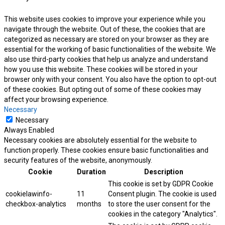
This website uses cookies to improve your experience while you
navigate through the website. Out of these, the cookies that are
categorized as necessary are stored on your browser as they are
essential for the working of basic functionalities of the website. We
also use third-party cookies that help us analyze and understand
how you use this website. These cookies will be stored in your
browser only with your consent. You also have the option to opt-out
of these cookies. But opting out of some of these cookies may
affect your browsing experience.
Necessary
Necessary
Always Enabled
Necessary cookies are absolutely essential for the website to
function properly. These cookies ensure basic functionalities and
security features of the website, anonymously.
Cookie
Duration
Description
This cookie is set by GDPR Cookie
cookielawinfo-
11
Consent plugin. The cookie is used
checkbox-analytics
months
to store the user consent for the
cookies in the category "Analytics".