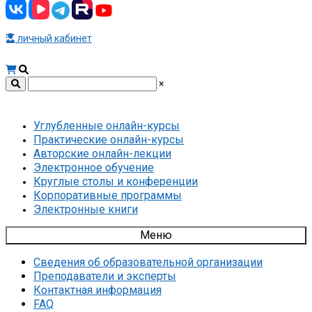
личный кабинет
×
Углубленные онлайн-курсы
Практические онлайн-курсы
Авторские онлайн-лекции
Электронное обучение
Круглые столы и конференции
Корпоративные программы
Электронные книги
Меню
Сведения об образовательной организации
Преподаватели и эксперты
Контактная информация
FAQ