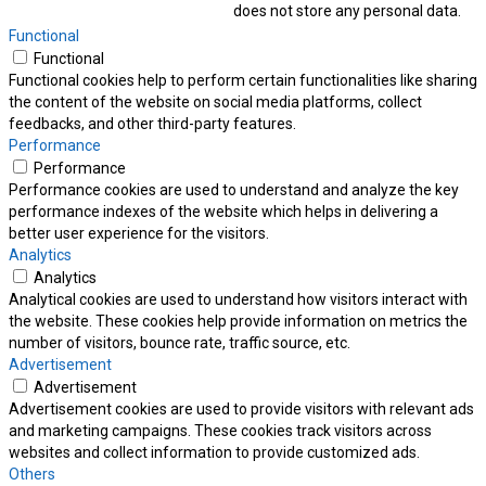
does not store any personal data.
Functional
Functional
Functional cookies help to perform certain functionalities like sharing
the content of the website on social media platforms, collect
feedbacks, and other third-party features.
Performance
Performance
Performance cookies are used to understand and analyze the key
performance indexes of the website which helps in delivering a
better user experience for the visitors.
Analytics
Analytics
Analytical cookies are used to understand how visitors interact with
the website. These cookies help provide information on metrics the
number of visitors, bounce rate, traffic source, etc.
Advertisement
Advertisement
Advertisement cookies are used to provide visitors with relevant ads
and marketing campaigns. These cookies track visitors across
websites and collect information to provide customized ads.
Others