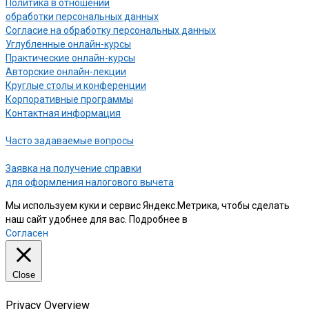
Политика в отношении
обработки персональных данных
Согласие на обработку персональных данных
Углубленные онлайн-курсы
Практические онлайн-курсы
Авторские онлайн-лекции
Круглые столы и конференции
Корпоративные программы
Контактная информация
Часто задаваемые вопросы
Заявка на получение справки
для оформления налогового вычета
Мы используем куки и сервис Яндекс.Метрика, чтобы сделать
наш сайт удобнее для вас. Подробнее в
нашей Политике
Согласен
Close
Privacy Overview