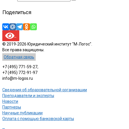
Поделиться
© 2019-2026 Юридический институт "М-Логос".
Все права защищены.
Обратная связь
+7 (495) 771-59-27,
+7 (495) 772-91-97
info@m-logos.ru
Сведения об образовательной организации
Преподаватели и эксперты
Новости
Партнеры
Научные публикации
Оплата с помощью банковской карты