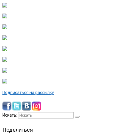
Подписаться на рассылку
Искать:
Поделиться