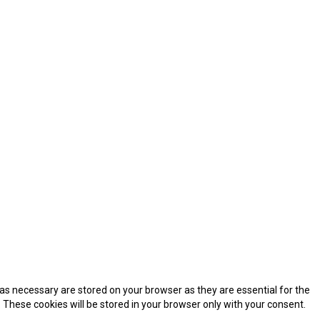
as necessary are stored on your browser as they are essential for the
 These cookies will be stored in your browser only with your consent.