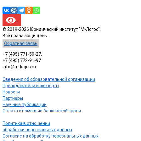
© 2019-2026 Юридический институт "М-Логос".
Все права защищены.
Обратная связь
+7 (495) 771-59-27,
+7 (495) 772-91-97
info@m-logos.ru
Сведения об образовательной организации
Преподаватели и эксперты
Новости
Партнеры
Научные публикации
Оплата с помощью банковской карты
Политика в отношении
обработки персональных данных
Согласие на обработку персональных данных