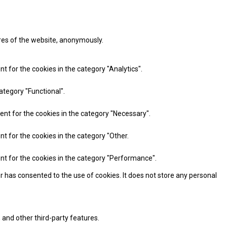
ures of the website, anonymously.
t for the cookies in the category "Analytics".
ategory "Functional".
ent for the cookies in the category "Necessary".
nt for the cookies in the category "Other.
ent for the cookies in the category "Performance".
r has consented to the use of cookies. It does not store any personal
 and other third-party features.