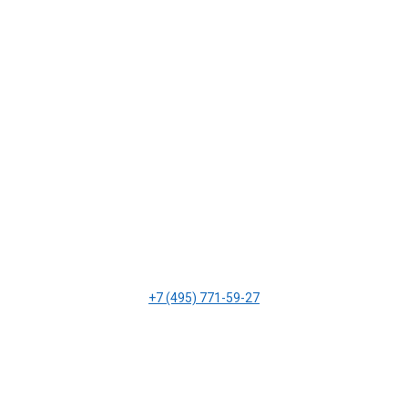
+7 (495) 771-59-27