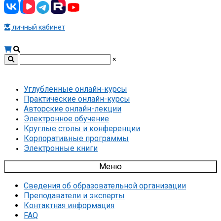
личный кабинет
×
Углубленные онлайн-курсы
Практические онлайн-курсы
Авторские онлайн-лекции
Электронное обучение
Круглые столы и конференции
Корпоративные программы
Электронные книги
Меню
Сведения об образовательной организации
Преподаватели и эксперты
Контактная информация
FAQ