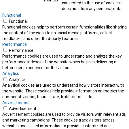
months
consented to the use of cookies. It
does not store any personal data.
Functional
Functional
Functional cookies help to perform certain functionalities like sharing
the content of the website on social media platforms, collect
feedbacks, and other third-party features.
Performance
Performance
Performance cookies are used to understand and analyze the key
performance indexes of the website which helps in delivering a
better user experience for the visitors.
Analytics
Analytics
Analytical cookies are used to understand how visitors interact with
the website. These cookies help provide information on metrics the
number of visitors, bounce rate, traffic source, etc.
Advertisement
Advertisement
Advertisement cookies are used to provide visitors with relevant ads
and marketing campaigns. These cookies track visitors across
websites and collect information to provide customized ads.