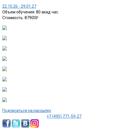
22.10.26 - 29.01.27
Объем обучения: 80 акад.час.
Стоимость: 87900
Р
Подписаться на рассылку
+7 (495) 771-59-27