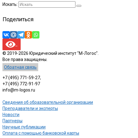
Искать:
Поделиться
© 2019-2026 Юридический институт "М-Логос".
Все права защищены.
Обратная связь
+7 (495) 771-59-27,
+7 (495) 772-91-97
info@m-logos.ru
Сведения об образовательной организации
Преподаватели и эксперты
Новости
Партнеры
Научные публикации
Оплата с помощью банковской карты