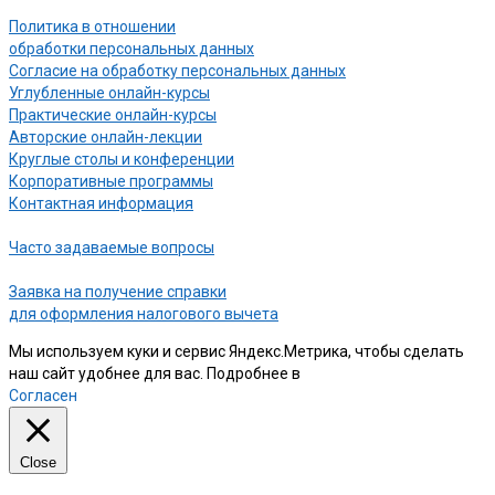
Политика в отношении
обработки персональных данных
Согласие на обработку персональных данных
Углубленные онлайн-курсы
Практические онлайн-курсы
Авторские онлайн-лекции
Круглые столы и конференции
Корпоративные программы
Контактная информация
Часто задаваемые вопросы
Заявка на получение справки
для оформления налогового вычета
Мы используем куки и сервис Яндекс.Метрика, чтобы сделать
наш сайт удобнее для вас. Подробнее в
нашей Политике
Согласен
Close