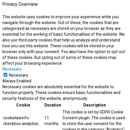
Privacy Overview
This website uses cookies to improve your experience while you
navigate through the website. Out of these, the cookies that are
categorized as necessary are stored on your browser as they are
essential for the working of basic functionalities of the website. We
also use third-party cookies that help us analyze and understand
how you use this website. These cookies will be stored in your
browser only with your consent. You also have the option to opt-out
of these cookies. But opting out of some of these cookies may
affect your browsing experience.
Necessary
Necessary
Always Enabled
Necessary cookies are absolutely essential for the website to
function properly. These cookies ensure basic functionalities and
security features of the website, anonymously.
Cookie
Duration
Description
This cookie is set by GDPR Cookie
cookielawinfo-
11
Consent plugin. The cookie is used
checkbox-analytics
months
to store the user consent for the
cookies in the category "Analytics".