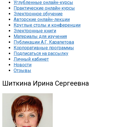
Углубленные онлайн-курсы
Практические онлайн-курсы
Электронное обучение
Авторские онлайн-лекции
Круглые столы и конференции
Электронные книги
Материалы для изучения
Публикации А.Г. Карапетова
Корпоративные программы
Подписаться на рассылку
Личный кабинет
Новости
Отзывы
Шиткина Ирина Сергеевна