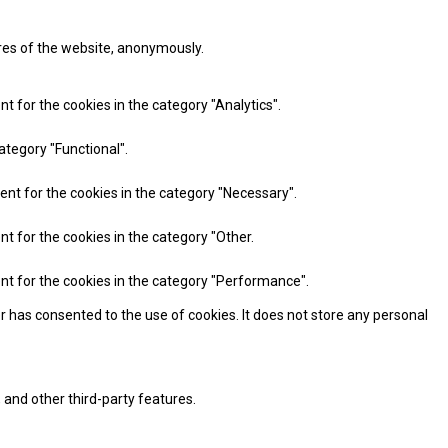
ures of the website, anonymously.
t for the cookies in the category "Analytics".
ategory "Functional".
ent for the cookies in the category "Necessary".
nt for the cookies in the category "Other.
ent for the cookies in the category "Performance".
r has consented to the use of cookies. It does not store any personal
 and other third-party features.