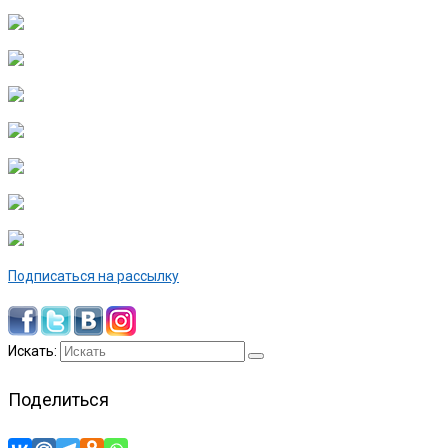
Подписаться на рассылку
Искать:
Поделиться