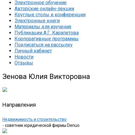
Электронное обучение
Авторские онлайн-лекции
Круглые столы и конференции
Электронные книги
Материалы для изучения
Публикации А.Г. Карапетова
Корпоративные программы
Подписаться на рассылку
Личный кабинет
Новости
Отзывы
Зенова Юлия Викторовна
Направления
Недвижимость и строительство
- советник юридической фирмы Denuo