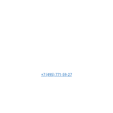
+7 (495) 771-59-27