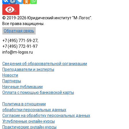
© 2019-2026 Юридический институт "М-Логос".
Все права защищены.
Обратная связь
+7 (495) 771-59-27,
+7 (495) 772-91-97
info@m-logos.ru
Сведения об образовательной организации
Преподаватели и эксперты
Новости
Партнеры
Научные публикации
Оплата с помощью банковской карты
Политика в отношении
обработки персональных данных
Согласие на обработку персональных данных
Углубленные онлайн-курсы
Практические онлайн-курсы