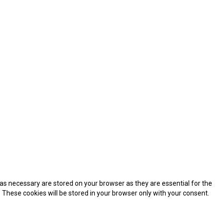
as necessary are stored on your browser as they are essential for the
 These cookies will be stored in your browser only with your consent.