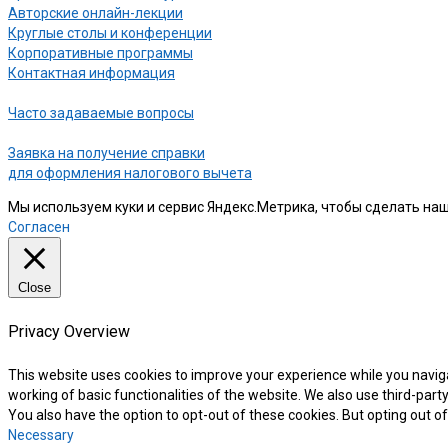
Авторские онлайн-лекции
Круглые столы и конференции
Корпоративные программы
Контактная информация
Часто задаваемые вопросы
Заявка на получение справки
для оформления налогового вычета
Мы используем куки и сервис Яндекс.Метрика, чтобы сделать наш
Согласен
Close
Privacy Overview
This website uses cookies to improve your experience while you naviga
working of basic functionalities of the website. We also use third-par
You also have the option to opt-out of these cookies. But opting out 
Necessary