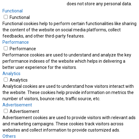
does not store any personal data.
Functional
Functional
Functional cookies help to perform certain functionalities like sharing
the content of the website on social media platforms, collect
feedbacks, and other third-party features.
Performance
Performance
Performance cookies are used to understand and analyze the key
performance indexes of the website which helps in delivering a
better user experience for the visitors.
Analytics
Analytics
Analytical cookies are used to understand how visitors interact with
the website. These cookies help provide information on metrics the
number of visitors, bounce rate, traffic source, etc.
Advertisement
Advertisement
Advertisement cookies are used to provide visitors with relevant ads
and marketing campaigns. These cookies track visitors across
websites and collect information to provide customized ads.
Others