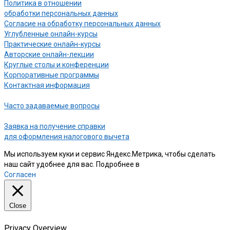
Политика в отношении
обработки персональных данных
Согласие на обработку персональных данных
Углубленные онлайн-курсы
Практические онлайн-курсы
Авторские онлайн-лекции
Круглые столы и конференции
Корпоративные программы
Контактная информация
Часто задаваемые вопросы
Заявка на получение справки
для оформления налогового вычета
Мы используем куки и сервис Яндекс.Метрика, чтобы сделать
наш сайт удобнее для вас. Подробнее в
нашей Политике
Согласен
Close
Privacy Overview