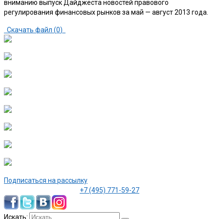
вниманию выпуск Дайджеста новостей правового
регулирования финансовых рынков за май — август 2013 года.
Скачать файл (
0
)
Подписаться на рассылку
+7 (495) 771-59-27
Искать: