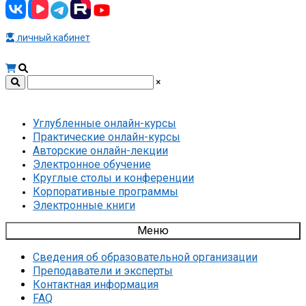
личный кабинет
×
Углубленные онлайн-курсы
Практические онлайн-курсы
Авторские онлайн-лекции
Электронное обучение
Круглые столы и конференции
Корпоративные программы
Электронные книги
Меню
Сведения об образовательной организации
Преподаватели и эксперты
Контактная информация
FAQ