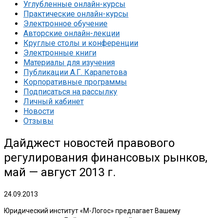
Углубленные онлайн-курсы
Практические онлайн-курсы
Электронное обучение
Авторские онлайн-лекции
Круглые столы и конференции
Электронные книги
Материалы для изучения
Публикации А.Г. Карапетова
Корпоративные программы
Подписаться на рассылку
Личный кабинет
Новости
Отзывы
Дайджест новостей правового
регулирования финансовых рынков,
май — август 2013 г.
24.09.2013
Юридический институт «М-Логос» предлагает Вашему