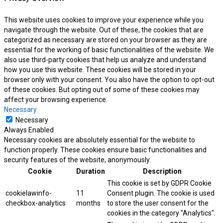
This website uses cookies to improve your experience while you
navigate through the website. Out of these, the cookies that are
categorized as necessary are stored on your browser as they are
essential for the working of basic functionalities of the website. We
also use third-party cookies that help us analyze and understand
how you use this website. These cookies will be stored in your
browser only with your consent. You also have the option to opt-out
of these cookies. But opting out of some of these cookies may
affect your browsing experience.
Necessary
Necessary
Always Enabled
Necessary cookies are absolutely essential for the website to
function properly. These cookies ensure basic functionalities and
security features of the website, anonymously.
Cookie
Duration
Description
This cookie is set by GDPR Cookie
cookielawinfo-
11
Consent plugin. The cookie is used
checkbox-analytics
months
to store the user consent for the
cookies in the category "Analytics".