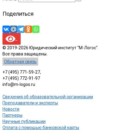
Поделиться
© 2019-2026 Юридический институт "М-Логос".
Все права защищены.
Обратная связь
+7 (495) 771-59-27,
+7 (495) 772-91-97
info@m-logos.ru
Сведения об образовательной организации
Преподаватели и эксперты
Новости
Партнеры
Научные публикации
Оплата с помощью банковской карты