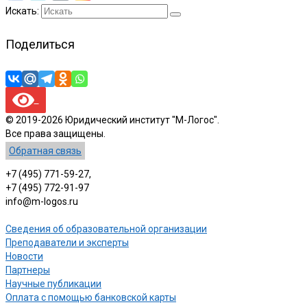
Искать:
Поделиться
© 2019-2026 Юридический институт "М-Логос".
Все права защищены.
Обратная связь
+7 (495) 771-59-27,
+7 (495) 772-91-97
info@m-logos.ru
Сведения об образовательной организации
Преподаватели и эксперты
Новости
Партнеры
Научные публикации
Оплата с помощью банковской карты