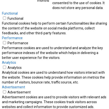
months
consented to the use of cookies. It
does not store any personal data.
Functional
Functional
Functional cookies help to perform certain functionalities like sharing
the content of the website on social media platforms, collect
feedbacks, and other third-party features.
Performance
Performance
Performance cookies are used to understand and analyze the key
performance indexes of the website which helps in delivering a
better user experience for the visitors.
Analytics
Analytics
Analytical cookies are used to understand how visitors interact with
the website. These cookies help provide information on metrics the
number of visitors, bounce rate, traffic source, etc.
Advertisement
Advertisement
Advertisement cookies are used to provide visitors with relevant ads
and marketing campaigns. These cookies track visitors across
websites and collect information to provide customized ads.