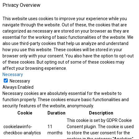
Privacy Overview
This website uses cookies to improve your experience while you
navigate through the website. Out of these, the cookies that are
categorized as necessary are stored on your browser as they are
essential for the working of basic functionalities of the website. We
also use third-party cookies that help us analyze and understand
how you use this website. These cookies will be stored in your
browser only with your consent. You also have the option to opt-out
of these cookies. But opting out of some of these cookies may
affect your browsing experience.
Necessary
Necessary
Always Enabled
Necessary cookies are absolutely essential for the website to
function properly. These cookies ensure basic functionalities and
security features of the website, anonymously.
Cookie
Duration
Description
This cookie is set by GDPR Cookie
cookielawinfo-
11
Consent plugin. The cookie is used
checkbox-analytics
months
to store the user consent for the