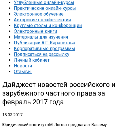
Углубленные онлайн-курсы
Практические онлайн-курсы
Электронное обучение
Авторские онлайн-лекции
Круглые столы и конференции
Электронные книги
Материалы для изучения
Публикации А.Г. Карапетова
Корпоративные программы
Подписаться на рассылку
Личный кабинет
Новости
Отзывы
Дайджест новостей российского и
зарубежного частного права за
февраль 2017 года
15.03.2017
Юридический институт «М-Логос» предлагает Вашему