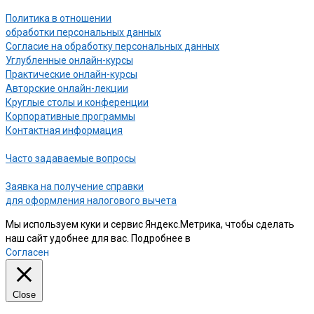
Политика в отношении
обработки персональных данных
Согласие на обработку персональных данных
Углубленные онлайн-курсы
Практические онлайн-курсы
Авторские онлайн-лекции
Круглые столы и конференции
Корпоративные программы
Контактная информация
Часто задаваемые вопросы
Заявка на получение справки
для оформления налогового вычета
Мы используем куки и сервис Яндекс.Метрика, чтобы сделать
наш сайт удобнее для вас. Подробнее в
нашей Политике
Согласен
Close