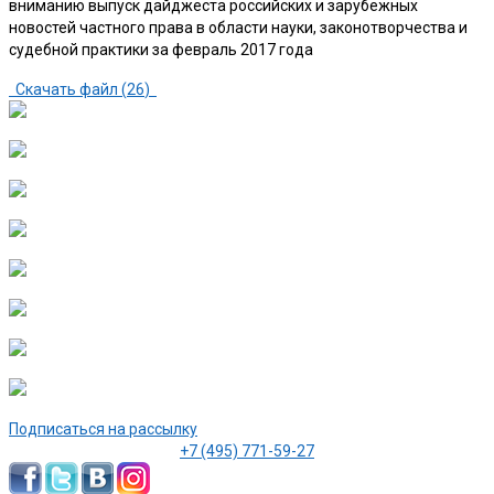
вниманию выпуск дайджеста российских и зарубежных
новостей частного права в области науки, законотворчества и
судебной практики за февраль 2017 года
Скачать файл (
26
)
Подписаться на рассылку
+7 (495) 771-59-27