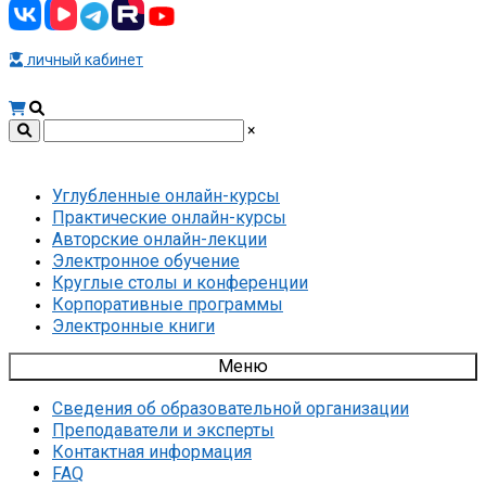
личный кабинет
×
Углубленные онлайн-курсы
Практические онлайн-курсы
Авторские онлайн-лекции
Электронное обучение
Круглые столы и конференции
Корпоративные программы
Электронные книги
Меню
Сведения об образовательной организации
Преподаватели и эксперты
Контактная информация
FAQ