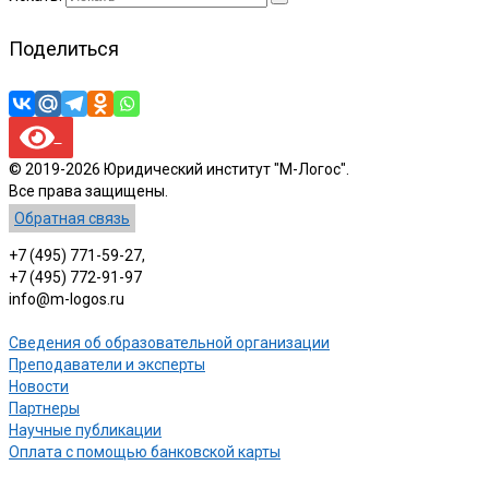
Поделиться
© 2019-2026 Юридический институт "М-Логос".
Все права защищены.
Обратная связь
+7 (495) 771-59-27,
+7 (495) 772-91-97
info@m-logos.ru
Сведения об образовательной организации
Преподаватели и эксперты
Новости
Партнеры
Научные публикации
Оплата с помощью банковской карты