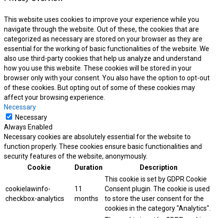
This website uses cookies to improve your experience while you
navigate through the website. Out of these, the cookies that are
categorized as necessary are stored on your browser as they are
essential for the working of basic functionalities of the website. We
also use third-party cookies that help us analyze and understand
how you use this website. These cookies will be stored in your
browser only with your consent. You also have the option to opt-out
of these cookies. But opting out of some of these cookies may
affect your browsing experience.
Necessary
Necessary
Always Enabled
Necessary cookies are absolutely essential for the website to
function properly. These cookies ensure basic functionalities and
security features of the website, anonymously.
Cookie
Duration
Description
This cookie is set by GDPR Cookie
cookielawinfo-
11
Consent plugin. The cookie is used
checkbox-analytics
months
to store the user consent for the
cookies in the category "Analytics".