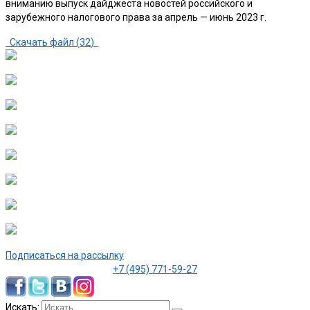
вниманию выпуск дайджеста новостей российского и
зарубежного налогового права за апрель — июнь 2023 г.
Скачать файл (
32
)
Подписаться на рассылку
+7 (495) 771-59-27
Искать: