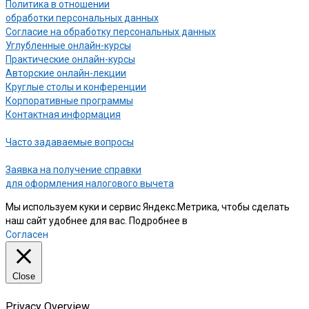
Политика в отношении
обработки персональных данных
Согласие на обработку персональных данных
Углубленные онлайн-курсы
Практические онлайн-курсы
Авторские онлайн-лекции
Круглые столы и конференции
Корпоративные программы
Контактная информация
Часто задаваемые вопросы
Заявка на получение справки
для оформления налогового вычета
Мы используем куки и сервис Яндекс.Метрика, чтобы сделать
наш сайт удобнее для вас. Подробнее в
нашей Политике
Согласен
Close
Privacy Overview