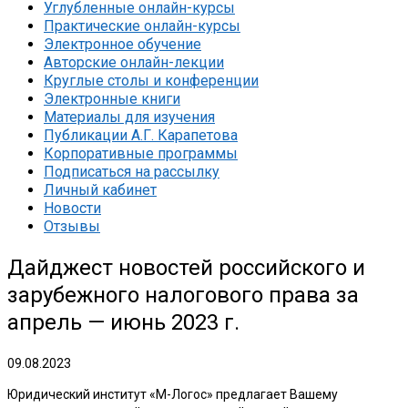
Углубленные онлайн-курсы
Практические онлайн-курсы
Электронное обучение
Авторские онлайн-лекции
Круглые столы и конференции
Электронные книги
Материалы для изучения
Публикации А.Г. Карапетова
Корпоративные программы
Подписаться на рассылку
Личный кабинет
Новости
Отзывы
Дайджест новостей российского и
зарубежного налогового права за
апрель — июнь 2023 г.
09.08.2023
Юридический институт «М-Логос» предлагает Вашему