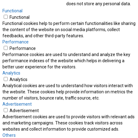
does not store any personal data.
Functional
Functional
Functional cookies help to perform certain functionalities like sharing
the content of the website on social media platforms, collect
feedbacks, and other third-party features.
Performance
Performance
Performance cookies are used to understand and analyze the key
performance indexes of the website which helps in delivering a
better user experience for the visitors.
Analytics
Analytics
Analytical cookies are used to understand how visitors interact with
the website. These cookies help provide information on metrics the
number of visitors, bounce rate, traffic source, etc.
Advertisement
Advertisement
Advertisement cookies are used to provide visitors with relevant ads
and marketing campaigns. These cookies track visitors across
websites and collect information to provide customized ads.
Others