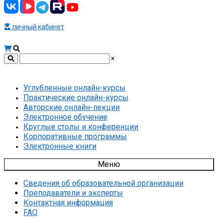
личный кабинет
×
Углубленные онлайн-курсы
Практические онлайн-курсы
Авторские онлайн-лекции
Электронное обучение
Круглые столы и конференции
Корпоративные программы
Электронные книги
Меню
Сведения об образовательной организации
Преподаватели и эксперты
Контактная информация
FAQ