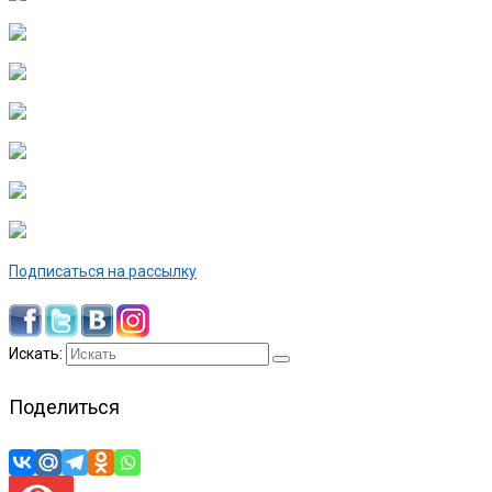
Подписаться на рассылку
Искать:
Поделиться