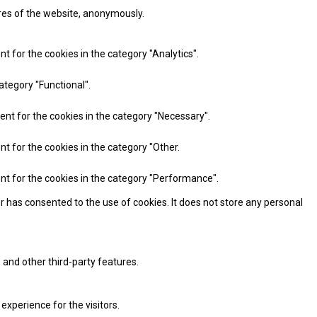
ures of the website, anonymously.
t for the cookies in the category "Analytics".
ategory "Functional".
ent for the cookies in the category "Necessary".
nt for the cookies in the category "Other.
ent for the cookies in the category "Performance".
r has consented to the use of cookies. It does not store any personal
 and other third-party features.
xperience for the visitors.