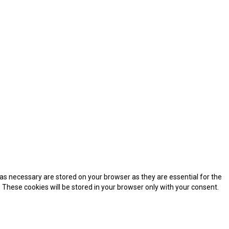
as necessary are stored on your browser as they are essential for the
 These cookies will be stored in your browser only with your consent.