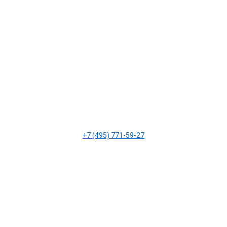
+7 (495) 771-59-27