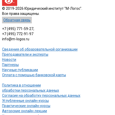
© 2019-2026 Юридический институт "М-Логос".
Все права защищены.
Обратная связь
+7 (495) 771-59-27,
+7 (495) 772-91-97
info@m-logos.ru
Сведения об образовательной организации
Преподаватели и эксперты
Новости
Партнеры
Научные публикации
Оплата с помощью банковской карты
Политика в отношении
обработки персональных данных
Согласие на обработку персональных данных
Углубленные онлайн-курсы
Практические онлайн-курсы
Авторские онлайн-лекции