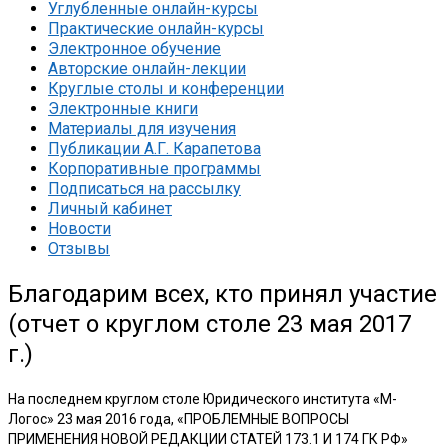
Углубленные онлайн-курсы
Практические онлайн-курсы
Электронное обучение
Авторские онлайн-лекции
Круглые столы и конференции
Электронные книги
Материалы для изучения
Публикации А.Г. Карапетова
Корпоративные программы
Подписаться на рассылку
Личный кабинет
Новости
Отзывы
Благодарим всех, кто принял участие
(отчет о круглом столе 23 мая 2017
г.)
На последнем круглом столе Юридического института «М-
Логос» 23 мая 2016 года, «ПРОБЛЕМНЫЕ ВОПРОСЫ
ПРИМЕНЕНИЯ НОВОЙ РЕДАКЦИИ СТАТЕЙ 173.1 И 174 ГК РФ»