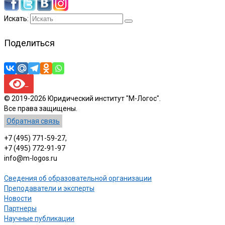
Искать:
Поделиться
© 2019-2026 Юридический институт "М-Логос".
Все права защищены.
Обратная связь
+7 (495) 771-59-27,
+7 (495) 772-91-97
info@m-logos.ru
Сведения об образовательной организации
Преподаватели и эксперты
Новости
Партнеры
Научные публикации