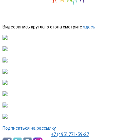
Видеозапись круглаго стола смотрите
здесь
Подписаться на рассылку
+7 (495) 771-59-27