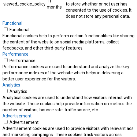
11
viewed_cookie_policy
to store whether or not user has
months
consented to the use of cookies. It
does not store any personal data.
Functional
Functional
Functional cookies help to perform certain functionalities like sharing
the content of the website on social media platforms, collect
feedbacks, and other third-party features.
Performance
Performance
Performance cookies are used to understand and analyze the key
performance indexes of the website which helps in delivering a
better user experience for the visitors.
Analytics
Analytics
Analytical cookies are used to understand how visitors interact with
the website. These cookies help provide information on metrics the
number of visitors, bounce rate, traffic source, etc.
Advertisement
Advertisement
Advertisement cookies are used to provide visitors with relevant ads
and marketing campaigns. These cookies track visitors across