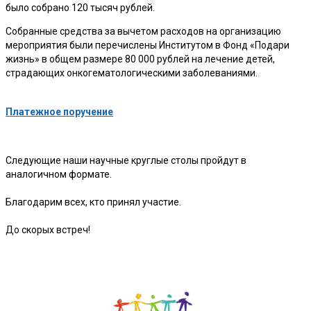
было собрано 120 тысяч рублей.
Собранные средства за вычетом расходов на организацию
мероприятия были перечислены Институтом в Фонд «Подари
жизнь» в общем размере 80 000 рублей на лечение детей,
страдающих онкогематологическими заболеваниями.
Платежное поручение
Следующие наши научные круглые столы пройдут в
аналогичном формате.
Благодарим всех, кто принял участие.
До скорых встреч!