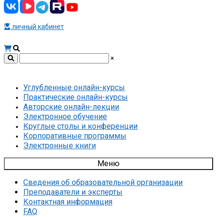
личный кабинет
×
Углубленные онлайн-курсы
Практические онлайн-курсы
Авторские онлайн-лекции
Электронное обучение
Круглые столы и конференции
Корпоративные программы
Электронные книги
Меню
Сведения об образовательной организации
Преподаватели и эксперты
Контактная информация
FAQ