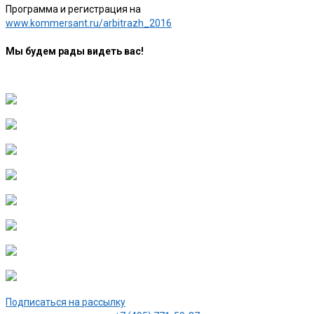
Программа и регистрация на
www.kommersant.ru/arbitrazh_2016
Мы будем рады видеть вас!
Подписаться на рассылку