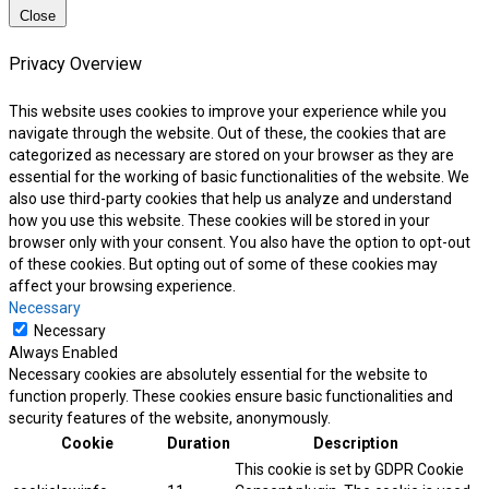
Close
Privacy Overview
This website uses cookies to improve your experience while you
navigate through the website. Out of these, the cookies that are
categorized as necessary are stored on your browser as they are
essential for the working of basic functionalities of the website. We
also use third-party cookies that help us analyze and understand
how you use this website. These cookies will be stored in your
browser only with your consent. You also have the option to opt-out
of these cookies. But opting out of some of these cookies may
affect your browsing experience.
Necessary
Necessary
Always Enabled
Necessary cookies are absolutely essential for the website to
function properly. These cookies ensure basic functionalities and
security features of the website, anonymously.
Cookie
Duration
Description
This cookie is set by GDPR Cookie