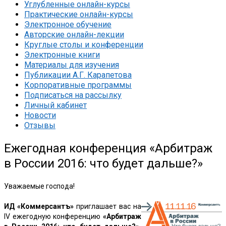
Углубленные онлайн-курсы
Практические онлайн-курсы
Электронное обучение
Авторские онлайн-лекции
Круглые столы и конференции
Электронные книги
Материалы для изучения
Публикации А.Г. Карапетова
Корпоративные программы
Подписаться на рассылку
Личный кабинет
Новости
Отзывы
Ежегодная конференция «Арбитраж
в России 2016: что будет дальше?»
Уважаемые господа!
ИД «Коммерсантъ»
приглашает вас на
IV ежегодную конференцию
«Арбитраж