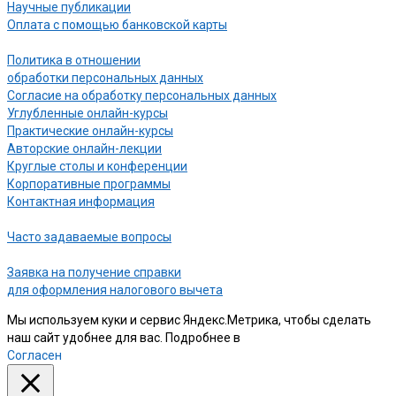
Научные публикации
Оплата с помощью банковской карты
Политика в отношении
обработки персональных данных
Согласие на обработку персональных данных
Углубленные онлайн-курсы
Практические онлайн-курсы
Авторские онлайн-лекции
Круглые столы и конференции
Корпоративные программы
Контактная информация
Часто задаваемые вопросы
Заявка на получение справки
для оформления налогового вычета
Мы используем куки и сервис Яндекс.Метрика, чтобы сделать
наш сайт удобнее для вас. Подробнее в
нашей Политике
Согласен