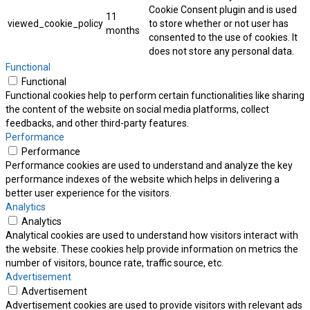
Cookie Consent plugin and is used
11
viewed_cookie_policy
to store whether or not user has
months
consented to the use of cookies. It
does not store any personal data.
Functional
Functional
Functional cookies help to perform certain functionalities like sharing
the content of the website on social media platforms, collect
feedbacks, and other third-party features.
Performance
Performance
Performance cookies are used to understand and analyze the key
performance indexes of the website which helps in delivering a
better user experience for the visitors.
Analytics
Analytics
Analytical cookies are used to understand how visitors interact with
the website. These cookies help provide information on metrics the
number of visitors, bounce rate, traffic source, etc.
Advertisement
Advertisement
Advertisement cookies are used to provide visitors with relevant ads