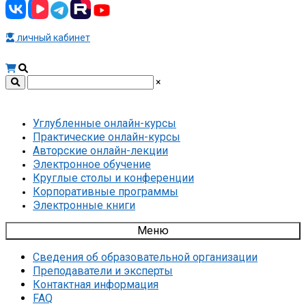
личный кабинет
×
Углубленные онлайн-курсы
Практические онлайн-курсы
Авторские онлайн-лекции
Электронное обучение
Круглые столы и конференции
Корпоративные программы
Электронные книги
Меню
Сведения об образовательной организации
Преподаватели и эксперты
Контактная информация
FAQ