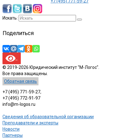
+7 (495) 771-59-27
Искать:
Поделиться
© 2019-2026 Юридический институт "М-Логос".
Все права защищены.
Обратная связь
+7 (495) 771-59-27,
+7 (495) 772-91-97
info@m-logos.ru
Сведения об образовательной организации
Преподаватели и эксперты
Новости
Партнеры