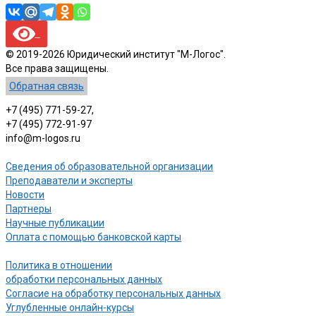
© 2019-2026 Юридический институт "М-Логос".
Все права защищены.
Обратная связь
+7 (495) 771-59-27,
+7 (495) 772-91-97
info@m-logos.ru
Сведения об образовательной организации
Преподаватели и эксперты
Новости
Партнеры
Научные публикации
Оплата с помощью банковской карты
Политика в отношении
обработки персональных данных
Согласие на обработку персональных данных
Углубленные онлайн-курсы