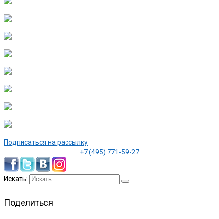
Подписаться на рассылку
+7 (495) 771-59-27
Искать:
Поделиться