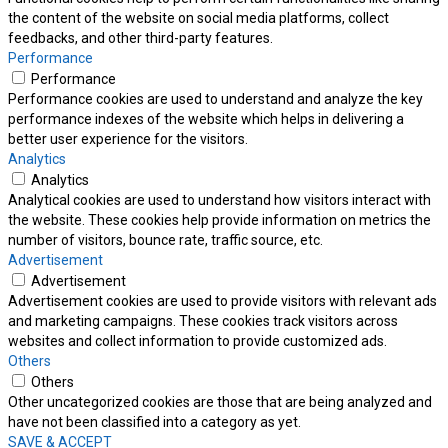
the content of the website on social media platforms, collect
feedbacks, and other third-party features.
Performance
Performance
Performance cookies are used to understand and analyze the key
performance indexes of the website which helps in delivering a
better user experience for the visitors.
Analytics
Analytics
Analytical cookies are used to understand how visitors interact with
the website. These cookies help provide information on metrics the
number of visitors, bounce rate, traffic source, etc.
Advertisement
Advertisement
Advertisement cookies are used to provide visitors with relevant ads
and marketing campaigns. These cookies track visitors across
websites and collect information to provide customized ads.
Others
Others
Other uncategorized cookies are those that are being analyzed and
have not been classified into a category as yet.
SAVE & ACCEPT