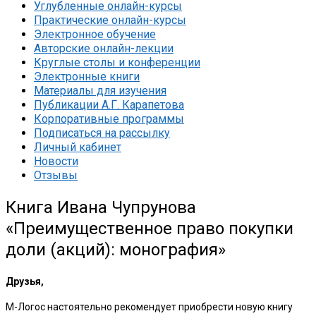
Углубленные онлайн-курсы
Практические онлайн-курсы
Электронное обучение
Авторские онлайн-лекции
Круглые столы и конференции
Электронные книги
Материалы для изучения
Публикации А.Г. Карапетова
Корпоративные программы
Подписаться на рассылку
Личный кабинет
Новости
Отзывы
Книга Ивана Чупрунова
«Преимущественное право покупки
доли (акций): монография»
Друзья,
М-Логос настоятельно рекомендует приобрести новую книгу