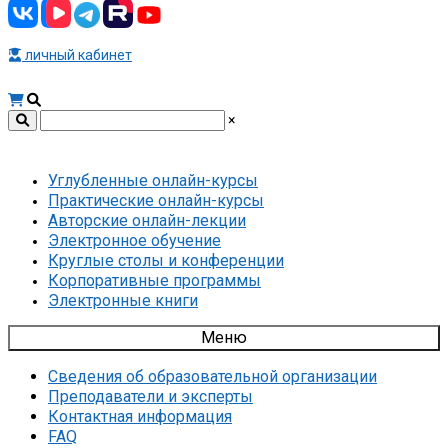
личный кабинет
×
Углубленные онлайн-курсы
Практические онлайн-курсы
Авторские онлайн-лекции
Электронное обучение
Круглые столы и конференции
Корпоративные программы
Электронные книги
Меню
Сведения об образовательной организации
Преподаватели и эксперты
Контактная информация
FAQ