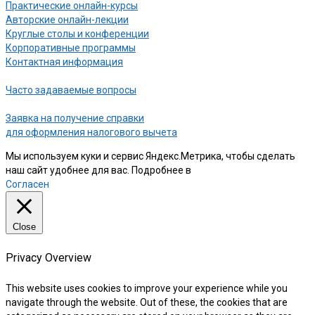
Практические онлайн-курсы
Авторские онлайн-лекции
Круглые столы и конференции
Корпоративные программы
Контактная информация
Часто задаваемые вопросы
Заявка на получение справки
для оформления налогового вычета
Мы используем куки и сервис Яндекс.Метрика, чтобы сделать
наш сайт удобнее для вас. Подробнее в
нашей Политике
Согласен
Close
Privacy Overview
This website uses cookies to improve your experience while you
navigate through the website. Out of these, the cookies that are