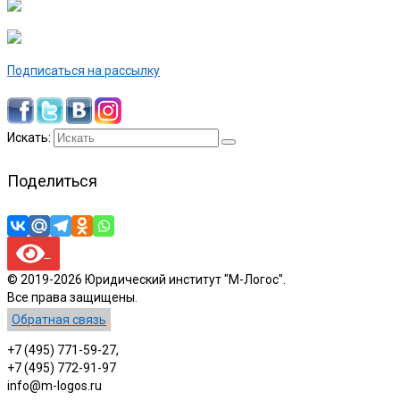
Подписаться на рассылку
Искать:
Поделиться
© 2019-2026 Юридический институт "М-Логос".
Все права защищены.
Обратная связь
+7 (495) 771-59-27,
+7 (495) 772-91-97
info@m-logos.ru