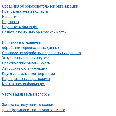
Сведения об образовательной организации
Преподаватели и эксперты
Новости
Партнеры
Научные публикации
Оплата с помощью банковской карты
Политика в отношении
обработки персональных данных
Согласие на обработку персональных данных
Углубленные онлайн-курсы
Практические онлайн-курсы
Авторские онлайн-лекции
Круглые столы и конференции
Корпоративные программы
Контактная информация
Часто задаваемые вопросы
Заявка на получение справки
для оформления налогового вычета