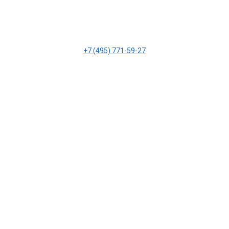
+7 (495) 771-59-27