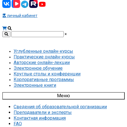
личный кабинет
×
Углубленные онлайн-курсы
Практические онлайн-курсы
Авторские онлайн-лекции
Электронное обучение
Круглые столы и конференции
Корпоративные программы
Электронные книги
Меню
Сведения об образовательной организации
Преподаватели и эксперты
Контактная информация
FAQ