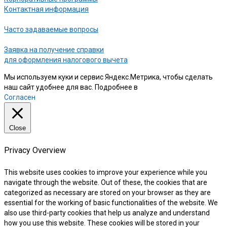
Контактная информация
Часто задаваемые вопросы
Заявка на получение справки
для оформления налогового вычета
Мы используем куки и сервис Яндекс.Метрика, чтобы сделать
наш сайт удобнее для вас. Подробнее в
нашей Политике
Согласен
Close
Privacy Overview
This website uses cookies to improve your experience while you
navigate through the website. Out of these, the cookies that are
categorized as necessary are stored on your browser as they are
essential for the working of basic functionalities of the website. We
also use third-party cookies that help us analyze and understand
how you use this website. These cookies will be stored in your