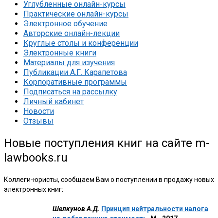
Углубленные онлайн-курсы
Практические онлайн-курсы
Электронное обучение
Авторские онлайн-лекции
Круглые столы и конференции
Электронные книги
Материалы для изучения
Публикации А.Г. Карапетова
Корпоративные программы
Подписаться на рассылку
Личный кабинет
Новости
Отзывы
Новые поступления книг на сайте m-
lawbooks.ru
Коллеги-юристы, сообщаем Вам о поступлении в продажу новых
электронных книг:
Шелкунов А.Д.
Принцип нейтральности налога