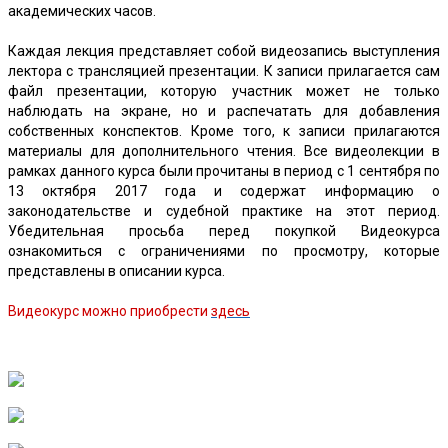
академических часов.
Каждая лекция представляет собой видеозапись выступления
лектора с трансляцией презентации. К записи прилагается сам
файл презентации, которую участник может не только
наблюдать на экране, но и распечатать для добавления
собственных конспектов. Кроме того, к записи прилагаются
материалы для дополнительного чтения. Все видеолекции в
рамках данного курса были прочитаны в период с 1 сентября по
13 октября 2017 года и содержат информацию о
законодательстве и судебной практике на этот период.
Убедительная просьба перед покупкой Видеокурса
ознакомиться с ограничениями по просмотру, которые
представлены в описании курса.
Видеокурс можно приобрести
здесь