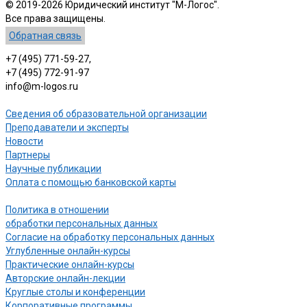
© 2019-2026 Юридический институт "М-Логос".
Все права защищены.
Обратная связь
+7 (495) 771-59-27,
+7 (495) 772-91-97
info@m-logos.ru
Сведения об образовательной организации
Преподаватели и эксперты
Новости
Партнеры
Научные публикации
Оплата с помощью банковской карты
Политика в отношении
обработки персональных данных
Согласие на обработку персональных данных
Углубленные онлайн-курсы
Практические онлайн-курсы
Авторские онлайн-лекции
Круглые столы и конференции
Корпоративные программы