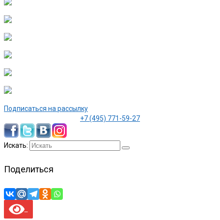
Подписаться на рассылку
+7 (495) 771-59-27
Искать:
Поделиться