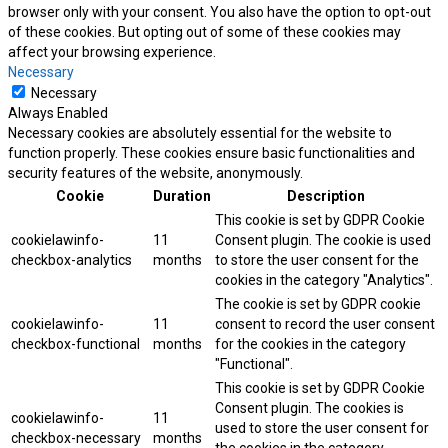
browser only with your consent. You also have the option to opt-out
of these cookies. But opting out of some of these cookies may
affect your browsing experience.
Necessary
Necessary
Always Enabled
Necessary cookies are absolutely essential for the website to
function properly. These cookies ensure basic functionalities and
security features of the website, anonymously.
Cookie
Duration
Description
This cookie is set by GDPR Cookie
cookielawinfo-
11
Consent plugin. The cookie is used
checkbox-analytics
months
to store the user consent for the
cookies in the category "Analytics".
The cookie is set by GDPR cookie
cookielawinfo-
11
consent to record the user consent
checkbox-functional
months
for the cookies in the category
"Functional".
This cookie is set by GDPR Cookie
Consent plugin. The cookies is
cookielawinfo-
11
used to store the user consent for
checkbox-necessary
months