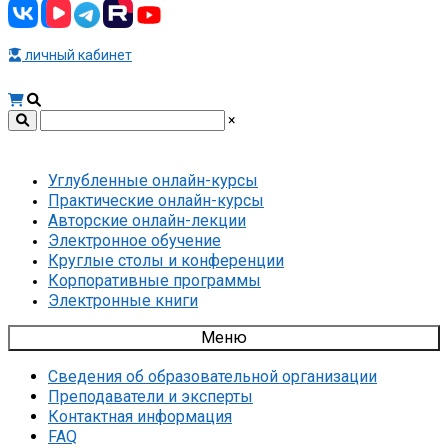
личный кабинет
×
Углубленные онлайн-курсы
Практические онлайн-курсы
Авторские онлайн-лекции
Электронное обучение
Круглые столы и конференции
Корпоративные программы
Электронные книги
Меню
Сведения об образовательной организации
Преподаватели и эксперты
Контактная информация
FAQ