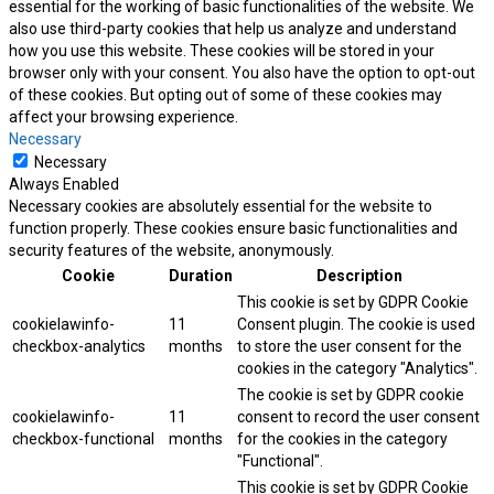
essential for the working of basic functionalities of the website. We
also use third-party cookies that help us analyze and understand
how you use this website. These cookies will be stored in your
browser only with your consent. You also have the option to opt-out
of these cookies. But opting out of some of these cookies may
affect your browsing experience.
Necessary
Necessary
Always Enabled
Necessary cookies are absolutely essential for the website to
function properly. These cookies ensure basic functionalities and
security features of the website, anonymously.
Cookie
Duration
Description
This cookie is set by GDPR Cookie
cookielawinfo-
11
Consent plugin. The cookie is used
checkbox-analytics
months
to store the user consent for the
cookies in the category "Analytics".
The cookie is set by GDPR cookie
cookielawinfo-
11
consent to record the user consent
checkbox-functional
months
for the cookies in the category
"Functional".
This cookie is set by GDPR Cookie