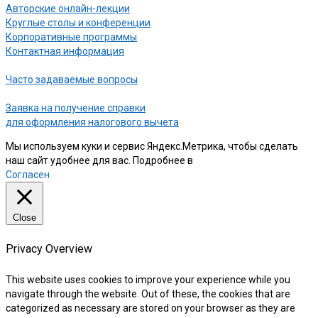
Авторские онлайн-лекции
Круглые столы и конференции
Корпоративные программы
Контактная информация
Часто задаваемые вопросы
Заявка на получение справки
для оформления налогового вычета
Мы используем куки и сервис Яндекс.Метрика, чтобы сделать
наш сайт удобнее для вас. Подробнее в
нашей Политике
Согласен
Close
Privacy Overview
This website uses cookies to improve your experience while you
navigate through the website. Out of these, the cookies that are
categorized as necessary are stored on your browser as they are