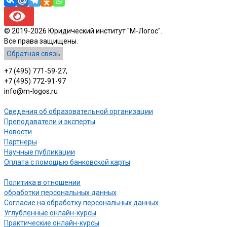
© 2019-2026 Юридический институт "М-Логос".
Все права защищены.
Обратная связь
+7 (495) 771-59-27,
+7 (495) 772-91-97
info@m-logos.ru
Сведения об образовательной организации
Преподаватели и эксперты
Новости
Партнеры
Научные публикации
Оплата с помощью банковской карты
Политика в отношении
обработки персональных данных
Согласие на обработку персональных данных
Углубленные онлайн-курсы
Практические онлайн-курсы