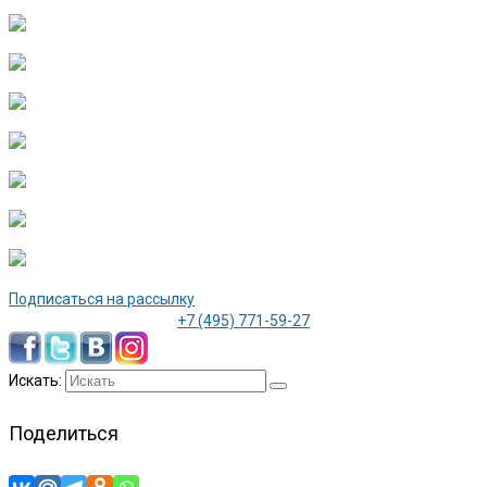
Подписаться на рассылку
+7 (495) 771-59-27
Искать:
Поделиться