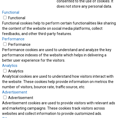
consented to the use of cookies. It
does not store any personal data.
Functional
Functional
Functional cookies help to perform certain functionalities like sharing
the content of the website on social media platforms, collect
feedbacks, and other third-party features.
Performance
Performance
Performance cookies are used to understand and analyze the key
performance indexes of the website which helps in delivering a
better user experience for the visitors.
Analytics
Analytics
Analytical cookies are used to understand how visitors interact with
the website. These cookies help provide information on metrics the
number of visitors, bounce rate, traffic source, etc.
Advertisement
Advertisement
Advertisement cookies are used to provide visitors with relevant ads
and marketing campaigns. These cookies track visitors across
websites and collect information to provide customized ads.