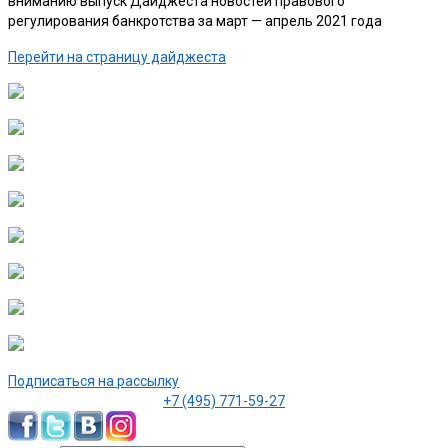
вниманию выпуск Дайджеста новостей правового
регулирования банкротства за март — апрель 2021 года
Перейти на страницу дайджеста
Подписаться на рассылку
+7 (495) 771-59-27