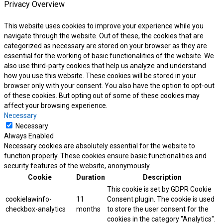
Privacy Overview
This website uses cookies to improve your experience while you
navigate through the website. Out of these, the cookies that are
categorized as necessary are stored on your browser as they are
essential for the working of basic functionalities of the website. We
also use third-party cookies that help us analyze and understand
how you use this website. These cookies will be stored in your
browser only with your consent. You also have the option to opt-out
of these cookies. But opting out of some of these cookies may
affect your browsing experience.
Necessary
Necessary
Always Enabled
Necessary cookies are absolutely essential for the website to
function properly. These cookies ensure basic functionalities and
security features of the website, anonymously.
Cookie
Duration
Description
This cookie is set by GDPR Cookie
cookielawinfo-
11
Consent plugin. The cookie is used
checkbox-analytics
months
to store the user consent for the
cookies in the category "Analytics".