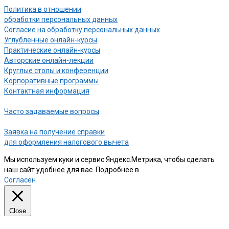
Политика в отношении
обработки персональных данных
Согласие на обработку персональных данных
Углубленные онлайн-курсы
Практические онлайн-курсы
Авторские онлайн-лекции
Круглые столы и конференции
Корпоративные программы
Контактная информация
Часто задаваемые вопросы
Заявка на получение справки
для оформления налогового вычета
Мы используем куки и сервис Яндекс.Метрика, чтобы сделать
наш сайт удобнее для вас. Подробнее в
нашей Политике
Согласен
Close