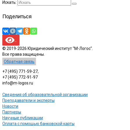
Искать:
Поделиться
© 2019-2026 Юридический институт "М-Логос".
Все права защищены.
Обратная связь
+7 (495) 771-59-27,
+7 (495) 772-91-97
info@m-logos.ru
Сведения об образовательной организации
Преподаватели и эксперты
Новости
Партнеры
Научные публикации
Оплата с помощью банковской карты