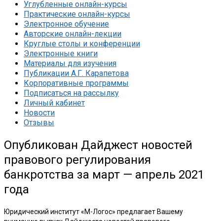
Углубленные онлайн-курсы
Практические онлайн-курсы
Электронное обучение
Авторские онлайн-лекции
Круглые столы и конференции
Электронные книги
Материалы для изучения
Публикации А.Г. Карапетова
Корпоративные программы
Подписаться на рассылку
Личный кабинет
Новости
Отзывы
Опубликован Дайджест новостей
правового регулирования
банкротства за март — апрель 2021
года
Юридический институт «М-Логос» предлагает Вашему