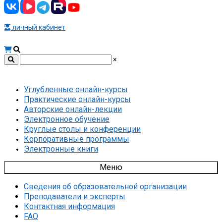
личный кабинет
×
Углубленные онлайн-курсы
Практические онлайн-курсы
Авторские онлайн-лекции
Электронное обучение
Круглые столы и конференции
Корпоративные программы
Электронные книги
Меню
Сведения об образовательной организации
Преподаватели и эксперты
Контактная информация
FAQ