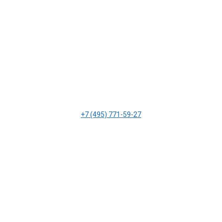
+7 (495) 771-59-27