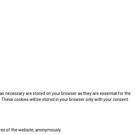
as necessary are stored on your browser as they are essential for the
 These cookies will be stored in your browser only with your consent.
ures of the website, anonymously.