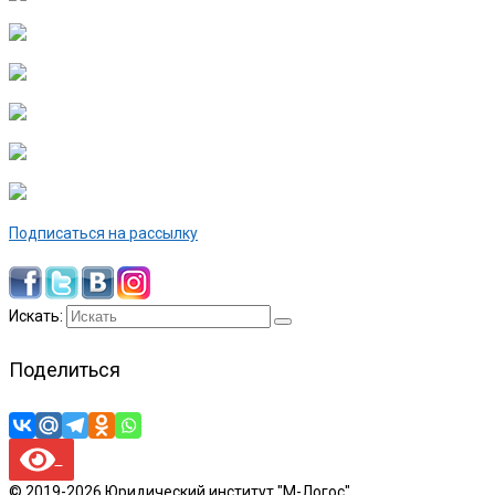
Подписаться на рассылку
Искать:
Поделиться
© 2019-2026 Юридический институт "М-Логос".