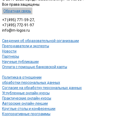
Все права защищены.
Обратная связь
+7 (495) 771-59-27,
+7 (495) 772-91-97
info@m-logos.ru
Сведения об образовательной организации
Преподаватели и эксперты
Новости
Партнеры
Научные публикации
Оплата с помощью банковской карты
Политика в отношении
обработки персональных данных
Согласие на обработку персональных данных
Углубленные онлайн-курсы
Практические онлайн-курсы
Авторские онлайн-лекции
Круглые столы и конференции
Корпоративные программы