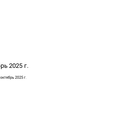
ь 2025 г.
ктябрь 2025 г.