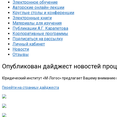
Электронное обучение
Авторские онлайн-лекции
Круглые столы и конференции
Электронные книги
Материалы для изучения
Публикации А.Г. Карапетова
Корпоративные программы
Подписаться на рассылку
Личный кабинет
Новости
Отзывы
Опубликован дайджест новостей проце
Юридический институт «М-Логос» предлагает Вашему вниманию вы
Перейти на страницу дайджеста