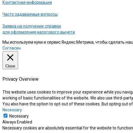
Контактная информация
Часто задаваемые вопросы
Заявка на получение справки
для оформления налогового вычета
Мы используем куки и сервис Яндекс.Метрика, чтобы сделать наш
Согласен
Close
Privacy Overview
This website uses cookies to improve your experience while you naviga
working of basic functionalities of the website. We also use third-par
You also have the option to opt-out of these cookies. But opting out 
Necessary
Necessary
Always Enabled
Necessary cookies are absolutely essential for the website to function