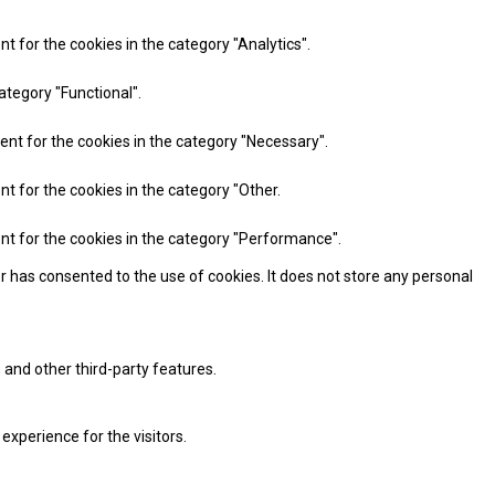
t for the cookies in the category "Analytics".
ategory "Functional".
ent for the cookies in the category "Necessary".
nt for the cookies in the category "Other.
ent for the cookies in the category "Performance".
r has consented to the use of cookies. It does not store any personal
 and other third-party features.
xperience for the visitors.