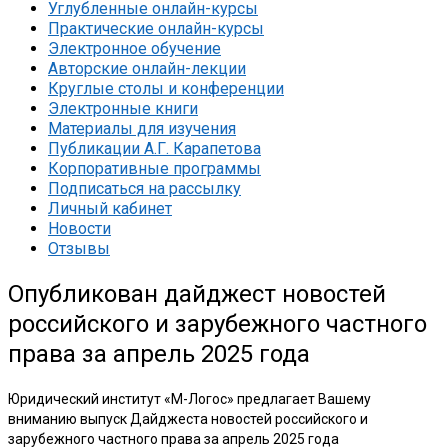
Углубленные онлайн-курсы
Практические онлайн-курсы
Электронное обучение
Авторские онлайн-лекции
Круглые столы и конференции
Электронные книги
Материалы для изучения
Публикации А.Г. Карапетова
Корпоративные программы
Подписаться на рассылку
Личный кабинет
Новости
Отзывы
Опубликован дайджест новостей
российского и зарубежного частного
права за апрель 2025 года
Юридический институт «М-Логос» предлагает Вашему
вниманию выпуск Дайджеста новостей российского и
зарубежного частного права за апрель 2025 года