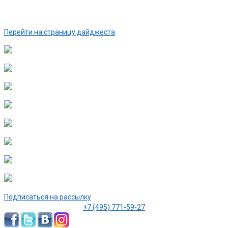
Перейти на страницу дайджеста
Подписаться на рассылку
+7 (495) 771-59-27