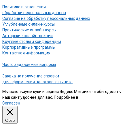
Политика в отношении
обработки персональных данных
Согласие на обработку персональных данных
Углубленные онлайн-курсы
Практические онлайн-курсы
Авторские онлайн-лекции
Круглые столы и конференции
Корпоративные программы
Контактная информация
Часто задаваемые вопросы
Заявка на получение справки
для оформления налогового вычета
Мы используем куки и сервис Яндекс.Метрика, чтобы сделать
наш сайт удобнее для вас. Подробнее в
нашей Политике
Согласен
Close