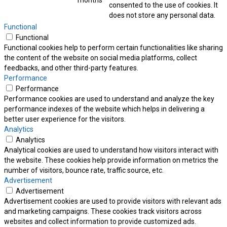
months
consented to the use of cookies. It
does not store any personal data.
Functional
Functional
Functional cookies help to perform certain functionalities like sharing
the content of the website on social media platforms, collect
feedbacks, and other third-party features.
Performance
Performance
Performance cookies are used to understand and analyze the key
performance indexes of the website which helps in delivering a
better user experience for the visitors.
Analytics
Analytics
Analytical cookies are used to understand how visitors interact with
the website. These cookies help provide information on metrics the
number of visitors, bounce rate, traffic source, etc.
Advertisement
Advertisement
Advertisement cookies are used to provide visitors with relevant ads
and marketing campaigns. These cookies track visitors across
websites and collect information to provide customized ads.