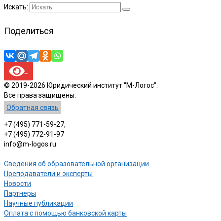
Искать:
Поделиться
© 2019-2026 Юридический институт "М-Логос".
Все права защищены.
Обратная связь
+7 (495) 771-59-27,
+7 (495) 772-91-97
info@m-logos.ru
Сведения об образовательной организации
Преподаватели и эксперты
Новости
Партнеры
Научные публикации
Оплата с помощью банковской карты