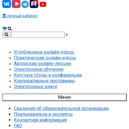
личный кабинет
×
Углубленные онлайн-курсы
Практические онлайн-курсы
Авторские онлайн-лекции
Электронное обучение
Круглые столы и конференции
Корпоративные программы
Электронные книги
Меню
Сведения об образовательной организации
Преподаватели и эксперты
Контактная информация
FAQ