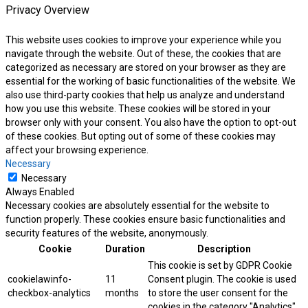
Privacy Overview
This website uses cookies to improve your experience while you
navigate through the website. Out of these, the cookies that are
categorized as necessary are stored on your browser as they are
essential for the working of basic functionalities of the website. We
also use third-party cookies that help us analyze and understand
how you use this website. These cookies will be stored in your
browser only with your consent. You also have the option to opt-out
of these cookies. But opting out of some of these cookies may
affect your browsing experience.
Necessary
Necessary
Always Enabled
Necessary cookies are absolutely essential for the website to
function properly. These cookies ensure basic functionalities and
security features of the website, anonymously.
Cookie
Duration
Description
This cookie is set by GDPR Cookie
cookielawinfo-
11
Consent plugin. The cookie is used
checkbox-analytics
months
to store the user consent for the
cookies in the category "Analytics".