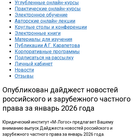
Углубленные онлайн-курсы
Практические онлайн-курсы
Электронное обучение
Авторские онлайн-лекции
Круглые столы и конференции
Электронные книги
Материалы для изучения
Публикации А.Г. Карапетова
Корпоративные программы
Подписаться на рассылку
Личный кабинет
Новости
Отзывы
Опубликован дайджест новостей
российского и зарубежного частного
права за январь 2026 года
Юридический институт «М-Логос» предлагает Вашему
вниманию выпуск Дайджеста новостей российского и
зарубежного частного права за январь 2026 года.