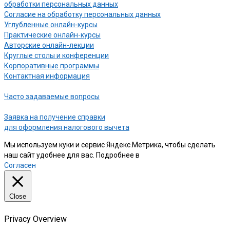
обработки персональных данных
Согласие на обработку персональных данных
Углубленные онлайн-курсы
Практические онлайн-курсы
Авторские онлайн-лекции
Круглые столы и конференции
Корпоративные программы
Контактная информация
Часто задаваемые вопросы
Заявка на получение справки
для оформления налогового вычета
Мы используем куки и сервис Яндекс.Метрика, чтобы сделать
наш сайт удобнее для вас. Подробнее в
нашей Политике
Согласен
Close
Privacy Overview