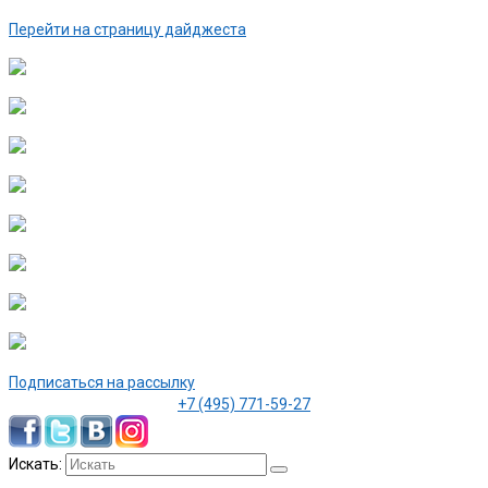
Перейти на страницу дайджеста
Подписаться на рассылку
+7 (495) 771-59-27
Искать: