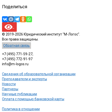
Поделиться
© 2019-2026 Юридический институт "М-Логос".
Все права защищены.
Обратная связь
+7 (495) 771-59-27,
+7 (495) 772-91-97
info@m-logos.ru
Сведения об образовательной организации
Преподаватели и эксперты
Новости
Партнеры
Научные публикации
Оплата с помощью банковской карты
Политика в отношении