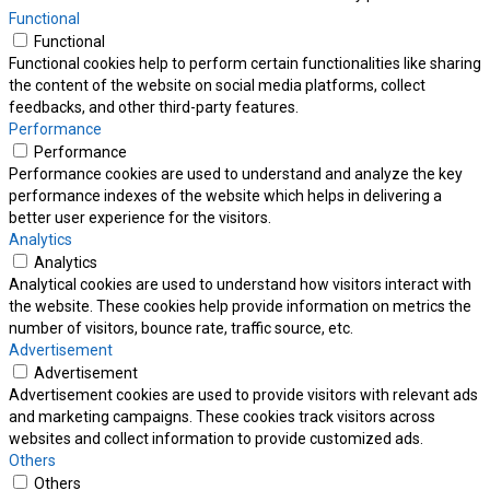
Functional
Functional
Functional cookies help to perform certain functionalities like sharing
the content of the website on social media platforms, collect
feedbacks, and other third-party features.
Performance
Performance
Performance cookies are used to understand and analyze the key
performance indexes of the website which helps in delivering a
better user experience for the visitors.
Analytics
Analytics
Analytical cookies are used to understand how visitors interact with
the website. These cookies help provide information on metrics the
number of visitors, bounce rate, traffic source, etc.
Advertisement
Advertisement
Advertisement cookies are used to provide visitors with relevant ads
and marketing campaigns. These cookies track visitors across
websites and collect information to provide customized ads.
Others
Others