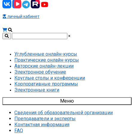
личный кабинет
×
Углубленные онлайн-курсы
Практические онлайн-курсы
Авторские онлайн-лекции
Электронное обучение
Круглые столы и конференции
Корпоративные программы
Электронные книги
Меню
Сведения об образовательной организации
Преподаватели и эксперты
Контактная информация
FAQ