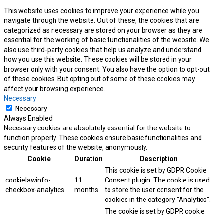
This website uses cookies to improve your experience while you
navigate through the website. Out of these, the cookies that are
categorized as necessary are stored on your browser as they are
essential for the working of basic functionalities of the website. We
also use third-party cookies that help us analyze and understand
how you use this website. These cookies will be stored in your
browser only with your consent. You also have the option to opt-out
of these cookies. But opting out of some of these cookies may
affect your browsing experience.
Necessary
Necessary
Always Enabled
Necessary cookies are absolutely essential for the website to
function properly. These cookies ensure basic functionalities and
security features of the website, anonymously.
Cookie
Duration
Description
This cookie is set by GDPR Cookie
cookielawinfo-
11
Consent plugin. The cookie is used
checkbox-analytics
months
to store the user consent for the
cookies in the category "Analytics".
The cookie is set by GDPR cookie