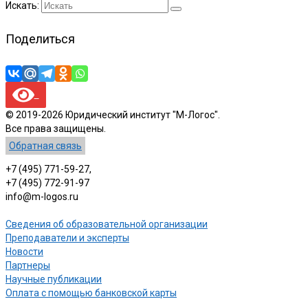
Искать:
Поделиться
© 2019-2026 Юридический институт "М-Логос".
Все права защищены.
Обратная связь
+7 (495) 771-59-27,
+7 (495) 772-91-97
info@m-logos.ru
Сведения об образовательной организации
Преподаватели и эксперты
Новости
Партнеры
Научные публикации
Оплата с помощью банковской карты