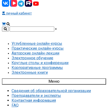
личный кабинет
×
Углубленные онлайн-курсы
Практические онлайн-курсы
Авторские онлайн-лекции
Электронное обучение
Круглые столы и конференции
Корпоративные программы
Электронные книги
Меню
Сведения об образовательной организации
Преподаватели и эксперты
Контактная информация
FAQ