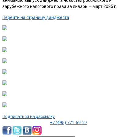
вниманию выпуск дайджеста новостей российского и
зарубежного налогового права за январь — март 2025 г.
Перейти на страницу дайджеста
Подписаться на рассылку
+7 (495) 771-59-27