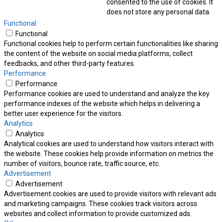
consented to the use of cookies. It
does not store any personal data.
Functional
Functional
Functional cookies help to perform certain functionalities like sharing
the content of the website on social media platforms, collect
feedbacks, and other third-party features.
Performance
Performance
Performance cookies are used to understand and analyze the key
performance indexes of the website which helps in delivering a
better user experience for the visitors.
Analytics
Analytics
Analytical cookies are used to understand how visitors interact with
the website. These cookies help provide information on metrics the
number of visitors, bounce rate, traffic source, etc.
Advertisement
Advertisement
Advertisement cookies are used to provide visitors with relevant ads
and marketing campaigns. These cookies track visitors across
websites and collect information to provide customized ads.