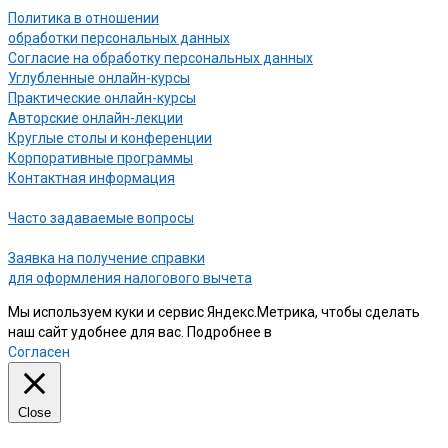
Политика в отношении
обработки персональных данных
Согласие на обработку персональных данных
Углубленные онлайн-курсы
Практические онлайн-курсы
Авторские онлайн-лекции
Круглые столы и конференции
Корпоративные программы
Контактная информация
Часто задаваемые вопросы
Заявка на получение справки
для оформления налогового вычета
Мы используем куки и сервис Яндекс.Метрика, чтобы сделать
наш сайт удобнее для вас. Подробнее в
нашей Политике
Согласен
Close