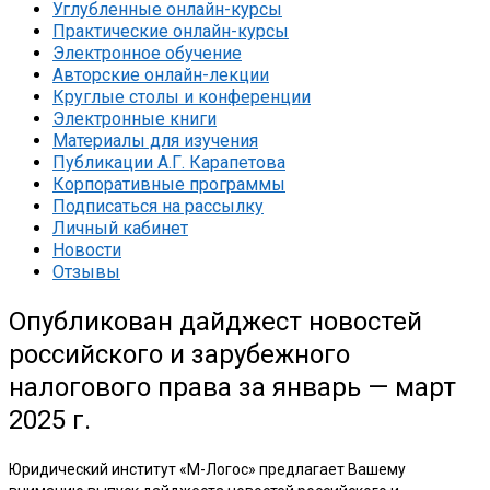
Углубленные онлайн-курсы
Практические онлайн-курсы
Электронное обучение
Авторские онлайн-лекции
Круглые столы и конференции
Электронные книги
Материалы для изучения
Публикации А.Г. Карапетова
Корпоративные программы
Подписаться на рассылку
Личный кабинет
Новости
Отзывы
Опубликован дайджест новостей
российского и зарубежного
налогового права за январь — март
2025 г.
Юридический институт «М-Логос» предлагает Вашему