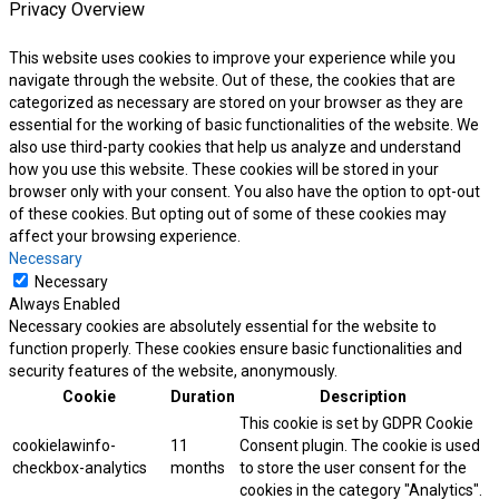
Privacy Overview
This website uses cookies to improve your experience while you
navigate through the website. Out of these, the cookies that are
categorized as necessary are stored on your browser as they are
essential for the working of basic functionalities of the website. We
also use third-party cookies that help us analyze and understand
how you use this website. These cookies will be stored in your
browser only with your consent. You also have the option to opt-out
of these cookies. But opting out of some of these cookies may
affect your browsing experience.
Necessary
Necessary
Always Enabled
Necessary cookies are absolutely essential for the website to
function properly. These cookies ensure basic functionalities and
security features of the website, anonymously.
Cookie
Duration
Description
This cookie is set by GDPR Cookie
cookielawinfo-
11
Consent plugin. The cookie is used
checkbox-analytics
months
to store the user consent for the
cookies in the category "Analytics".