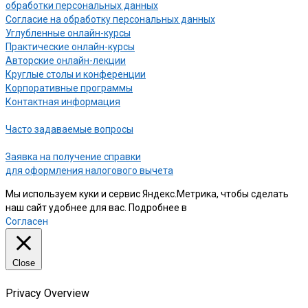
обработки персональных данных
Согласие на обработку персональных данных
Углубленные онлайн-курсы
Практические онлайн-курсы
Авторские онлайн-лекции
Круглые столы и конференции
Корпоративные программы
Контактная информация
Часто задаваемые вопросы
Заявка на получение справки
для оформления налогового вычета
Мы используем куки и сервис Яндекс.Метрика, чтобы сделать
наш сайт удобнее для вас. Подробнее в
нашей Политике
Согласен
Close
Privacy Overview