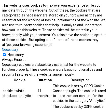
This website uses cookies to improve your experience while you
navigate through the website. Out of these, the cookies that are
categorized as necessary are stored on your browser as they are
essential for the working of basic functionalities of the website. We
also use third-party cookies that help us analyze and understand
how you use this website. These cookies will be stored in your
browser only with your consent. You also have the option to opt-out
of these cookies. But opting out of some of these cookies may
affect your browsing experience.
Necessary
Necessary
Always Enabled
Necessary cookies are absolutely essential for the website to
function properly. These cookies ensure basic functionalities and
security features of the website, anonymously.
Cookie
Duration
Description
This cookie is set by GDPR Cookie
cookielawinfo-
11
Consent plugin. The cookie is used
checkbox-analytics
months
to store the user consent for the
cookies in the category "Analytics".
The cookie is set by GDPR cookie