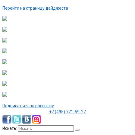
Перейти на страницу дайджеста
Подписаться на рассылку
+7 (495) 771-59-27
Искать: