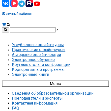
личный кабинет
×
Углубленные онлайн-курсы
Практические онлайн-курсы
Авторские онлайн-лекции
Электронное обучение
Круглые столы и конференции
Корпоративные программы
Электронные книги
Меню
Сведения об образовательной организации
Преподаватели и эксперты
Контактная информация
FAQ