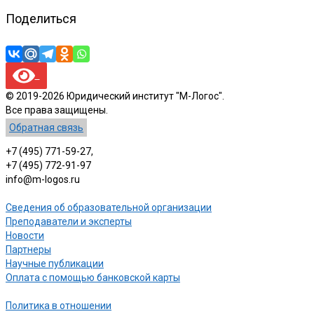
Поделиться
© 2019-2026 Юридический институт "М-Логос".
Все права защищены.
Обратная связь
+7 (495) 771-59-27,
+7 (495) 772-91-97
info@m-logos.ru
Сведения об образовательной организации
Преподаватели и эксперты
Новости
Партнеры
Научные публикации
Оплата с помощью банковской карты
Политика в отношении