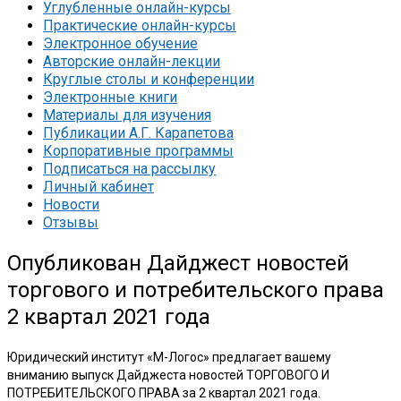
Углубленные онлайн-курсы
Практические онлайн-курсы
Электронное обучение
Авторские онлайн-лекции
Круглые столы и конференции
Электронные книги
Материалы для изучения
Публикации А.Г. Карапетова
Корпоративные программы
Подписаться на рассылку
Личный кабинет
Новости
Отзывы
Опубликован Дайджест новостей
торгового и потребительского права
2 квартал 2021 года
Юридический институт «М-Логос» предлагает вашему
вниманию выпуск Дайджеста новостей ТОРГОВОГО И
ПОТРЕБИТЕЛЬСКОГО ПРАВА за 2 квартал 2021 года.