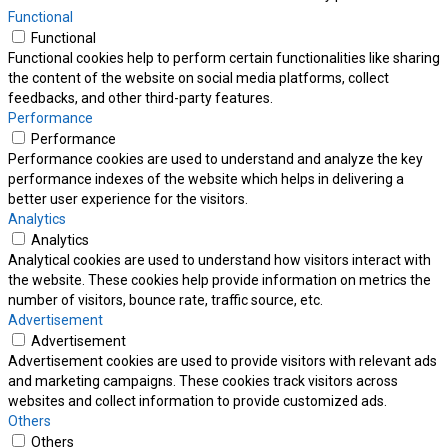
Functional
Functional
Functional cookies help to perform certain functionalities like sharing
the content of the website on social media platforms, collect
feedbacks, and other third-party features.
Performance
Performance
Performance cookies are used to understand and analyze the key
performance indexes of the website which helps in delivering a
better user experience for the visitors.
Analytics
Analytics
Analytical cookies are used to understand how visitors interact with
the website. These cookies help provide information on metrics the
number of visitors, bounce rate, traffic source, etc.
Advertisement
Advertisement
Advertisement cookies are used to provide visitors with relevant ads
and marketing campaigns. These cookies track visitors across
websites and collect information to provide customized ads.
Others
Others