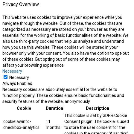
Privacy Overview
This website uses cookies to improve your experience while you
navigate through the website. Out of these, the cookies that are
categorized as necessary are stored on your browser as they are
essential for the working of basic functionalities of the website. We
also use third-party cookies that help us analyze and understand
how you use this website. These cookies will be stored in your
browser only with your consent. You also have the option to opt-out
of these cookies. But opting out of some of these cookies may
affect your browsing experience.
Necessary
Necessary
Always Enabled
Necessary cookies are absolutely essential for the website to
function properly. These cookies ensure basic functionalities and
security features of the website, anonymously.
Cookie
Duration
Description
This cookie is set by GDPR Cookie
cookielawinfo-
11
Consent plugin. The cookie is used
checkbox-analytics
months
to store the user consent for the
cookies in the category "Analytics".