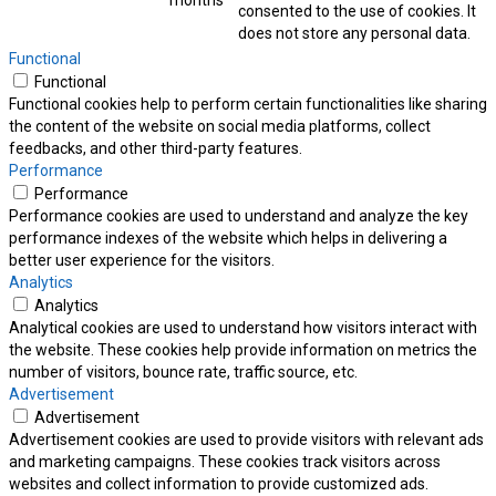
months
consented to the use of cookies. It
does not store any personal data.
Functional
Functional
Functional cookies help to perform certain functionalities like sharing
the content of the website on social media platforms, collect
feedbacks, and other third-party features.
Performance
Performance
Performance cookies are used to understand and analyze the key
performance indexes of the website which helps in delivering a
better user experience for the visitors.
Analytics
Analytics
Analytical cookies are used to understand how visitors interact with
the website. These cookies help provide information on metrics the
number of visitors, bounce rate, traffic source, etc.
Advertisement
Advertisement
Advertisement cookies are used to provide visitors with relevant ads
and marketing campaigns. These cookies track visitors across
websites and collect information to provide customized ads.