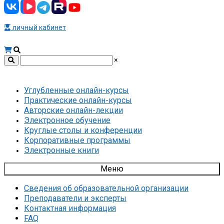
личный кабинет
×
Углубленные онлайн-курсы
Практические онлайн-курсы
Авторские онлайн-лекции
Электронное обучение
Круглые столы и конференции
Корпоративные программы
Электронные книги
Меню
Сведения об образовательной организации
Преподаватели и эксперты
Контактная информация
FAQ