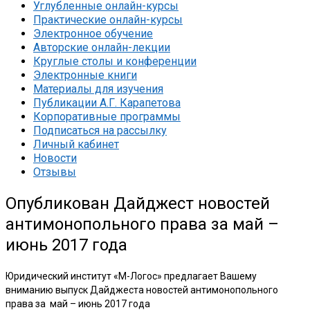
Углубленные онлайн-курсы
Практические онлайн-курсы
Электронное обучение
Авторские онлайн-лекции
Круглые столы и конференции
Электронные книги
Материалы для изучения
Публикации А.Г. Карапетова
Корпоративные программы
Подписаться на рассылку
Личный кабинет
Новости
Отзывы
Опубликован Дайджест новостей
антимонопольного права за май –
июнь 2017 года
Юридический институт «М-Логос» предлагает Вашему
вниманию выпуск Дайджеста новостей антимонопольного
права за май – июнь 2017 года