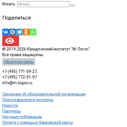
Искать:
Поделиться
© 2019-2026 Юридический институт "М-Логос".
Все права защищены.
Обратная связь
+7 (495) 771-59-27,
+7 (495) 772-91-97
info@m-logos.ru
Сведения об образовательной организации
Преподаватели и эксперты
Новости
Партнеры
Научные публикации
Оплата с помощью банковской карты