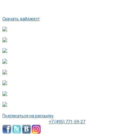
Скачать дайджест
Подписаться на рассылку
+7 (495) 771-59-27