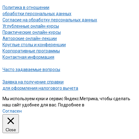
Политика в отношении
обработки персональных данных
Согласие на обработку персональных данных
Углубленные онлайн-курсы
Практические онлайн-курсы
Авторские онлайн-лекции
Круглые столы и конференции
Корпоративные программы
Контактная информация
Часто задаваемые вопросы
Заявка на получение справки
для оформления налогового вычета
Мы используем куки и сервис Яндекс.Метрика, чтобы сделать
наш сайт удобнее для вас. Подробнее в
нашей Политике
Согласен
Close