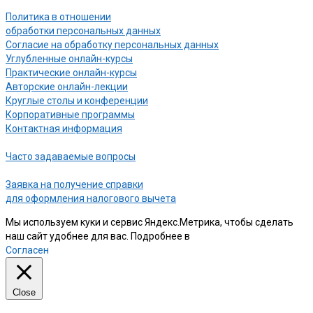
Политика в отношении
обработки персональных данных
Согласие на обработку персональных данных
Углубленные онлайн-курсы
Практические онлайн-курсы
Авторские онлайн-лекции
Круглые столы и конференции
Корпоративные программы
Контактная информация
Часто задаваемые вопросы
Заявка на получение справки
для оформления налогового вычета
Мы используем куки и сервис Яндекс.Метрика, чтобы сделать
наш сайт удобнее для вас. Подробнее в
нашей Политике
Согласен
Close