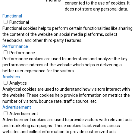
months
consented to the use of cookies. It
does not store any personal data.
Functional
Functional
Functional cookies help to perform certain functionalities like sharing
the content of the website on social media platforms, collect
feedbacks, and other third-party features.
Performance
Performance
Performance cookies are used to understand and analyze the key
performance indexes of the website which helps in delivering a
better user experience for the visitors.
Analytics
Analytics
Analytical cookies are used to understand how visitors interact with
the website. These cookies help provide information on metrics the
number of visitors, bounce rate, traffic source, etc.
Advertisement
Advertisement
Advertisement cookies are used to provide visitors with relevant ads
and marketing campaigns. These cookies track visitors across
websites and collect information to provide customized ads.