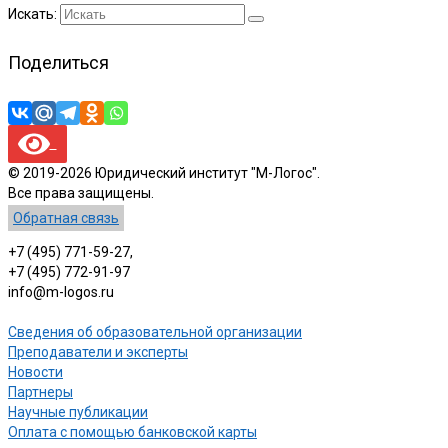
Искать:
Поделиться
© 2019-2026 Юридический институт "М-Логос".
Все права защищены.
Обратная связь
+7 (495) 771-59-27,
+7 (495) 772-91-97
info@m-logos.ru
Сведения об образовательной организации
Преподаватели и эксперты
Новости
Партнеры
Научные публикации
Оплата с помощью банковской карты