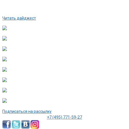
Читать дайджест
Подписаться на рассылку
+7 (495) 771-59-27