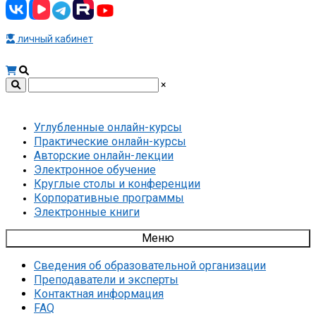
личный кабинет
×
Углубленные онлайн-курсы
Практические онлайн-курсы
Авторские онлайн-лекции
Электронное обучение
Круглые столы и конференции
Корпоративные программы
Электронные книги
Меню
Сведения об образовательной организации
Преподаватели и эксперты
Контактная информация
FAQ