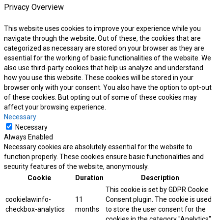
Privacy Overview
This website uses cookies to improve your experience while you
navigate through the website. Out of these, the cookies that are
categorized as necessary are stored on your browser as they are
essential for the working of basic functionalities of the website. We
also use third-party cookies that help us analyze and understand
how you use this website. These cookies will be stored in your
browser only with your consent. You also have the option to opt-out
of these cookies. But opting out of some of these cookies may
affect your browsing experience.
Necessary
Necessary
Always Enabled
Necessary cookies are absolutely essential for the website to
function properly. These cookies ensure basic functionalities and
security features of the website, anonymously.
Cookie
Duration
Description
This cookie is set by GDPR Cookie
cookielawinfo-
11
Consent plugin. The cookie is used
checkbox-analytics
months
to store the user consent for the
cookies in the category "Analytics".