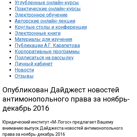
Углубленные онлайн-курсы
Практические онлайн-курсы
Электронное обучение
Авторские онлайн-лекции
Круглые столы и конференции
Электронные книги
Материалы для изучения
Публикации А.Г. Карапетова
Корпоративные программы
Подписаться на рассылку
Личный кабинет
Новости
Отзывы
Опубликован Дайджест новостей
антимонопольного права за ноябрь-
декабрь 2016
Юридический институт «М-Логос» предлагает Вашему
вниманию выпуск Дайджеста новостей антимонопольного
права за ноябрь-декабрь 2016