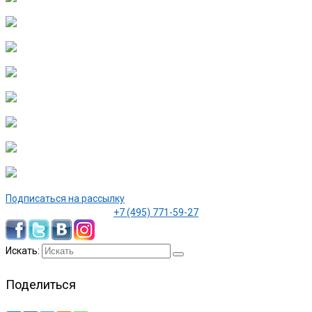
Подписаться на рассылку
+7 (495) 771-59-27
Искать:
Поделиться