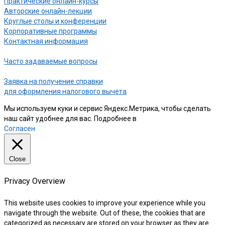
Практические онлайн-курсы
Авторские онлайн-лекции
Круглые столы и конференции
Корпоративные программы
Контактная информация
Часто задаваемые вопросы
Заявка на получение справки
для оформления налогового вычета
Мы используем куки и сервис Яндекс.Метрика, чтобы сделать
наш сайт удобнее для вас. Подробнее в
нашей Политике
Согласен
Close
Privacy Overview
This website uses cookies to improve your experience while you
navigate through the website. Out of these, the cookies that are
categorized as necessary are stored on your browser as they are