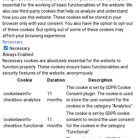
essential for the working of basic functionalities of the website. We
also use third-party cookies that help us analyze and understand
how you use this website. These cookies will be stored in your
browser only with your consent. You also have the option to opt-out
of these cookies. But opting out of some of these cookies may
affect your browsing experience.
Necessary
Necessary
Always Enabled
Necessary cookies are absolutely essential for the website to
function properly. These cookies ensure basic functionalities and
security features of the website, anonymously.
Cookie
Duration
Description
This cookie is set by GDPR Cookie
cookielawinfo-
11
Consent plugin. The cookie is used
checkbox-analytics
months
to store the user consent for the
cookies in the category "Analytics".
The cookie is set by GDPR cookie
cookielawinfo-
11
consent to record the user consent
checkbox-functional
months
for the cookies in the category
"Functional".