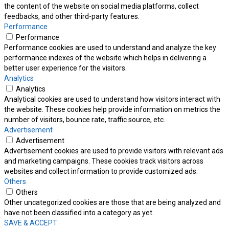
the content of the website on social media platforms, collect
feedbacks, and other third-party features.
Performance
Performance
Performance cookies are used to understand and analyze the key
performance indexes of the website which helps in delivering a
better user experience for the visitors.
Analytics
Analytics
Analytical cookies are used to understand how visitors interact with
the website. These cookies help provide information on metrics the
number of visitors, bounce rate, traffic source, etc.
Advertisement
Advertisement
Advertisement cookies are used to provide visitors with relevant ads
and marketing campaigns. These cookies track visitors across
websites and collect information to provide customized ads.
Others
Others
Other uncategorized cookies are those that are being analyzed and
have not been classified into a category as yet.
SAVE & ACCEPT