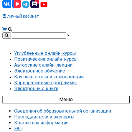
личный кабинет
×
Углубленные онлайн-курсы
Практические онлайн-курсы
Авторские онлайн-лекции
Электронное обучение
Круглые столы и конференции
Корпоративные программы
Электронные книги
Меню
Сведения об образовательной организации
Преподаватели и эксперты
Контактная информация
FAQ