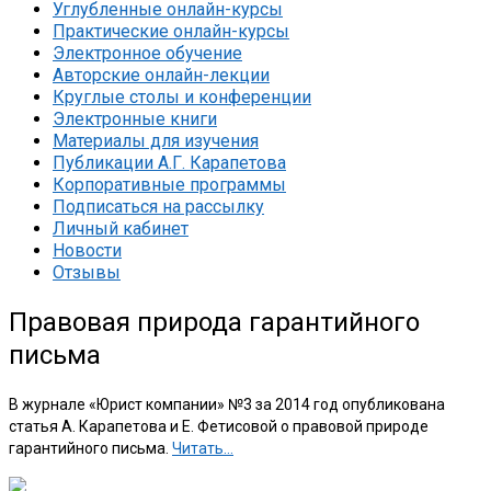
Углубленные онлайн-курсы
Практические онлайн-курсы
Электронное обучение
Авторские онлайн-лекции
Круглые столы и конференции
Электронные книги
Материалы для изучения
Публикации А.Г. Карапетова
Корпоративные программы
Подписаться на рассылку
Личный кабинет
Новости
Отзывы
Правовая природа гарантийного
письма
В журнале «Юрист компании» №3 за 2014 год опубликована
статья А. Карапетова и Е. Фетисовой о правовой природе
гарантийного письма.
Читать…