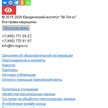
© 2019-2026 Юридический институт "М-Логос".
Все права защищены.
Обратная связь
+7 (495) 771-59-27,
+7 (495) 772-91-97
info@m-logos.ru
Сведения об образовательной организации
Преподаватели и эксперты
Новости
Партнеры
Научные публикации
Оплата с помощью банковской карты
Политика в отношении
обработки персональных данных
Согласие на обработку персональных данных
Углубленные онлайн-курсы