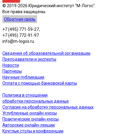
© 2019-2026 Юридический институт "М-Логос".
Все права защищены.
Обратная связь
+7 (495) 771-59-27,
+7 (495) 772-91-97
info@m-logos.ru
Сведения об образовательной организации
Преподаватели и эксперты
Новости
Партнеры
Научные публикации
Оплата с помощью банковской карты
Политика в отношении
обработки персональных данных
Согласие на обработку персональных данных
Углубленные онлайн-курсы
Практические онлайн-курсы
Авторские онлайн-лекции
Круглые столы и конференции