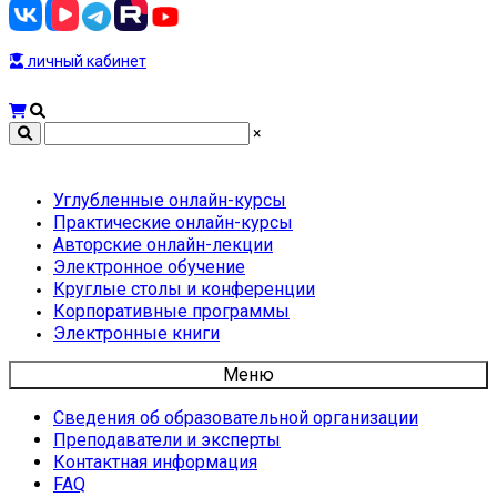
личный кабинет
×
Углубленные онлайн-курсы
Практические онлайн-курсы
Авторские онлайн-лекции
Электронное обучение
Круглые столы и конференции
Корпоративные программы
Электронные книги
Меню
Сведения об образовательной организации
Преподаватели и эксперты
Контактная информация
FAQ