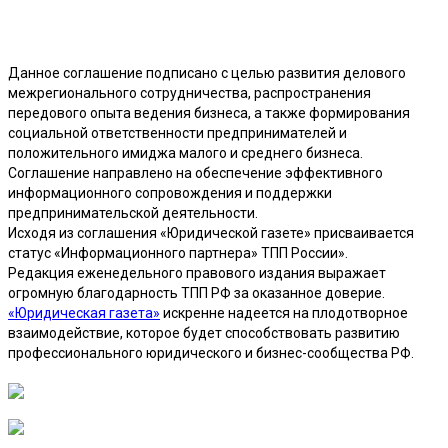
Данное соглашение подписано с целью развития делового
межрегионального сотрудничества, распространения
передового опыта ведения бизнеса, а также формирования
социальной ответственности предпринимателей и
положительного имиджа малого и среднего бизнеса.
Соглашение направлено на обеспечение эффективного
информационного сопровождения и поддержки
предпринимательской деятельности.
Исходя из соглашения «Юридической газете» присваивается
статус «Информационного партнера» ТПП России».
Редакция еженедельного правового издания выражает
огромную благодарность ТПП РФ за оказанное доверие.
«Юридическая газета»
искренне надеется на плодотворное
взаимодействие, которое будет способствовать развитию
профессионального юридического и бизнес-сообщества РФ.