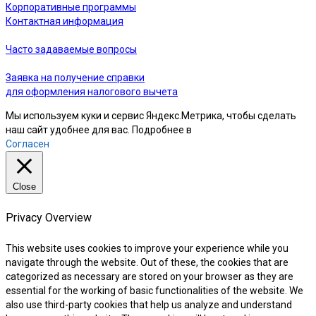
Корпоративные программы
Контактная информация
Часто задаваемые вопросы
Заявка на получение справки
для оформления налогового вычета
Мы используем куки и сервис Яндекс.Метрика, чтобы сделать
наш сайт удобнее для вас. Подробнее в
нашей Политике
Согласен
Close
Privacy Overview
This website uses cookies to improve your experience while you
navigate through the website. Out of these, the cookies that are
categorized as necessary are stored on your browser as they are
essential for the working of basic functionalities of the website. We
also use third-party cookies that help us analyze and understand