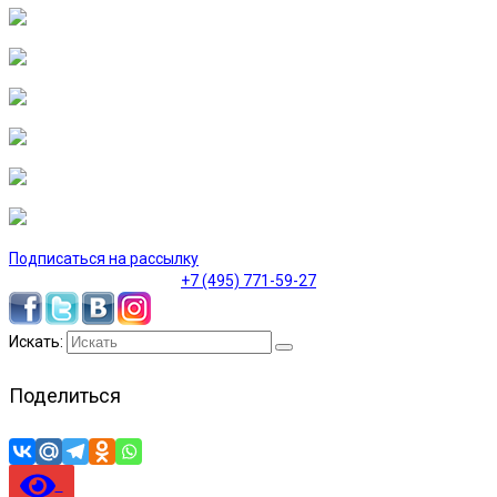
Подписаться на рассылку
+7 (495) 771-59-27
Искать:
Поделиться