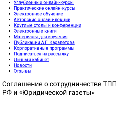
Углубленные онлайн-курсы
Практические онлайн-курсы
Электронное обучение
Авторские онлайн-лекции
Круглые столы и конференции
Электронные книги
Материалы для изучения
Публикации А.Г. Карапетова
Корпоративные программы
Подписаться на рассылку
Личный кабинет
Новости
Отзывы
Соглашение о сотрудничестве ТПП
РФ и «Юридической газеты»