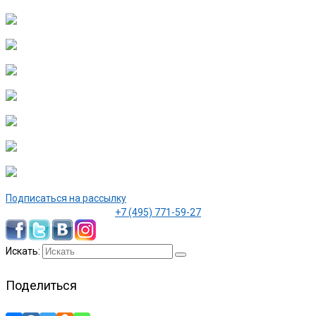
Подписаться на рассылку
+7 (495) 771-59-27
Искать:
Поделиться