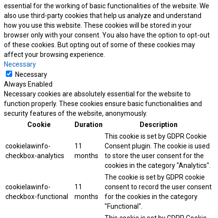
essential for the working of basic functionalities of the website. We
also use third-party cookies that help us analyze and understand
how you use this website. These cookies will be stored in your
browser only with your consent. You also have the option to opt-out
of these cookies. But opting out of some of these cookies may
affect your browsing experience.
Necessary
Necessary
Always Enabled
Necessary cookies are absolutely essential for the website to
function properly. These cookies ensure basic functionalities and
security features of the website, anonymously.
Cookie
Duration
Description
This cookie is set by GDPR Cookie
cookielawinfo-
11
Consent plugin. The cookie is used
checkbox-analytics
months
to store the user consent for the
cookies in the category "Analytics".
The cookie is set by GDPR cookie
cookielawinfo-
11
consent to record the user consent
checkbox-functional
months
for the cookies in the category
"Functional".