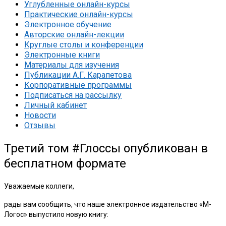
Углубленные онлайн-курсы
Практические онлайн-курсы
Электронное обучение
Авторские онлайн-лекции
Круглые столы и конференции
Электронные книги
Материалы для изучения
Публикации А.Г. Карапетова
Корпоративные программы
Подписаться на рассылку
Личный кабинет
Новости
Отзывы
Третий том #Глоссы опубликован в
бесплатном формате
Уважаемые коллеги,
рады вам сообщить, что наше электронное издательство «М-
Логос» выпустило новую книгу: