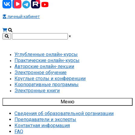
личный кабинет
×
Углубленные онлайн-курсы
Практические онлайн-курсы
Авторские онлайн-лекции
Электронное обучение
Круглые столы и конференции
Корпоративные программы
Электронные книги
Меню
Сведения об образовательной организации
Преподаватели и эксперты
Контактная информация
FAQ