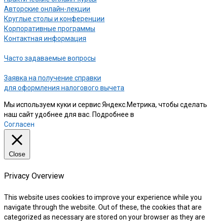
Авторские онлайн-лекции
Круглые столы и конференции
Корпоративные программы
Контактная информация
Часто задаваемые вопросы
Заявка на получение справки
для оформления налогового вычета
Мы используем куки и сервис Яндекс.Метрика, чтобы сделать
наш сайт удобнее для вас. Подробнее в
нашей Политике
Согласен
Close
Privacy Overview
This website uses cookies to improve your experience while you
navigate through the website. Out of these, the cookies that are
categorized as necessary are stored on your browser as they are