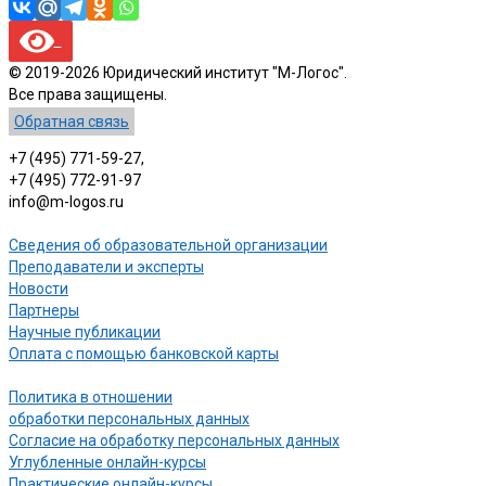
© 2019-2026 Юридический институт "М-Логос".
Все права защищены.
Обратная связь
+7 (495) 771-59-27,
+7 (495) 772-91-97
info@m-logos.ru
Сведения об образовательной организации
Преподаватели и эксперты
Новости
Партнеры
Научные публикации
Оплата с помощью банковской карты
Политика в отношении
обработки персональных данных
Согласие на обработку персональных данных
Углубленные онлайн-курсы
Практические онлайн-курсы