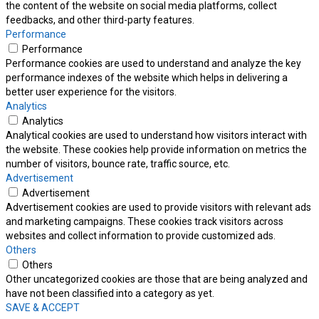
the content of the website on social media platforms, collect
feedbacks, and other third-party features.
Performance
Performance
Performance cookies are used to understand and analyze the key
performance indexes of the website which helps in delivering a
better user experience for the visitors.
Analytics
Analytics
Analytical cookies are used to understand how visitors interact with
the website. These cookies help provide information on metrics the
number of visitors, bounce rate, traffic source, etc.
Advertisement
Advertisement
Advertisement cookies are used to provide visitors with relevant ads
and marketing campaigns. These cookies track visitors across
websites and collect information to provide customized ads.
Others
Others
Other uncategorized cookies are those that are being analyzed and
have not been classified into a category as yet.
SAVE & ACCEPT