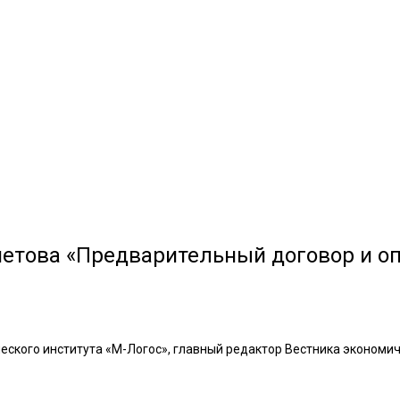
етова «Предварительный договор и оп
ческого института «М-Логос», главный редактор Вестника экономи