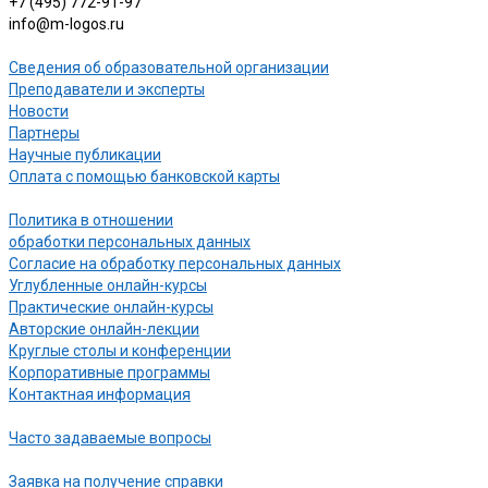
+7 (495) 772-91-97
info@m-logos.ru
Сведения об образовательной организации
Преподаватели и эксперты
Новости
Партнеры
Научные публикации
Оплата с помощью банковской карты
Политика в отношении
обработки персональных данных
Согласие на обработку персональных данных
Углубленные онлайн-курсы
Практические онлайн-курсы
Авторские онлайн-лекции
Круглые столы и конференции
Корпоративные программы
Контактная информация
Часто задаваемые вопросы
Заявка на получение справки