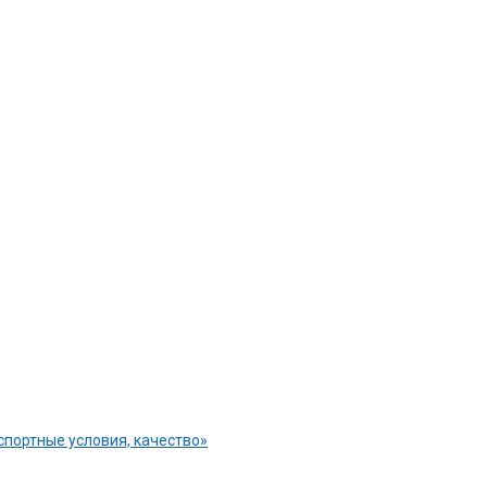
спортные условия, качество»