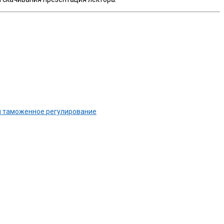
 и таможенное регулирование